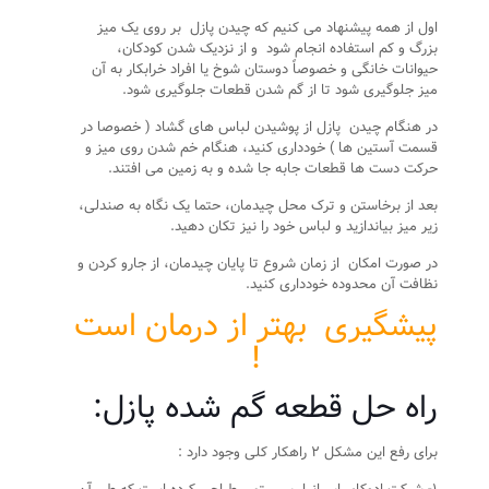
اول از همه پیشنهاد می کنیم که چیدن پازل بر روی یک میز
بزرگ و کم استفاده انجام شود و از نزدیک شدن کودکان،
حیوانات خانگی و خصوصاً دوستان شوخ یا افراد خرابکار به آن
میز جلوگیری شود تا از گم شدن قطعات جلوگیری شود.
در هنگام چیدن پازل از پوشیدن لباس های گشاد ( خصوصا در
قسمت آستین ها ) خودداری کنید، هنگام خم شدن روی میز و
حرکت دست ها قطعات جابه جا شده و به زمین می افتند.
بعد از برخاستن و ترک محل چیدمان، حتما یک نگاه به صندلی،
زیر میز بیاندازید و لباس خود را نیز تکان دهید.
در صورت امکان از زمان شروع تا پایان چیدمان، از جارو کردن و
نظافت آن محدوده خودداری کنید.
پیشگیری بهتر از درمان است
!
راه حل قطعه گم شده پازل:
برای رفع این مشکل ۲ راهکار کلی وجود دارد :