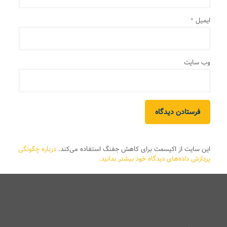
ایمیل
*
وب‌ سایت
این سایت از اکیسمت برای کاهش جفنگ استفاده می‌کند.
درباره چگونگی
پردازش داده‌های دیدگاه خود بیشتر بدانید.