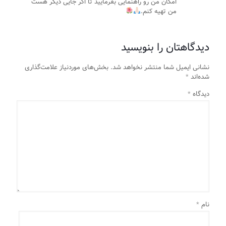
امکان من رو راهنمایی بفرمایید تا اگر جایی دیگر هست
من تهیه کنم.
دیدگاهتان را بنویسید
نشانی ایمیل شما منتشر نخواهد شد.
بخش‌های موردنیاز علامت‌گذاری
شده‌اند
*
دیدگاه
*
نام
*