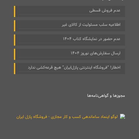
عدم فروش قسطی
اطلاعیه سلب مسئولیت از کالای غیر
عدم حضور در نمایشگاه کتاب ۱۴۰۴
ارسال سفارش‌های نوروز ۱۴۰۴
اخطار! “فروشگاه اینترنتی پازل‌ایران” هیچ قرعه‌کشی ندارد
مجوزها و گواهی‌نامه‌ها