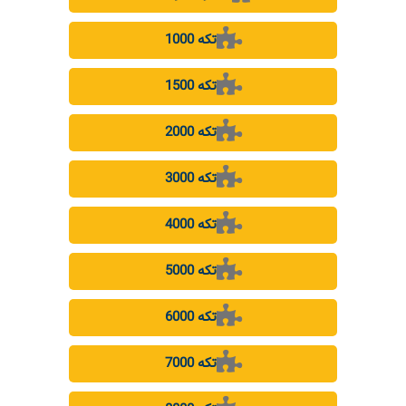
1000 تکه
1500 تکه
2000 تکه
3000 تکه
4000 تکه
5000 تکه
6000 تکه
7000 تکه