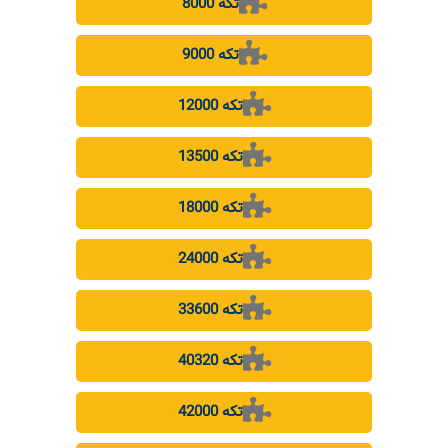
8000 تکه
9000 تکه
12000 تکه
13500 تکه
18000 تکه
24000 تکه
33600 تکه
40320 تکه
42000 تکه