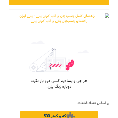
راهنمای چسب‌زدن پازل و قاب کردن پازل
بر اساس تعداد قطعات
500 تکه و کمتر