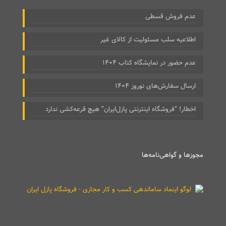
عدم فروش قسطی
اطلاعیه سلب مسئولیت از کالای غیر
عدم حضور در نمایشگاه کتاب ۱۴۰۴
ارسال سفارش‌های نوروز ۱۴۰۴
اخطار! “فروشگاه اینترنتی پازل‌ایران” هیچ قرعه‌کشی ندارد
مجوزها و گواهی‌نامه‌ها