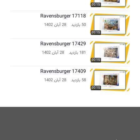
00:15
Ravensburger 17118
50 بازدید
28 آبان 1402
00:15
Ravensburger 17429
181 بازدید
28 آبان 1402
00:15
Ravensburger 17409
58 بازدید
28 آبان 1402
00:15