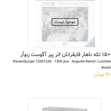
موجود نیست
Ravensburger 12001246 - 1500 pcs - Auguste Renoir: Luncheo
Boati
۴,
تومان