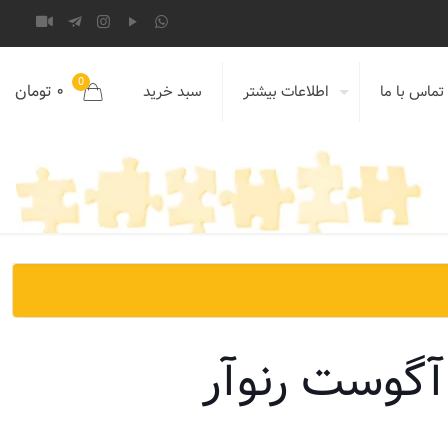
0
۰ تومان
تماس با ما
اطلاعات بیشتر
سبد خرید