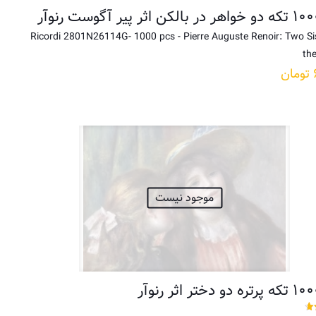
Ricordi 2801N26114G- 1000 pcs - Pierre Auguste Renoir: Two Si
the
تومان
موجود نیست