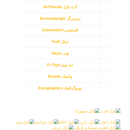
8000 تکه
9000 تکه
12000 تکه
13500 تکه
18000 تکه
24000 تکه
33600 تکه
40320 تکه
42000 تکه