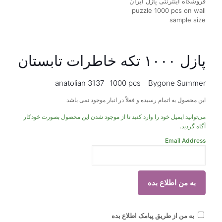
پازل ۱۰۰۰ تکه خاطرات تابستان
anatolian 3137- 1000 pcs - Bygone Summer
این محصول به اتمام رسیده و فعلاً در انبار موجود نمی باشد
می‌توانید ایمیل خود را وارد کنید تا از موجود شدن این محصول بصورت خودکار
آگاه گردید.
Email Address
به من از طریق پیامک اطلاع بده