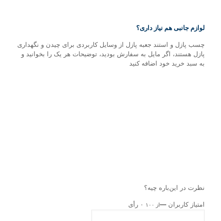
لوازم جانبی هم نیاز داری؟
چسب پازل و استند جعبه پازل از وسایل کاربردی برای چیدن و نگهداری
پازل هستند، اگر مایل به سفارش بودید، توضیحات هر یک را بخوانید و
به سبد خرید خود اضافه کنید
نظرت در این‌باره چیه؟
امتیاز کاربران
—
۰ رأی
از ۱۰۰