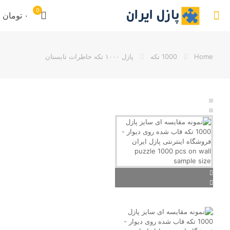
0
۰ تومان
Home
1000 تکه
پازل ۱۰۰۰ تکه خاطرات تابستان