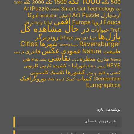
Ravensburger 17411
70 بازدید
28 آبان 1402
00:15
Ravensburger 17118
50 بازدید
28 آبان 1402
00:15
Ravensburger 17429
181 بازدید
28 آبان 1402
00:15
Ravensburger 17409
58 بازدید
28 آبان 1402
00:15