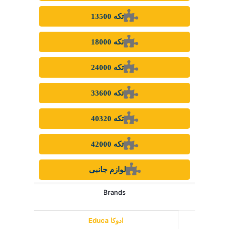
500 تکه و کمتر
1000 تکه
1500 تکه
2000 تکه
3000 تکه
4000 تکه
5000 تکه
6000 تکه
7000 تکه