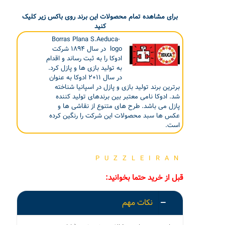
برای مشاهده تمام محصولات این برند روی باکس زیر کلیک
کنید
Borras Plana S.Aeduca-
logo در سال ۱۸۹۴ شرکت
ادوکا را به ثبت رساند و اقدام
به تولید بازی ها و پازل کرد.
در سال ۲۰۱۱ ادوکا به عنوان
برترین برند تولید بازی و پازل در اسپانیا شناخته
شد. ادوکا نامی معتبر بین برندهای تولید کننده
پازل می باشد. طرح های متنوع از نقاشی ها و
عکس ها سبد محصولات این شرکت را رنگین کرده
است.
PUZZLEIRAN
قبل از خرید حتما بخوانید:
نکات مهم