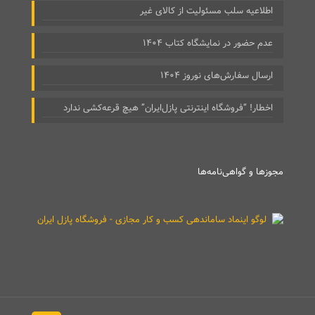
اطلاعیه سلب مسئولیت از کالای غیر
عدم حضور در نمایشگاه کتاب ۱۴۰۴
ارسال سفارش‌های نوروز ۱۴۰۴
اخطار! “فروشگاه اینترنتی پازل‌ایران” هیچ قرعه‌کشی ندارد
مجوزها و گواهی‌نامه‌ها