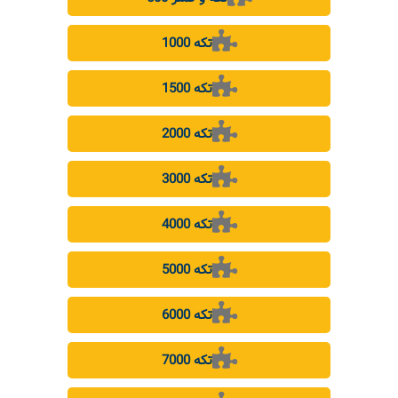
1000 تکه
1500 تکه
2000 تکه
3000 تکه
4000 تکه
5000 تکه
6000 تکه
7000 تکه