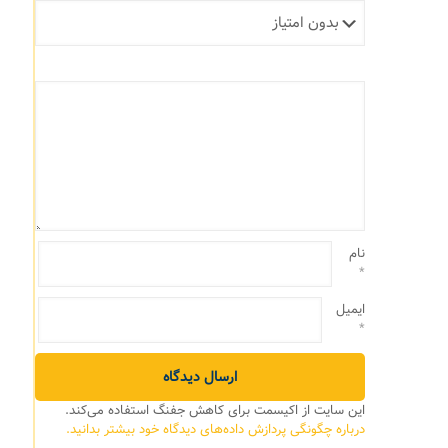
نام
*
ایمیل
*
این سایت از اکیسمت برای کاهش جفنگ استفاده می‌کند.
درباره چگونگی پردازش داده‌های دیدگاه خود بیشتر بدانید.