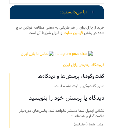
آیا می‌دانستید:
خرید از
پازل‌ایران
از هر طریقی به معنی مطالعه قوانین درج
شده در بخش
قوانین سایت
و قبول شرایط آن است.
فروشگاه اینترنتی پازل ایران
گفت‌وگوها، پرسش‌ها و دیدگاه‌ها
هنوز گفت‌وگویی ثبت نشده است.
دیدگاه یا پرسش خود را بنویسید
نشانی ایمیل شما منتشر نخواهد شد.
بخش‌های موردنیاز
علامت‌گذاری شده‌اند
*
امتیاز شما
(اختیاری)