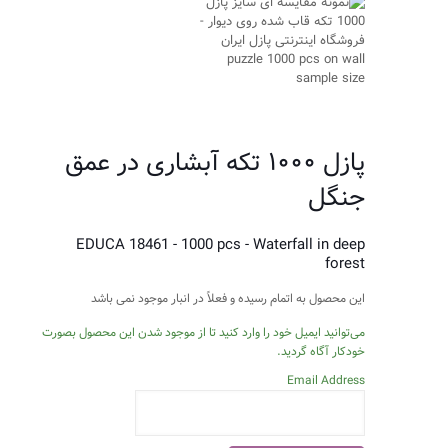
پازل ۱۰۰۰ تکه آبشاری در عمق
جنگل
EDUCA 18461 - 1000 pcs - Waterfall in deep
forest
این محصول به اتمام رسیده و فعلاً در انبار موجود نمی باشد
می‌توانید ایمیل خود را وارد کنید تا از موجود شدن این محصول بصورت
خودکار آگاه گردید.
Email Address