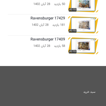
50 بازدید
28 آبان 1402
00:15
Ravensburger 17429
181 بازدید
28 آبان 1402
00:15
Ravensburger 17409
58 بازدید
28 آبان 1402
00:15
سبد خرید