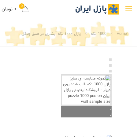
0
۰ تومان
Home
1000 تکه
پازل ۱۰۰۰ تکه آبشاری در عمق جنگل