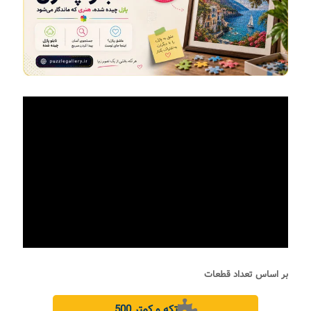
بر اساس تعداد قطعات
500 تکه و کمتر