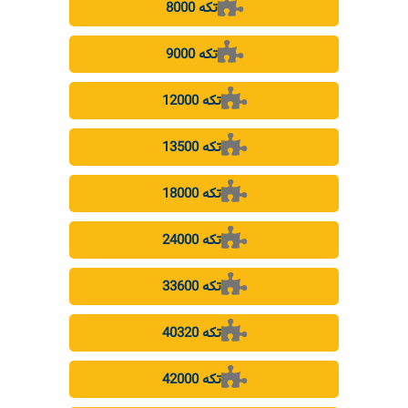
8000 تکه
9000 تکه
12000 تکه
13500 تکه
18000 تکه
24000 تکه
33600 تکه
40320 تکه
42000 تکه