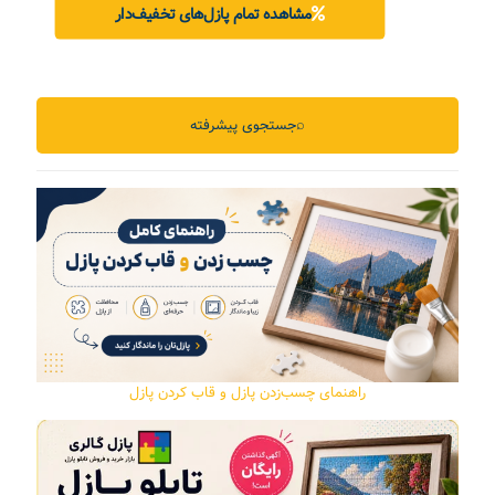
مشاهده تمام پازل‌های تخفیف‌دار
⌕
جستجوی پیشرفته
راهنمای چسب‌زدن پازل و قاب کردن پازل