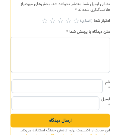
نشانی ایمیل شما منتشر نخواهد شد.
بخش‌های موردنیاز
علامت‌گذاری شده‌اند
*
امتیاز شما
(اختیاری)
متن دیدگاه یا پرسش شما
*
نام
*
ایمیل
*
این سایت از اکیسمت برای کاهش جفنگ استفاده می‌کند.