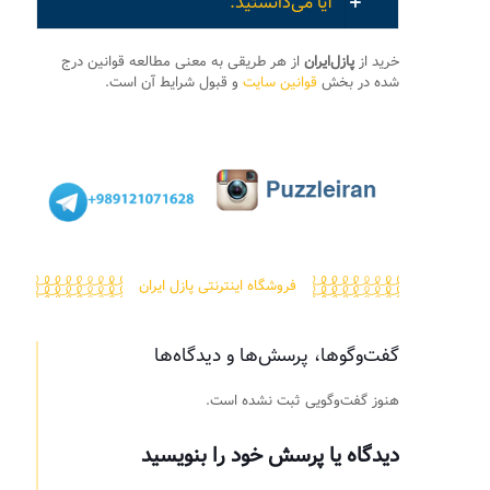
آیا می‌دانستید:
خرید از
پازل‌ایران
از هر طریقی به معنی مطالعه قوانین درج
شده در بخش
قوانین سایت
و قبول شرایط آن است.
فروشگاه اینترنتی پازل ایران
گفت‌وگوها، پرسش‌ها و دیدگاه‌ها
هنوز گفت‌وگویی ثبت نشده است.
دیدگاه یا پرسش خود را بنویسید