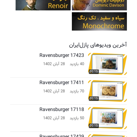
آخرین ویدیوهای پازل‌ایران
Ravensburger 17423
40 بازدید
28 آبان 1402
00:15
Ravensburger 17411
70 بازدید
28 آبان 1402
00:15
Ravensburger 17118
50 بازدید
28 آبان 1402
00:15
Ravensburger 17429