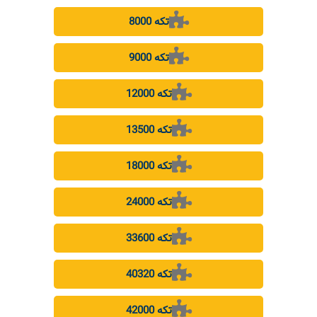
8000 تکه
9000 تکه
12000 تکه
13500 تکه
18000 تکه
24000 تکه
33600 تکه
40320 تکه
42000 تکه