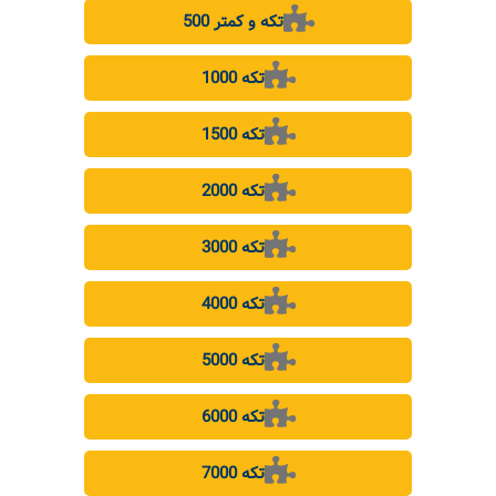
500 تکه و کمتر
1000 تکه
1500 تکه
2000 تکه
3000 تکه
4000 تکه
5000 تکه
6000 تکه
7000 تکه