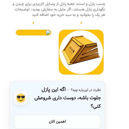
چسب پازل و استند جعبه پازل از وسایل کاربردی برای چیدن و
نگهداری پازل هستند، اگر مایل به سفارش بودید، توضیحات
هر یک را بخوانید و به سبد خرید خود اضافه کنید
اگه این پازل
نظرت در این‌باره چیه؟
جلوت باشه، دوست داری شروعش
کنی؟
همین الان!