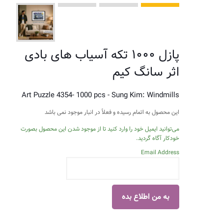
پازل ۱۰۰۰ تکه آسیاب های بادی
اثر سانگ کیم
Art Puzzle 4354- 1000 pcs - Sung Kim: Windmills
این محصول به اتمام رسیده و فعلاً در انبار موجود نمی باشد
می‌توانید ایمیل خود را وارد کنید تا از موجود شدن این محصول بصورت
خودکار آگاه گردید.
Email Address