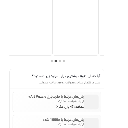
آیا دنبال تنوع بیشتری برای موارد زیر هستید؟
مسیرها فقط از میان محصولات موجود ساخته شده‌اند.
پازل‌های مرتبط با «آرت‌پازل Art Puzzle»
ارتباط هوشمند مشترک
‹
مشاهده 47 پازل دیگر
پازل‌های مرتبط با «1000 تکه»
ارتباط هوشمند مشترک