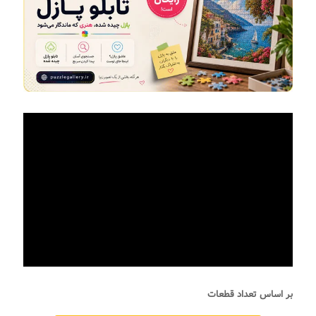
بر اساس تعداد قطعات