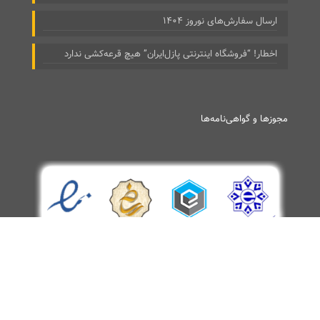
ارسال سفارش‌های نوروز ۱۴۰۴
اخطار! “فروشگاه اینترنتی پازل‌ایران” هیچ قرعه‌کشی ندارد
مجوزها و گواهی‌نامه‌ها