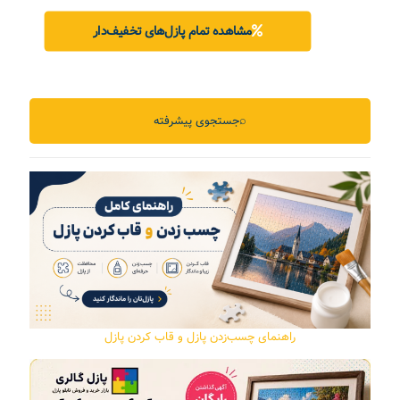
مشاهده تمام پازل‌های تخفیف‌دار
⌕
جستجوی پیشرفته
راهنمای چسب‌زدن پازل و قاب کردن پازل