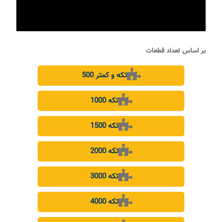
بر اساس تعداد قطعات
500 تکه و کمتر
1000 تکه
1500 تکه
2000 تکه
3000 تکه
4000 تکه