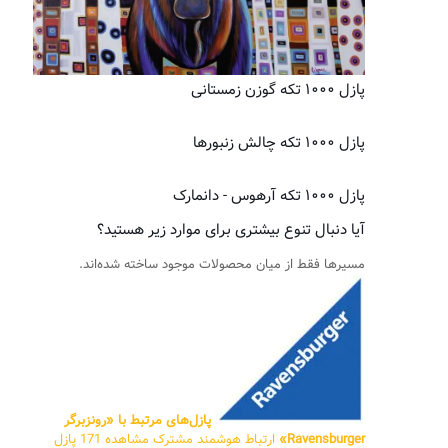
پازل ۱۰۰۰ تکه گوزن زمستانی
پازل ۱۰۰۰ تکه چالش زنبورها
پازل ۱۰۰۰ تکه آرهوس - دانمارک
آیا دنبال تنوع بیشتری برای موارد زیر هستید؟
مسیرها فقط از میان محصولات موجود ساخته شده‌اند.
پازل‌های مرتبط با «رونزبرگر
Ravensburger»
ارتباط هوشمند مشترک
مشاهده 171 پازل