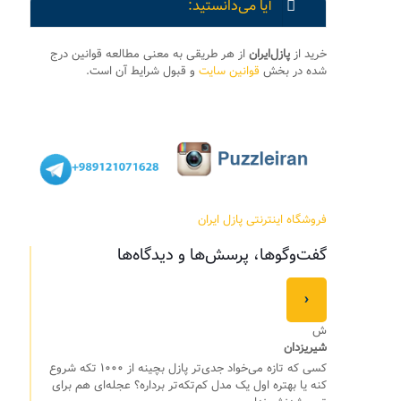
آیا می‌دانستید:
خرید از
پازل‌ایران
از هر طریقی به معنی مطالعه قوانین درج
شده در بخش
قوانین سایت
و قبول شرایط آن است.
فروشگاه اینترنتی پازل ایران
گفت‌وگوها، پرسش‌ها و دیدگاه‌ها
›
ش
شیریزدان
کسی که تازه می‌خواد جدی‌تر پازل بچینه از ۱۰۰۰ تکه شروع
کنه یا بهتره اول یک مدل کم‌تکه‌تر برداره؟ عجله‌ای هم برای