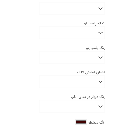
اندازه پاسپارتو
رنگ پاسپارتو
فضای نمایش تابلو
رنگ دیوار در نمای اتاق
رنگ دلخواه