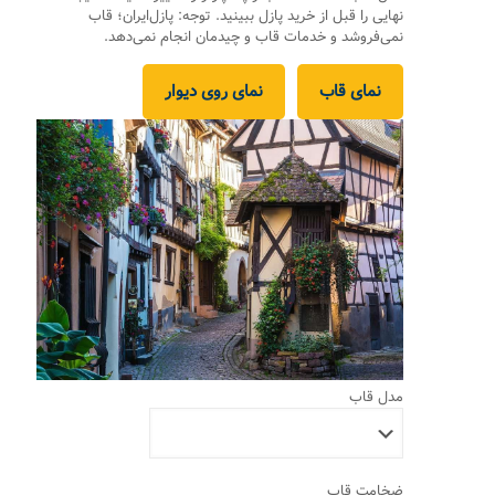
نهایی را قبل از خرید پازل ببینید. توجه: پازل‌ایران؛ قاب
نمی‌فروشد و خدمات قاب و چیدمان انجام نمی‌دهد.
نمای قاب
نمای روی دیوار
مدل قاب
ضخامت قاب