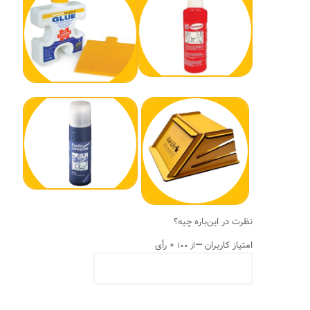
نظرت در این‌باره چیه؟
امتیاز کاربران
—
۰ رأی
از ۱۰۰