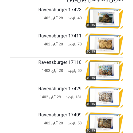
Ravensburger 17423
40 بازدید
28 آبان 1402
00:15
Ravensburger 17411
70 بازدید
28 آبان 1402
00:15
Ravensburger 17118
50 بازدید
28 آبان 1402
00:15
Ravensburger 17429
181 بازدید
28 آبان 1402
00:15
Ravensburger 17409
58 بازدید
28 آبان 1402
00:15