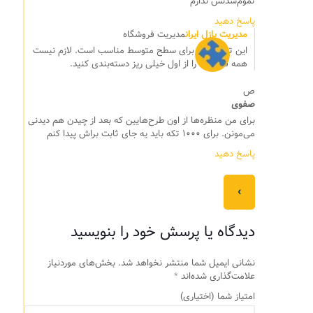
تموم‌شدنش ندارم
پاسخ دهید
مدیریت پازل ایران
مدیریت فروشگاه
این تعداد تکه برای سطح متوسط مناسب است. لازم نیست
همه قطعه‌ها را از اول خیلی ریز دسته‌بندی کنید.
ص
صفوی
برای من منظره‌ها از اون طرح‌هایین که بعد از چیدن هم دیدنی
می‌مونن. برای ۱۰۰۰ تکه باید یه جای ثابت براش پیدا کنم
پاسخ دهید
‹
دیدگاه یا پرسش خود را بنویسید
نشانی ایمیل شما منتشر نخواهد شد.
بخش‌های موردنیاز
علامت‌گذاری شده‌اند
*
امتیاز شما
(اختیاری)