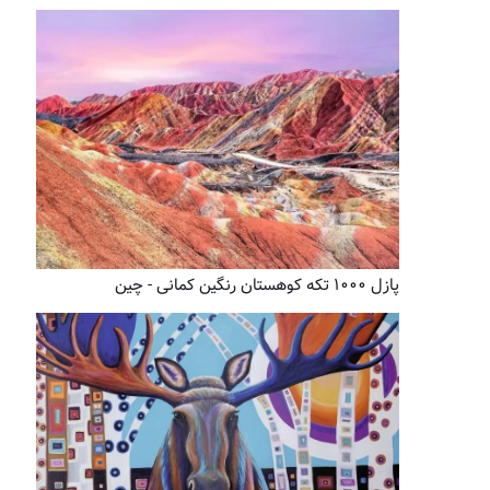
پازل ۱۰۰۰ تکه کوهستان رنگین کمانی - چین