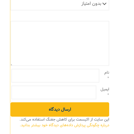
نام
*
ایمیل
*
این سایت از اکیسمت برای کاهش جفنگ استفاده می‌کند.
درباره چگونگی پردازش داده‌های دیدگاه خود بیشتر بدانید.