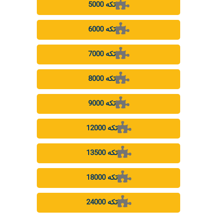
5000 تکه
6000 تکه
7000 تکه
8000 تکه
9000 تکه
12000 تکه
13500 تکه
18000 تکه
24000 تکه