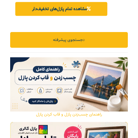
مشاهده تمام پازل‌های تخفیف‌دار
⌕
جستجوی پیشرفته
راهنمای چسب‌زدن پازل و قاب کردن پازل