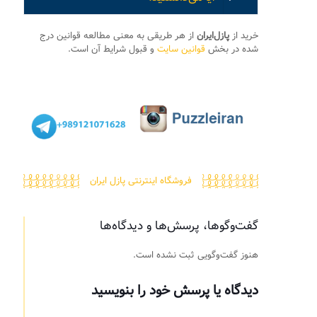
خرید از
پازل‌ایران
از هر طریقی به معنی مطالعه قوانین درج
شده در بخش
قوانین سایت
و قبول شرایط آن است.
فروشگاه اینترنتی پازل ایران
گفت‌وگوها، پرسش‌ها و دیدگاه‌ها
هنوز گفت‌وگویی ثبت نشده است.
دیدگاه یا پرسش خود را بنویسید