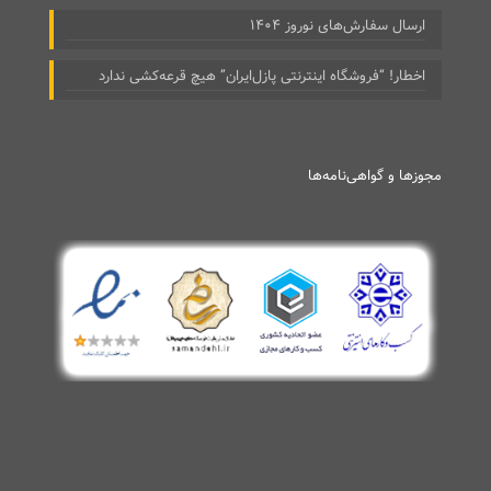
ارسال سفارش‌های نوروز ۱۴۰۴
اخطار! “فروشگاه اینترنتی پازل‌ایران” هیچ قرعه‌کشی ندارد
مجوزها و گواهی‌نامه‌ها