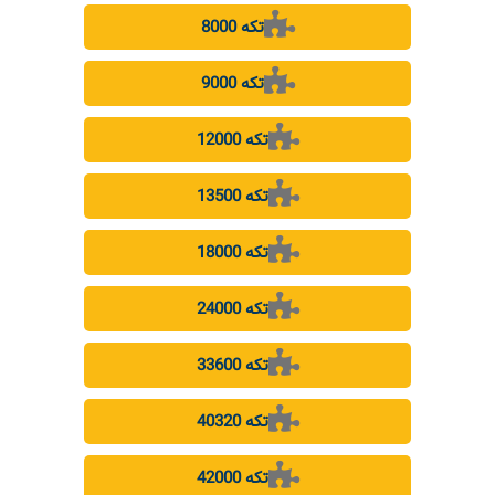
8000 تکه
9000 تکه
12000 تکه
13500 تکه
18000 تکه
24000 تکه
33600 تکه
40320 تکه
42000 تکه