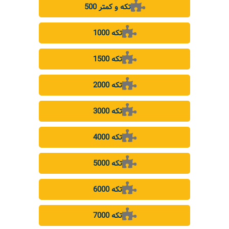
500 تکه و کمتر
1000 تکه
1500 تکه
2000 تکه
3000 تکه
4000 تکه
5000 تکه
6000 تکه
7000 تکه