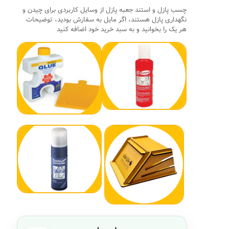
چسب پازل و استند جعبه پازل از وسایل کاربردی برای چیدن و
نگهداری پازل هستند، اگر مایل به سفارش بودید، توضیحات
هر یک را بخوانید و به سبد خرید خود اضافه کنید