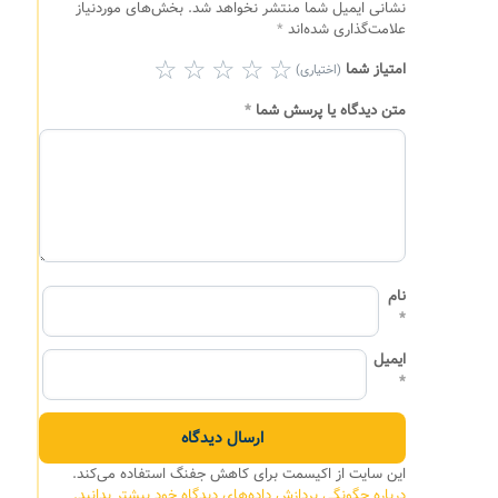
نشانی ایمیل شما منتشر نخواهد شد.
بخش‌های موردنیاز
علامت‌گذاری شده‌اند
*
امتیاز شما
(اختیاری)
متن دیدگاه یا پرسش شما
*
نام
*
ایمیل
*
این سایت از اکیسمت برای کاهش جفنگ استفاده می‌کند.
درباره چگونگی پردازش داده‌های دیدگاه خود بیشتر بدانید.