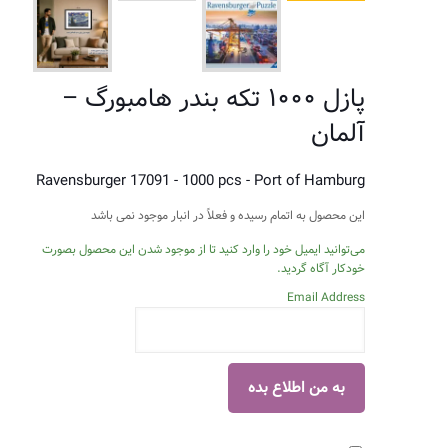
پازل ۱۰۰۰ تکه بندر هامبورگ –
آلمان
Ravensburger 17091 - 1000 pcs - Port of Hamburg
این محصول به اتمام رسیده و فعلاً در انبار موجود نمی باشد
می‌توانید ایمیل خود را وارد کنید تا از موجود شدن این محصول بصورت
خودکار آگاه گردید.
Email Address