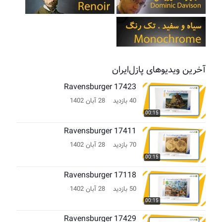
آخرین ویدیوهای پازل‌ایران
Ravensburger 17423
40 بازدید
28 آبان 1402
00:15
Ravensburger 17411
70 بازدید
28 آبان 1402
00:15
Ravensburger 17118
50 بازدید
28 آبان 1402
00:15
Ravensburger 17429