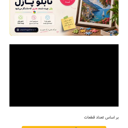
بر اساس تعداد قطعات