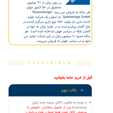
بر روی بیش از ۲۰ میلیون
محصول در ۵۰ کشور جهان
هر ساله به فروش می رسد. Ravensburger
Spielverlage GmbH به عنوان یک شرکت تولید
کننده بازی باز تولید ۸۵۰ نوع بازی سرگرم کننده در
بازار آلمان پیشرو است و در تولید پازل نه تنها در
آلمان بلکه در سراسر جهان شناخته شده است. هر
ساله حدود ۱۰ میلیون پازل در این شرکت تولید می
شود و در سراسر جهان به فروش می‌رسد.
PUZZLEIRAN
قبل از خرید حتما بخوانید:
نکات مهم
با توجه به ماهیت کالای عرضه شده (پازل
چیده‌نشده)
پس از تحویل سفارش، تعویض یا
مرجوعی کالا، تحت هیچ عنوان، علت و دلیلی،