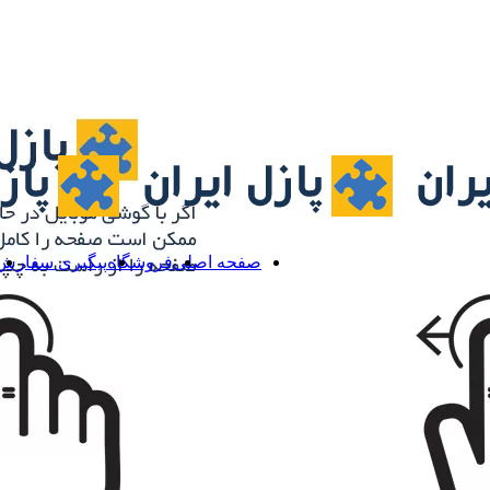
صفحه اصلی
فروشگاه
پیگیری سفارش