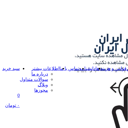
قوانین و هزینه ها
دانشنامه
تماس با ما
اطلاعات بیشتر
سبد خرید
درباره ما
سوالات متداول
وبلاگ
مجوزها
0
۰ تومان