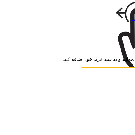
ی
وانید و به سبد خرید خود اضافه کنید