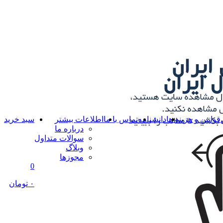
قوانین و هزینه ها
دانشنامه
تماس با ما
اطلاعات بیشتر
سبد خرید
درباره ما
سوالات متداول
وبلاگ
مجوزها
0
۰ تومان