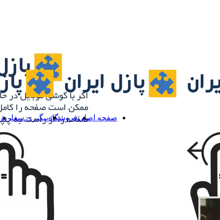
صفحه اصلی
فروشگاه
پیگیری سفارش