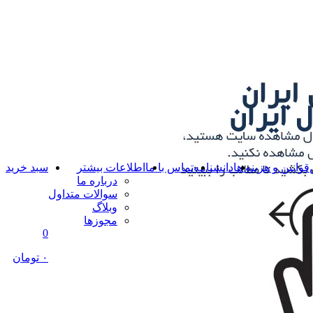
قوانین و هزینه ها
دانشنامه
تماس با ما
اطلاعات بیشتر
سبد خرید
درباره ما
سوالات متداول
وبلاگ
مجوزها
0
۰ تومان