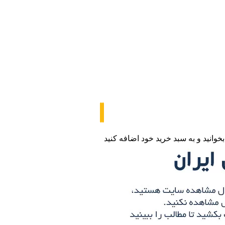
وانید و به سبد خرید خود اضافه کنید