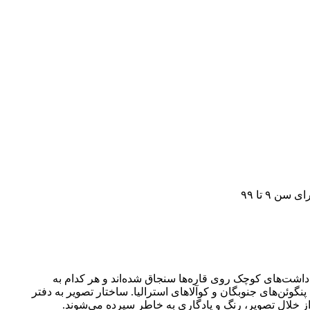
ن ۹ تا ۹۹
دداشت‌های کوچک روی قاره‌ها سنجاق شده‌اند و هر کدام به
گوئن‌های جنوبگان و کوآلاهای استرالیا. ساختار تصویر به دفتر
خلال تصویر، رنگ و یادگاری به خاطر سپرده می‌شوند.