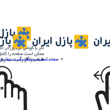
صفحه اصلی
فروشگاه
پیگیری سفارش