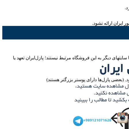
د.
ره تلفنهای اعلام شده، آدرسها یا سایتهای دیگر به این فروشگاه مرتبط نیستند؛ پازل‌ایران تعهد یا
 (بعضی پازل‌ها دارای پوستر بزرگتر هستند)