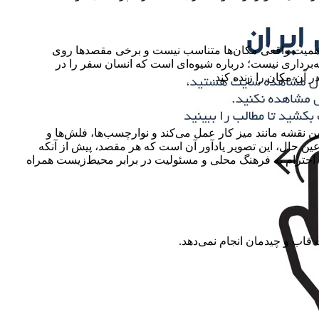
 با اهمیت واقعی مکان‌ها متناسب نیست و برخی مقصدها روی
ه‌برداری نیست؛ درباره شیوه‌ای است که انسان سفر را در
آن مکان را زنده کند.
شن نقشه مانند میز کار عمل می‌کند و نوارچسب‌ها، فلش‌ها و
ین حال، این تصویر یادآور آن است که هر مقصد، پیش از آنکه
حترام به فرهنگ محلی و مسئولیت در برابر محیط‌زیست همراه
ت قاب و چیدمان انجام نمی‌دهد.