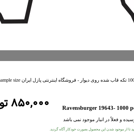
۸۵۰,۰۰۰
تو
Ravensburger 19643- 1000 pc
یده و فعلاً در انبار موجود نمی باشد
کنید تا از موجود شدن این محصول بصورت خودکار آگاه گردید.