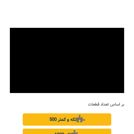
بر اساس تعداد قطعات
500 تکه و کمتر