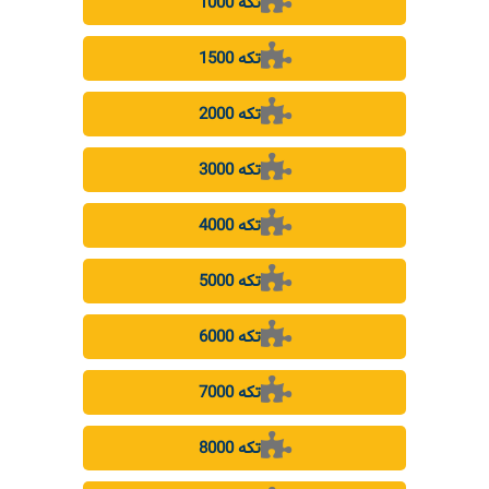
1000 تکه
1500 تکه
2000 تکه
3000 تکه
4000 تکه
5000 تکه
6000 تکه
7000 تکه
8000 تکه