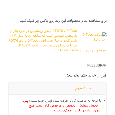
برای مشاهده تمام محصولات این برند روی باکس زیر کلیک کنید
DTOYS / D-Toys
برندی رومانیایی در حوزه پازل و
بازی‌های آموزشی است که سابقه آن به سال ۲۰۰۱
بازمی‌گردد در سال‌های اخیر، D-Toys با نام ROOVI
نیز بازبرندسازی شده است، اما نام DTOYS
همچنان در بازار پازل شناخته‌شده است
PUZZLEIRAN
قبل از خرید حتما بخوانید:
نکات مهم
با توجه به ماهیت کالای عرضه شده (پازل چیده‌نشده)
پس
از تحویل سفارش، تعویض یا مرجوعی کالا، تحت هیچ
عنوان، علت و دلیلی، ممکن نیست
.