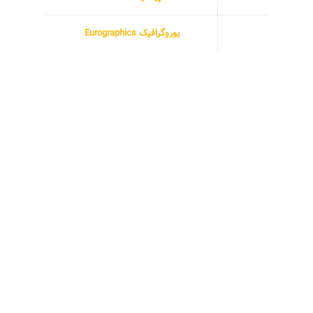
یوروگرافیک Eurographics