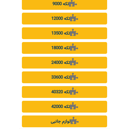
9000 تکه
12000 تکه
13500 تکه
18000 تکه
24000 تکه
33600 تکه
40320 تکه
42000 تکه
لوازم جانبی