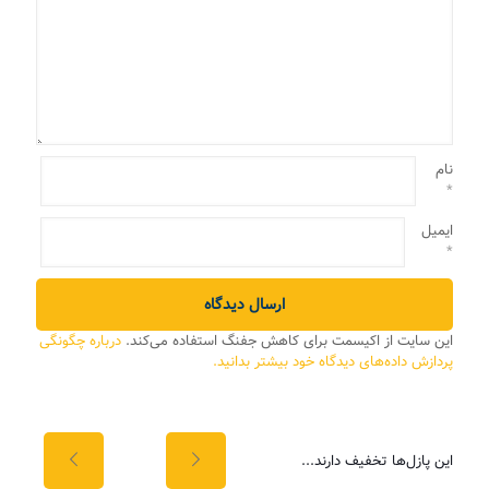
نام
*
ایمیل
*
این سایت از اکیسمت برای کاهش جفنگ استفاده می‌کند.
درباره چگونگی
پردازش داده‌های دیدگاه خود بیشتر بدانید.
این پازل‌ها تخفیف دارند...