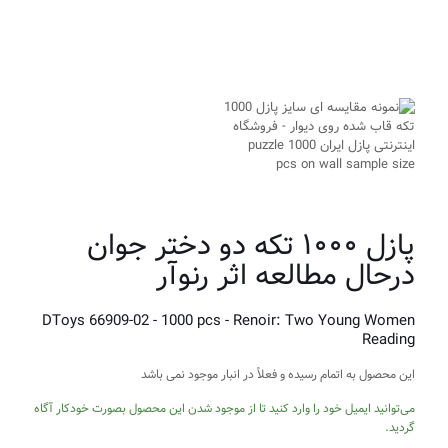
پازل ۱۰۰۰ تکه دو دختر جوان
درحال مطالعه اثر رنوآر
DToys 66909-02 - 1000 pcs - Renoir: Two Young Women
Reading
این محصول به اتمام رسیده و فعلاً در انبار موجود نمی باشد
می‌توانید ایمیل خود را وارد کنید تا از موجود شدن این محصول بصورت خودکار آگاه
گردید.