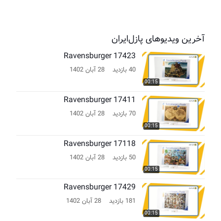
آخرین ویدیوهای پازل‌ایران
Ravensburger 17423
40 بازدید
28 آبان 1402
00:15
Ravensburger 17411
70 بازدید
28 آبان 1402
00:15
Ravensburger 17118
50 بازدید
28 آبان 1402
00:15
Ravensburger 17429
181 بازدید
28 آبان 1402
00:15