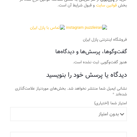
بخش
قوانین سایت
و قبول شرایط آن است.
فروشگاه اینترنتی پازل ایران
گفت‌وگوها، پرسش‌ها و دیدگاه‌ها
هنوز گفت‌وگویی ثبت نشده است.
دیدگاه یا پرسش خود را بنویسید
نشانی ایمیل شما منتشر نخواهد شد.
بخش‌های موردنیاز علامت‌گذاری
شده‌اند
*
امتیاز شما
(اختیاری)