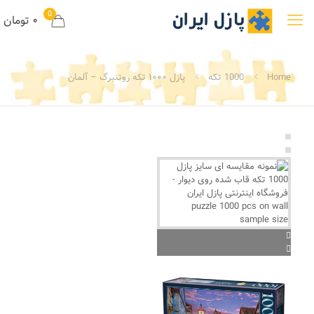
0
۰ تومان
Home
1000 تکه
پازل ۱۰۰۰ تکه روتنبرگ – آلمان