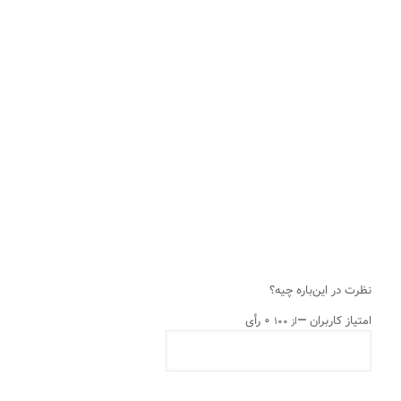
نظرت در این‌باره چیه؟
امتیاز کاربران
—
۰ رأی
از ۱۰۰