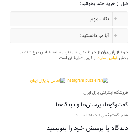
قبل از خرید حتما بخوانید:
نکات مهم
آیا می‌دانستید:
خرید از
پازل‌ایران
از هر طریقی به معنی مطالعه قوانین درج شده در
بخش
قوانین سایت
و قبول شرایط آن است.
فروشگاه اینترنتی پازل ایران
گفت‌وگوها، پرسش‌ها و دیدگاه‌ها
هنوز گفت‌وگویی ثبت نشده است.
دیدگاه یا پرسش خود را بنویسید