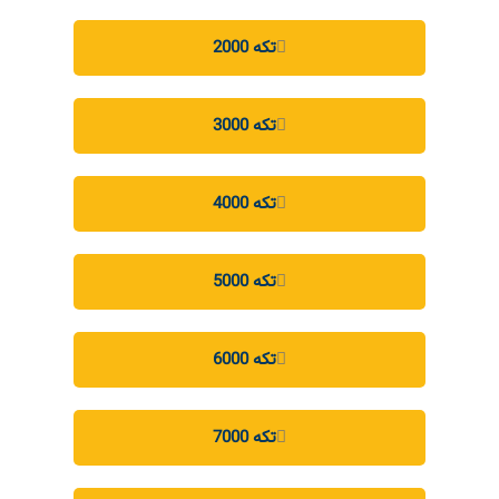
2000 تکه
3000 تکه
4000 تکه
5000 تکه
6000 تکه
7000 تکه