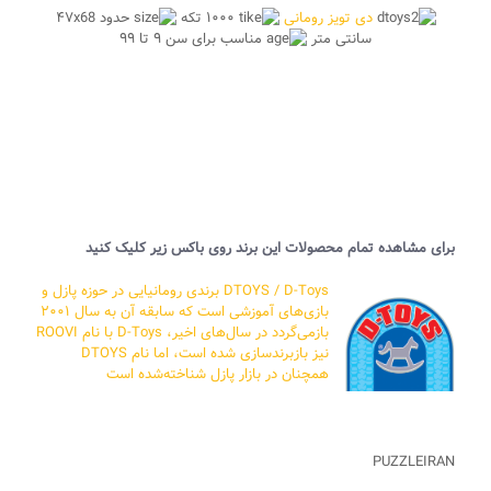
دی تویز رومانی
۱۰۰۰ تکه
حدود ۴۷x68
سانتی متر
مناسب برای سن ۹ تا ۹۹
برای مشاهده تمام محصولات این برند روی باکس زیر کلیک کنید
DTOYS / D-Toys
برندی رومانیایی در حوزه پازل و
بازی‌های آموزشی است که سابقه آن به سال ۲۰۰۱
بازمی‌گردد در سال‌های اخیر، D-Toys با نام ROOVI
نیز بازبرندسازی شده است، اما نام DTOYS
همچنان در بازار پازل شناخته‌شده است
PUZZLEIRAN