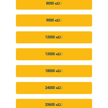
8000 تکه
9000 تکه
12000 تکه
13500 تکه
18000 تکه
24000 تکه
33600 تکه