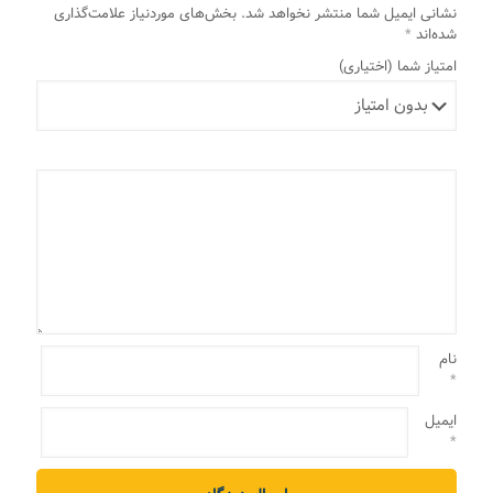
نشانی ایمیل شما منتشر نخواهد شد.
بخش‌های موردنیاز علامت‌گذاری
شده‌اند
*
امتیاز شما
(اختیاری)
نام
*
ایمیل
*