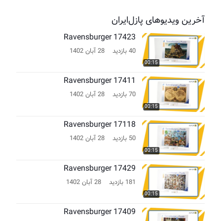
آخرین ویدیوهای پازل‌ایران
Ravensburger 17423
40 بازدید
28 آبان 1402
00:15
Ravensburger 17411
70 بازدید
28 آبان 1402
00:15
Ravensburger 17118
50 بازدید
28 آبان 1402
00:15
Ravensburger 17429
181 بازدید
28 آبان 1402
00:15
Ravensburger 17409