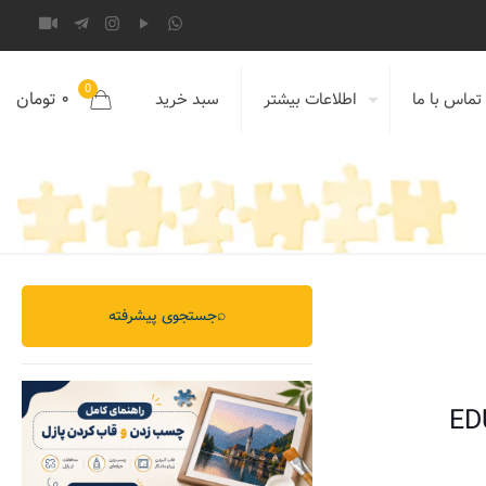
0
۰ تومان
تماس با ما
اطلاعات بیشتر
سبد خرید
⌕
جستجوی پیشرفته
ED