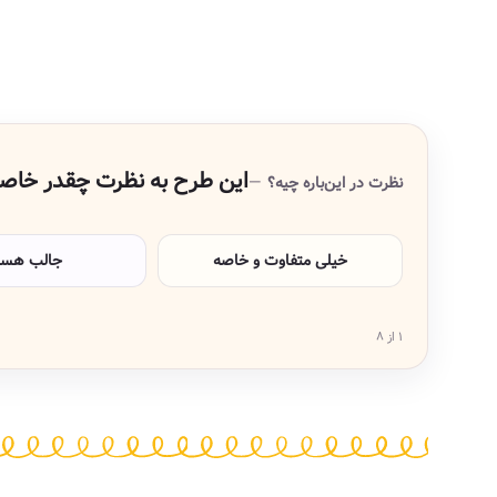
این طرح به نظرت چقدر خاص
نظرت در این‌باره چیه؟
خیلی متفاوت و خاصه
جالب هس
۱ از ۸