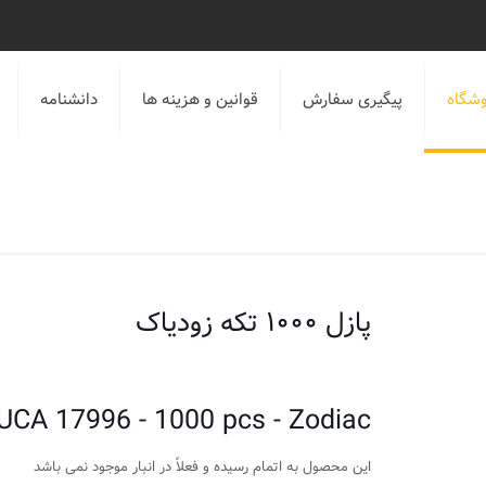
شگاه
پیگیری سفارش
قوانین و هزینه ها
دانشنامه
پازل ۱۰۰۰ تکه زودیاک
UCA 17996 - 1000 pcs - Zodiac
این محصول به اتمام رسیده و فعلاً در انبار موجود نمی باشد