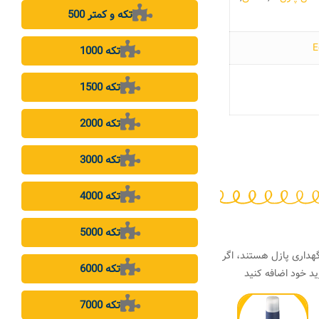
500 تکه و کمتر
1000 تکه
1500 تکه
2000 تکه
3000 تکه
4000 تکه
5000 تکه
هداری پازل هستند، اگر
6000 تکه
د خود اضافه کنید
7000 تکه