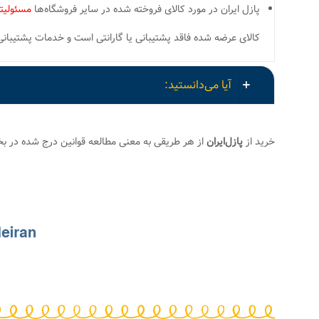
پازل ایران در مورد کالای فروخته شده در سایر فروشگاه‌ها
مسئولیتی
کالای عرضه شده فاقد پشتیبانی یا گارانتی است و خدمات پشتیبانی و ارسال قطعات گم شده LOST PIECES
آیا می‌دانستید:
خرید از
پازل‌ایران
از هر طریقی به معنی مطالعه قوانین درج شده در 