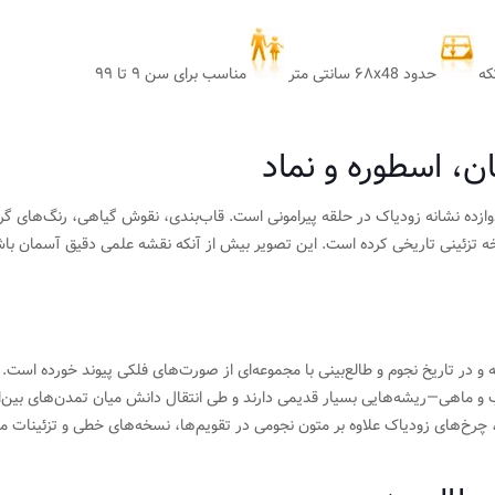
حدود ۶۸x48 سانتی متر
مناسب برای سن ۹ تا ۹۹
ن، اسطوره و نماد
ر مرکز و دوازده نشانه زودیاک در حلقه پیرامونی است. قاب‌بندی، نقوش گیاهی، رنگ‌های 
 تزئینی تاریخی کرده است. این تصویر بیش از آنکه نقشه علمی دقیق آسمان باش
 در تاریخ نجوم و طالع‌بینی با مجموعه‌ای از صورت‌های فلکی پیوند خورده است. 
ب و ماهی—ریشه‌هایی بسیار قدیمی دارند و طی انتقال دانش میان تمدن‌های بین‌ا
 چرخ‌های زودیاک علاوه بر متون نجومی در تقویم‌ها، نسخه‌های خطی و تزئینات مع