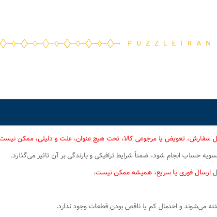
PUZZLEIRAN
ل سفارش، تعویض یا مرجوعی کالا، تحت هیچ عنوان، علت و دلیلی، ممکن نیست
یه حساب انجام شود، ضمناً شرایط ترافیکی و بارندگی بر آن تاثیر می‌گذارد.
ال
ارسال فوری یا سریع، همیشه ممکن نیست.
 می‌شوند و احتمال کم یا ناقص بودن قطعات وجود ندارد.