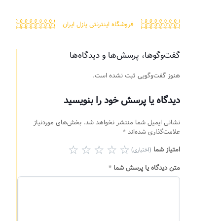
فروشگاه اینترنتی پازل ایران
گفت‌وگوها، پرسش‌ها و دیدگاه‌ها
هنوز گفت‌وگویی ثبت نشده است.
دیدگاه یا پرسش خود را بنویسید
نشانی ایمیل شما منتشر نخواهد شد.
بخش‌های موردنیاز
علامت‌گذاری شده‌اند
*
امتیاز شما
(اختیاری)
متن دیدگاه یا پرسش شما
*