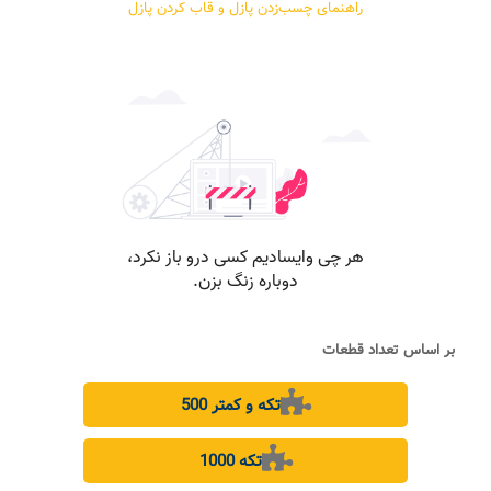
راهنمای چسب‌زدن پازل و قاب کردن پازل
بر اساس تعداد قطعات
500 تکه و کمتر
1000 تکه