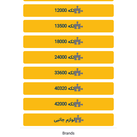
12000 تکه
13500 تکه
18000 تکه
24000 تکه
33600 تکه
40320 تکه
42000 تکه
لوازم جانبی
Brands