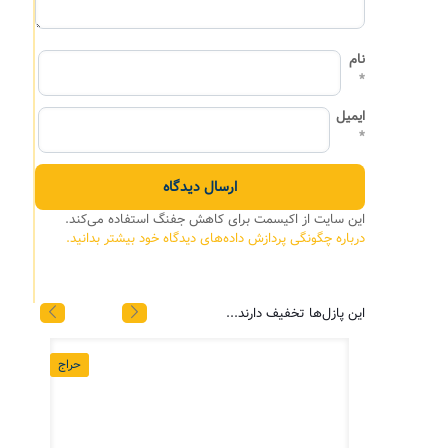
نام
*
ایمیل
*
این سایت از اکیسمت برای کاهش جفنگ استفاده می‌کند.
درباره چگونگی پردازش داده‌های دیدگاه خود بیشتر بدانید.
این پازل‌ها تخفیف دارند...
حراج
حراج