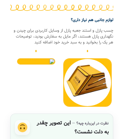
لوازم جانبی هم نیاز داری؟
چسب پازل و استند جعبه پازل از وسایل کاربردی برای چیدن و
نگهداری پازل هستند، اگر مایل به سفارش بودید، توضیحات
هر یک را بخوانید و به سبد خرید خود اضافه کنید
این تصویر چقدر
نظرت در این‌باره چیه؟
به دلت نشست؟