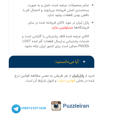
تمام محصولات عرضه شده، اصل و به صورت
بسته‌بندی اصلی فروخته می‌شوند و احتمال کم یا
ناقص بودن قطعات وجود ندارد.
پازل ایران در مورد کالای فروخته شده در سایر
فروشگاه‌ها
مسئولیتی ندارد.
کالای عرضه شده فاقد پشتیبانی یا گارانتی است و
خدمات پشتیبانی و ارسال قطعات گم شده LOST
PIECES ممکن است برای کشور ایران ارائه نشود.
آیا می‌دانستید:
خرید از
پازل‌ایران
از هر طریقی به معنی مطالعه قوانین درج
شده در بخش
قوانین سایت
و قبول شرایط آن است.