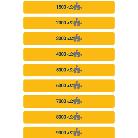
1500 تکه
2000 تکه
3000 تکه
4000 تکه
5000 تکه
6000 تکه
7000 تکه
8000 تکه
9000 تکه