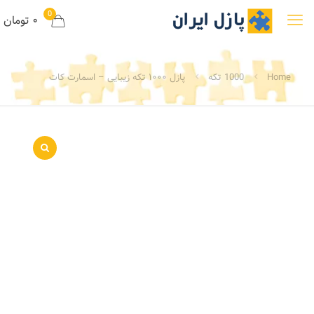
0
۰ تومان
Home
1000 تکه
پازل ۱۰۰۰ تکه زیبایی – اسمارت کات