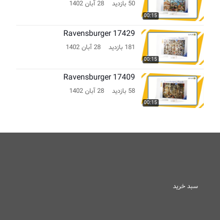
50 بازدید
28 آبان 1402
00:15
Ravensburger 17429
181 بازدید
28 آبان 1402
00:15
Ravensburger 17409
58 بازدید
28 آبان 1402
00:15
سبد خرید