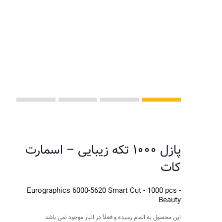
پازل ۱۰۰۰ تکه زیبایی – اسمارت
کات
Eurographics 6000-5620 Smart Cut - 1000 pcs -
Beauty
این محصول به اتمام رسیده و فعلاً در انبار موجود نمی باشد