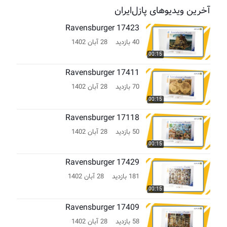
آخرین ویدیوهای پازل‌ایران
Ravensburger 17423
40 بازدید
28 آبان 1402
00:15
Ravensburger 17411
70 بازدید
28 آبان 1402
00:15
Ravensburger 17118
50 بازدید
28 آبان 1402
00:15
Ravensburger 17429
181 بازدید
28 آبان 1402
00:15
Ravensburger 17409
58 بازدید
28 آبان 1402