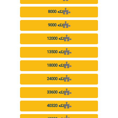
8000 تکه
9000 تکه
12000 تکه
13500 تکه
18000 تکه
24000 تکه
33600 تکه
40320 تکه