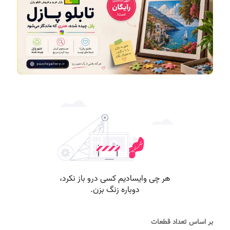
بر اساس تعداد قطعات