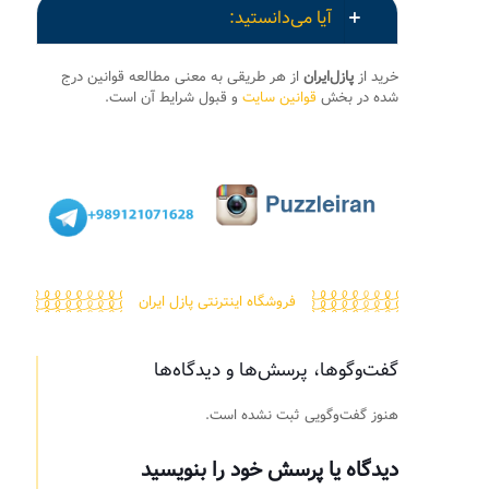
آیا می‌دانستید:
خرید از
پازل‌ایران
از هر طریقی به معنی مطالعه قوانین درج
شده در بخش
قوانین سایت
و قبول شرایط آن است.
فروشگاه اینترنتی پازل ایران
گفت‌وگوها، پرسش‌ها و دیدگاه‌ها
هنوز گفت‌وگویی ثبت نشده است.
دیدگاه یا پرسش خود را بنویسید