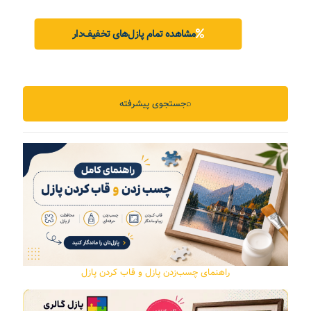
مشاهده تمام پازل‌های تخفیف‌دار
⌕
جستجوی پیشرفته
راهنمای چسب‌زدن پازل و قاب کردن پازل