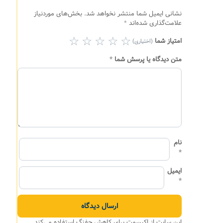
نشانی ایمیل شما منتشر نخواهد شد.
بخش‌های موردنیاز
علامت‌گذاری شده‌اند
*
امتیاز شما
(اختیاری)
متن دیدگاه یا پرسش شما
*
نام
*
ایمیل
*
این سایت از اکیسمت برای کاهش جفنگ استفاده می‌کند.