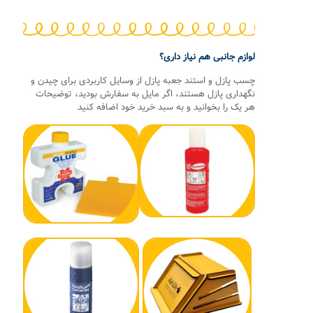
لوازم جانبی هم نیاز داری؟
چسب پازل و استند جعبه پازل از وسایل کاربردی برای چیدن و
نگهداری پازل هستند، اگر مایل به سفارش بودید، توضیحات
هر یک را بخوانید و به سبد خرید خود اضافه کنید