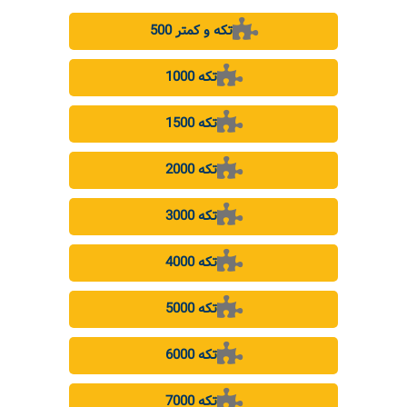
500 تکه و کمتر
1000 تکه
1500 تکه
2000 تکه
3000 تکه
4000 تکه
5000 تکه
6000 تکه
7000 تکه