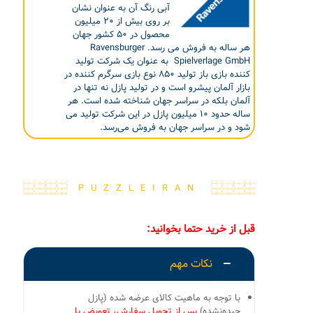
آبی رنگ آن به عنوان نشان
بر روی بیش از ۲۰ میلیون
محصول در ۵۰ کشور جهان
هر ساله به فروش می رسد. Ravensburger
Spielverlage GmbH به عنوان یک شرکت تولید
کننده بازی باز تولید ۸۵۰ نوع بازی سرگرم کننده در
بازار آلمان پیشرو است و در تولید پازل نه تنها در
آلمان بلکه در سراسر جهان شناخته شده است. هر
ساله حدود ۱۰ میلیون پازل در این شرکت تولید می
شود و در سراسر جهان به فروش می‌رسد.
PUZZLEIRAN
قبل از خرید حتما بخوانید:
نکات مهم
با توجه به ماهیت کالای عرضه شده (پازل
چیده‌نشده)
پس از تحویل سفارش، تعویض یا