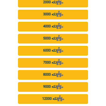
2000 تکه
3000 تکه
4000 تکه
5000 تکه
6000 تکه
7000 تکه
8000 تکه
9000 تکه
12000 تکه