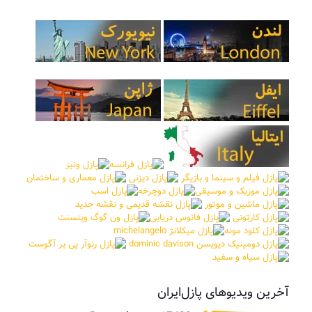
آخرین ویدیوهای پازل‌ایران