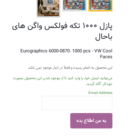
پازل ۱۰۰۰ تکه فولکس واگن های
باحال
Eurographics 6000-0870- 1000 pcs - VW Cool
Faces
این محصول به اتمام رسیده و فعلاً در انبار موجود نمی باشد
می‌توانید ایمیل خود را وارد کنید تا از موجود شدن این محصول بصورت
خودکار آگاه گردید.
Email Address