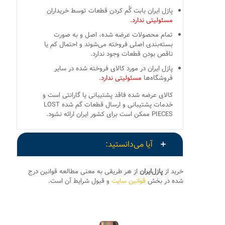
پازل ایران بابت گُم کردن قطعات توسط خریداران
مسئولیتی ندارد.
تمام محصولات عرضه شده، اصل و به صورت
بسته‌بندی اصلی فروخته می‌شوند و احتمال کم یا
ناقص بودن قطعات وجود ندارد.
پازل ایران در مورد کالای فروخته شده در سایر
فروشگاه‌ها
مسئولیتی ندارد.
کالای عرضه شده فاقد پشتیبانی یا گارانتی است و
خدمات پشتیبانی و ارسال قطعات گم شده LOST
PIECES ممکن است برای کشور ایران ارائه نشود.
آیا می‌دانستید:
خرید از
پازل‌ایران
از هر طریقی به معنی مطالعه قوانین درج
شده در بخش
قوانین سایت
و قبول شرایط آن است.