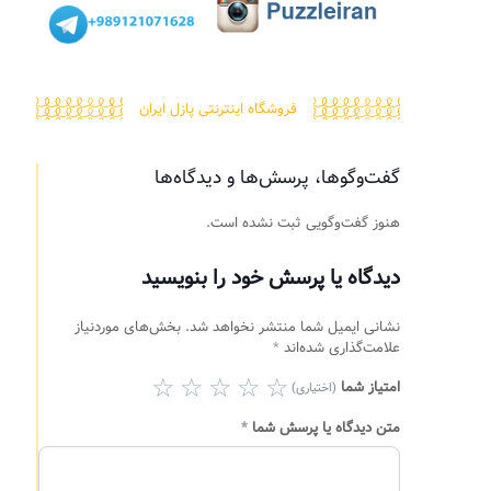
فروشگاه اینترنتی پازل ایران
گفت‌وگوها، پرسش‌ها و دیدگاه‌ها
هنوز گفت‌وگویی ثبت نشده است.
دیدگاه یا پرسش خود را بنویسید
نشانی ایمیل شما منتشر نخواهد شد.
بخش‌های موردنیاز
علامت‌گذاری شده‌اند
*
امتیاز شما
(اختیاری)
متن دیدگاه یا پرسش شما
*