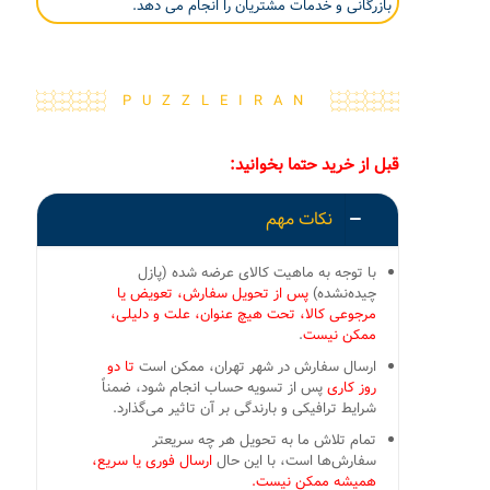
بازرگانی و خدمات مشتریان را انجام می دهد.
PUZZLEIRAN
قبل از خرید حتما بخوانید:
نکات مهم
با توجه به ماهیت کالای عرضه شده (پازل
چیده‌نشده)
پس از تحویل سفارش، تعویض یا
مرجوعی کالا، تحت هیچ عنوان، علت و دلیلی،
ممکن نیست
.
ارسال سفارش در شهر تهران، ممکن است
تا دو
روز کاری
پس از تسویه حساب انجام شود، ضمناً
شرایط ترافیکی و بارندگی بر آن تاثیر می‌گذارد.
تمام تلاش ما به تحویل هر چه سریعتر
سفارش‌ها است، با این حال
ارسال فوری یا سریع،
همیشه ممکن نیست.