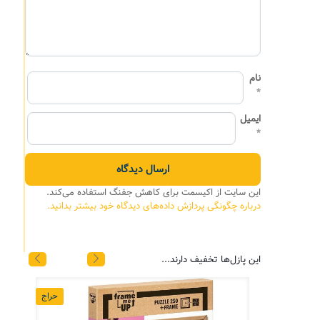
نام
*
ایمیل
*
این سایت از اکیسمت برای کاهش جفنگ استفاده می‌کند.
درباره چگونگی پردازش داده‌های دیدگاه خود بیشتر بدانید.
این پازل‌ها تخفیف دارند...
حراج
حراج