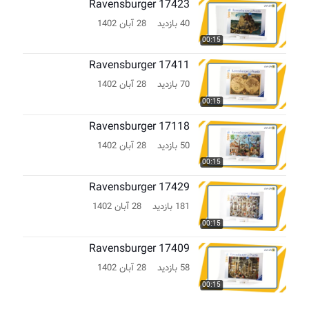
Ravensburger 17423
40 بازدید
28 آبان 1402
00:15
Ravensburger 17411
70 بازدید
28 آبان 1402
00:15
Ravensburger 17118
50 بازدید
28 آبان 1402
00:15
Ravensburger 17429
181 بازدید
28 آبان 1402
00:15
Ravensburger 17409
58 بازدید
28 آبان 1402
00:15