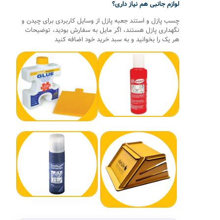
لوازم جانبی هم نیاز داری؟
چسب پازل و استند جعبه پازل از وسایل کاربردی برای چیدن و
نگهداری پازل هستند، اگر مایل به سفارش بودید، توضیحات
هر یک را بخوانید و به سبد خرید خود اضافه کنید