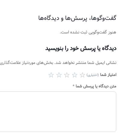
گفت‌وگوها، پرسش‌ها و دیدگاه‌ها
هنوز گفت‌وگویی ثبت نشده است.
دیدگاه یا پرسش خود را بنویسید
نشانی ایمیل شما منتشر نخواهد شد.
بخش‌های موردنیاز علامت‌گذاری 
امتیاز شما
(اختیاری)
متن دیدگاه یا پرسش شما
*