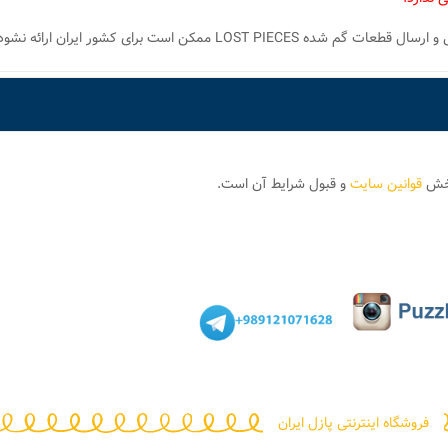
 ممکن است برای کشور ایران ارائه نشود.
بخش
قوانین سایت
و قبول شرایط آن است.
فروشگاه اینترنتی پازل ایران