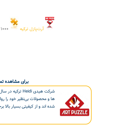
آرت‌پازل ترکیه
۱۰۰۰ تکه
برای مشاهده تما
ها و محصولات بی‌نظیر خود را روا
شده اند و از کیفیتی بسیار بالا برخ