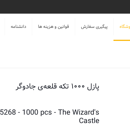
شگاه
پیگیری سفارش
قوانین و هزینه ها
دانشنامه
پازل ۱۰۰۰ تکه قلعه‌ی جادوگر
 5268 - 1000 pcs - The Wizard's
Castle