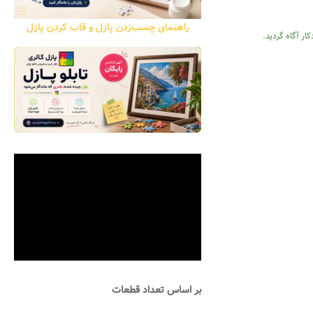
راهنمای چسب‌زدن پازل و قاب کردن پازل
ار آگاه گردید.
بر اساس تعداد قطعات