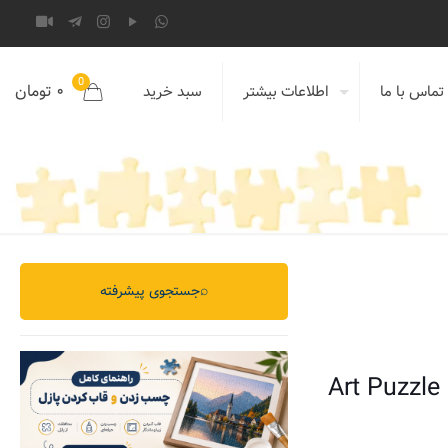
0
۰ تومان
تماس با ما
اطلاعات بیشتر
سبد خرید
⌕
جستجوی پیشرفته
Art Puzzle