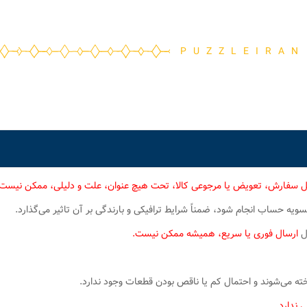
PUZZLEIRAN
ل سفارش، تعویض یا مرجوعی کالا، تحت هیچ عنوان، علت و دلیلی، ممکن نیست
یه حساب انجام شود، ضمناً شرایط ترافیکی و بارندگی بر آن تاثیر می‌گذارد.
ال
ارسال فوری یا سریع، همیشه ممکن نیست.
 می‌شوند و احتمال کم یا ناقص بودن قطعات وجود ندارد.
 ندارد.