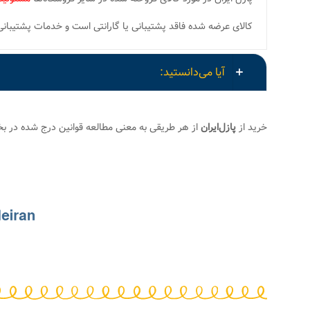
کالای عرضه شده فاقد پشتیبانی یا گارانتی است و خدمات پشتیبانی و ارسال قطعات گم شده LOST PIECES
آیا می‌دانستید:
خرید از
پازل‌ایران
از هر طریقی به معنی مطالعه قوانین درج شده در 