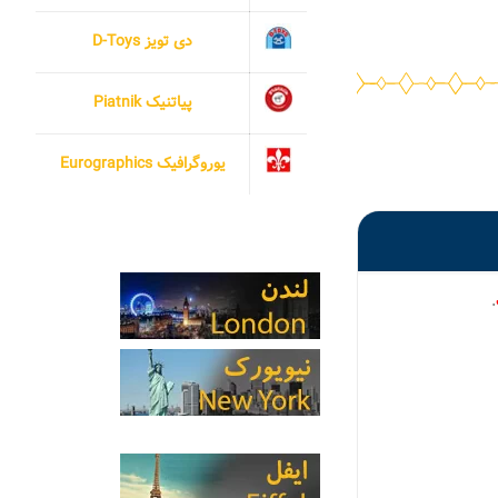
دی تویز D-Toys
پیاتنیک Piatnik
یوروگرافیک Eurographics
.