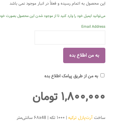
این محصول به اتمام رسیده و فعلاً در انبار موجود نمی باشد
می‌توانید ایمیل خود را وارد کنید تا از موجود شدن این محصول بصورت خودک
Email Address
به من از طریق پیامک اطلاع بده
۱,۸۰۰,۰۰۰
تومان
ساخت
آرت‌پازل ترکیه
| ۱۰۰۰ تکه | ۶۸x48 سانتی‌متر