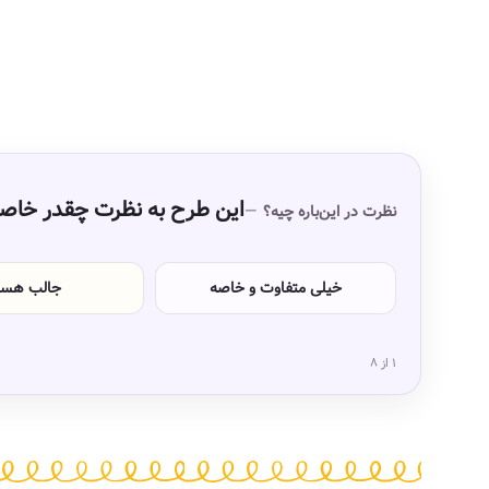
این طرح به نظرت چقدر خاص
نظرت در این‌باره چیه؟
خیلی متفاوت و خاصه
جالب هس
۱ از ۸