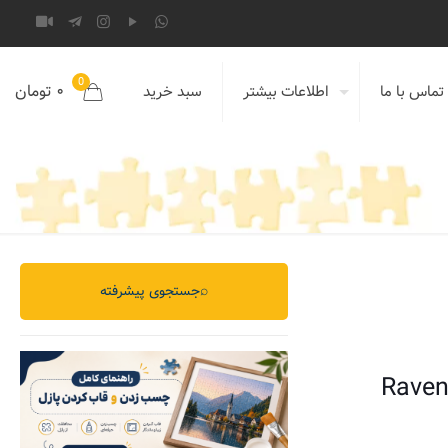
0
۰ تومان
تماس با ما
اطلاعات بیشتر
سبد خرید
⌕
جستجوی پیشرفته
Raven