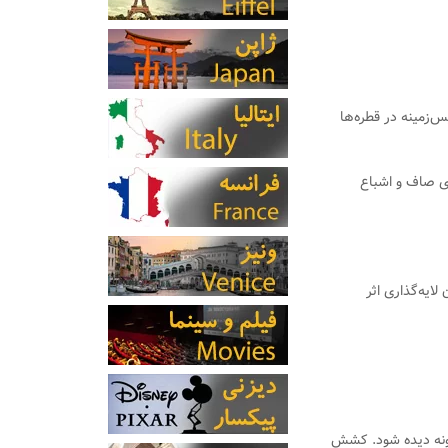
‌زمینه در قطره‌ها
ای صاف و اشباع
ایه‌گذاری اثر
رونه دیده شود. کشش