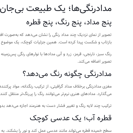
مدادرنگی‌ها؛ یک طبیعت بی‌جان 
پنج مداد، پنج رنگ، پنج قطره
تصویر از نمای نزدیک چند مداد رنگی را نشان می‌دهد که به‌صورت اف
بازتاب و شکست پیدا کرده است. همین جزئیات کوچک، یک موضوع کاملاً 
رنگ سبز، نارنجی، قرمز، زرد و آبی مدادها با نوارهای رنگی پس‌زم
تصویر اضافه می‌کند.
مدادرنگی چگونه رنگ می‌دهد؟
مغزی مدادرنگی برخلاف مداد گرافیتی، از ترکیب رنگدانه، مواد پرکنند
می‌گذارد. مدادهای هنری نرم‌تر می‌توانند رنگ را پررنگ‌تر منتقل کن
ترکیب چند لایه رنگ و تغییر فشار دست به هنرمند اجازه می‌دهد بدون
قطره آب؛ یک عدسی کوچک
سطح خمیده قطره می‌تواند مانند عدسی عمل کند و نور را بشکند. به