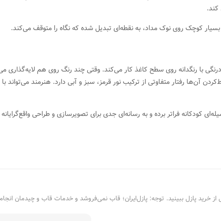
کند.
ر کوچک روی نوک مداد، به نقطه‌ای تبدیل شده که نگاه را متوقف می‌کند.
رنگی با رنگدانه روی سطح کاغذ کار می‌کند. وقتی چند رنگ روی هم لایه‌گذاری می
ن آن‌ها رفتار متفاوتی از ترکیب نور قرمز، سبز و آبی دارد. هنرمند می‌تواند با 
له‌ای کودکانه فراتر برده و به رسانه‌ای جدی برای تصویرسازی و طراحی واقع‌گرایانه
از خرید پازل ببینید. توجه: پازل‌ایران؛ قاب نمی‌فروشد و خدمات قاب و چیدمان انجام