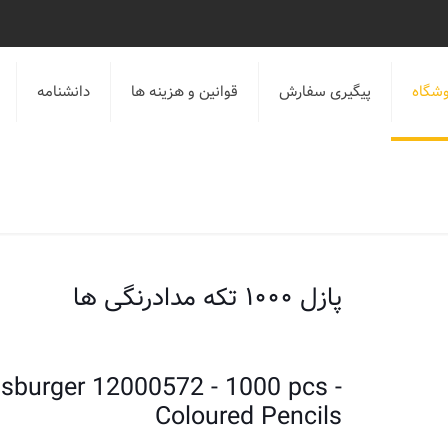
شگاه
پیگیری سفارش
قوانین و هزینه ها
دانشنامه
پازل ۱۰۰۰ تکه مدادرنگی ها
sburger 12000572 - 1000 pcs -
Coloured Pencils