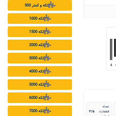
500 تکه و کمتر
1000 تکه
1500 تکه
2000 تکه
3000 تکه
4
4000 تکه
5000 تکه
6000 تکه
تعداد
7000 تکه
قطعات/
۳/۵