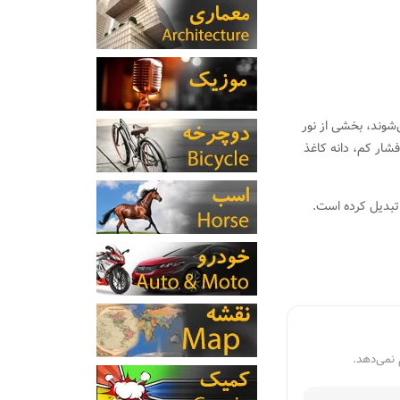
‌شوند، بخشی از نور
فشار کم، دانه کاغذ
 تبدیل کرده است.
 نمی‌دهد.