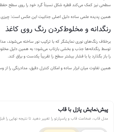
سطحی نیز کمک می‌کند قطره شکل نسبتاً گرد خود را روی سطح حفظ 
همین پدیده علمی ساده دلیل اصلی جذابیت این عکس است: چیزی بسیا
رنگدانه و مخلوط‌کردن رنگ روی کاغذ
برخلاف رنگ‌های نوری نمایشگر که با ترکیب نور ساخته می‌شوند، مداد
توسط رنگدانه‌ها جذب و بخشی بازتاب می‌شود؛ به همین دلیل مخلوط‌کرد
را باز بگذارد یا با فشار بیشتر سطح را تقریباً یکدست و براق کند.
همین تفاوت میان ابزار ساده و امکان کنترل دقیق، مدادرنگی را از وسی
پیش‌نمایش پازل با قاب
مدل قاب، ضخامت قاب و پاسپارتو را تغییر دهید تا نتیجه نهایی را قبل 