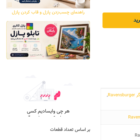
راهنمای چسب‌زدن پازل و قاب کردن پازل
ید
Ravensb
,
بر اساس تعداد قطعات
Ra