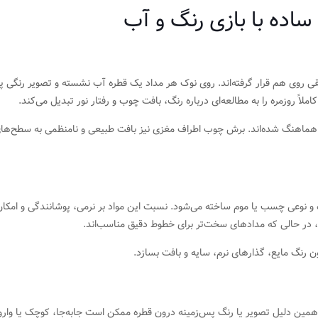
ساده با بازی رنگ و آب
قی روی هم قرار گرفته‌اند. روی نوک هر مداد یک قطره آب نشسته و تصویر رنگی پس
روزمره را به مطالعه‌ای درباره رنگ، بافت چوب و رفتار نور تبدیل می‌کند.
ینه هماهنگ شده‌اند. برش چوب اطراف مغزی نیز بافت طبیعی و نامنظمی به سطح‌ه
ه و نوعی چسب یا موم ساخته می‌شود. نسبت این مواد بر نرمی، پوشانندگی و امکان ل
ند، در حالی که مدادهای سخت‌تر برای خطوط دقیق مناسب‌اند.
 رنگ مایع، گذارهای نرم، سایه و بافت بسازد.
 همین دلیل تصویر یا رنگ پس‌زمینه درون قطره ممکن است جابه‌جا، کوچک یا وا