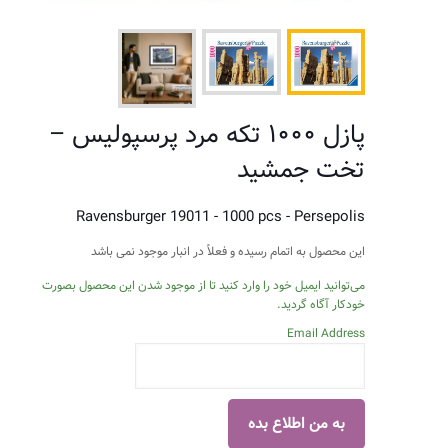
پازل ۱۰۰۰ تکه مرد پرسپولیس –
تخت جمشید
Ravensburger 19011 - 1000 pcs - Persepolis
این محصول به اتمام رسیده و فعلاً در انبار موجود نمی باشد
می‌توانید ایمیل خود را وارد کنید تا از موجود شدن این محصول بصورت
خودکار آگاه گردید.
Email Address