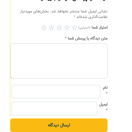
نشانی ایمیل شما منتشر نخواهد شد.
بخش‌های موردنیاز
علامت‌گذاری شده‌اند
*
امتیاز شما
(اختیاری)
متن دیدگاه یا پرسش شما
*
نام
*
ایمیل
*