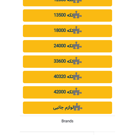
12000 تکه
13500 تکه
18000 تکه
24000 تکه
33600 تکه
40320 تکه
42000 تکه
لوازم جانبی
Brands