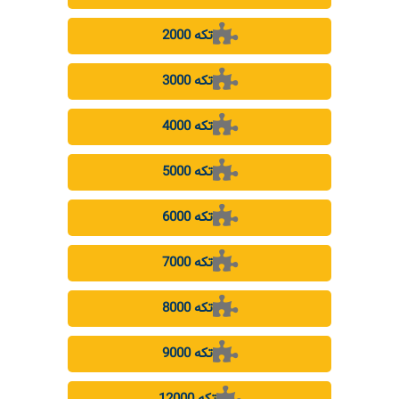
2000 تکه
3000 تکه
4000 تکه
5000 تکه
6000 تکه
7000 تکه
8000 تکه
9000 تکه