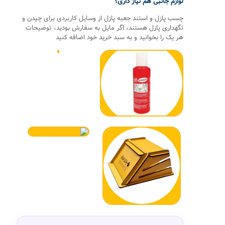
لوازم جانبی هم نیاز داری؟
چسب پازل و استند جعبه پازل از وسایل کاربردی برای چیدن و
نگهداری پازل هستند، اگر مایل به سفارش بودید، توضیحات
هر یک را بخوانید و به سبد خرید خود اضافه کنید