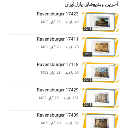
آخرین ویدیوهای پازل‌ایران
Ravensburger 17423
40 بازدید
28 آبان 1402
00:15
Ravensburger 17411
70 بازدید
28 آبان 1402
00:15
Ravensburger 17118
50 بازدید
28 آبان 1402
00:15
Ravensburger 17429
181 بازدید
28 آبان 1402
00:15
Ravensburger 17409
58 بازدید
28 آبان 1402