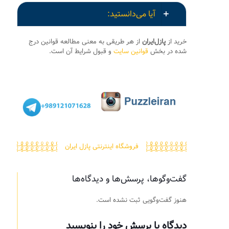
آیا می‌دانستید:
خرید از
پازل‌ایران
از هر طریقی به معنی مطالعه قوانین درج
شده در بخش
قوانین سایت
و قبول شرایط آن است.
فروشگاه اینترنتی پازل ایران
گفت‌وگوها، پرسش‌ها و دیدگاه‌ها
هنوز گفت‌وگویی ثبت نشده است.
دیدگاه یا پرسش خود را بنویسید