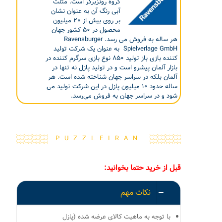
گروه رونزبرگر است. مثلث
آبی رنگ آن به عنوان نشان
بر روی بیش از ۲۰ میلیون
محصول در ۵۰ کشور جهان
هر ساله به فروش می رسد. Ravensburger
Spielverlage GmbH به عنوان یک شرکت تولید
کننده بازی باز تولید ۸۵۰ نوع بازی سرگرم کننده در
بازار آلمان پیشرو است و در تولید پازل نه تنها در
آلمان بلکه در سراسر جهان شناخته شده است. هر
ساله حدود ۱۰ میلیون پازل در این شرکت تولید می
شود و در سراسر جهان به فروش می‌رسد.
PUZZLEIRAN
قبل از خرید حتما بخوانید:
نکات مهم
با توجه به ماهیت کالای عرضه شده (پازل