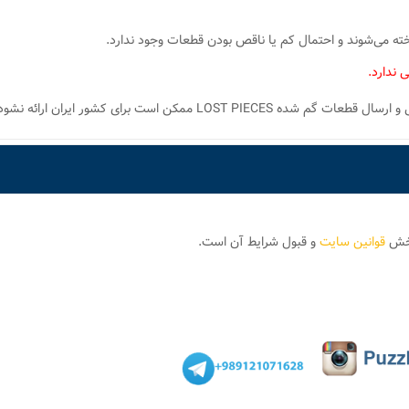
 می‌شوند و احتمال کم یا ناقص بودن قطعات وجود ندارد.
 ندارد.
 ممکن است برای کشور ایران ارائه نشود.
بخش
قوانین سایت
و قبول شرایط آن است.