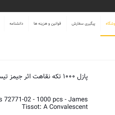
شگاه
پیگیری سفارش
قوانین و هزینه ها
دانشنامه
پازل ۱۰۰۰ تکه نقاهت اثر جیمز تیسو
 72771-02 - 1000 pcs - James
Tissot: A Convalescent