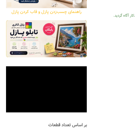
راهنمای چسب‌زدن پازل و قاب کردن پازل
ار آگاه گردید.
بر اساس تعداد قطعات