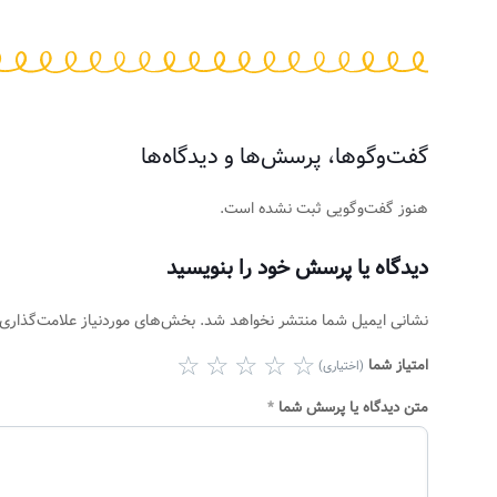
گفت‌وگوها، پرسش‌ها و دیدگاه‌ها
هنوز گفت‌وگویی ثبت نشده است.
دیدگاه یا پرسش خود را بنویسید
نشانی ایمیل شما منتشر نخواهد شد.
بخش‌های موردنیاز علامت‌گذاری 
امتیاز شما
(اختیاری)
متن دیدگاه یا پرسش شما
*