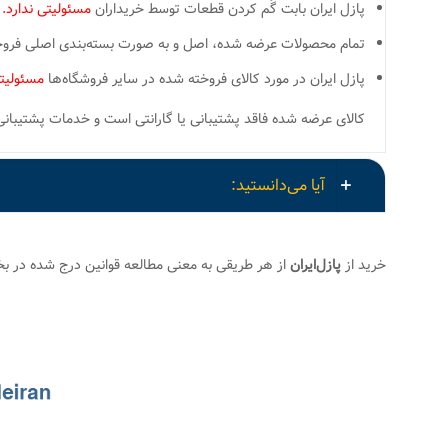
پازل ایران بابت گُم کردن قطعات توسط خریداران
مسئولیتی ندارد.
تمام محصولات عرضه شده، اصل و به صورت بسته‌بندی اصلی فروخته
پازل ایران در مورد کالای فروخته شده در سایر فروشگاه‌ها
مسئولیتی
کالای عرضه شده فاقد پشتیبانی یا گارانتی است و خدمات پشتیبانی و ارسال قطعات گم شده LOST PIECES
آیا می‌دانستید:
خرید از
پازل‌ایران
از هر طریقی به معنی مطالعه قوانین درج شده در 