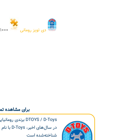
دی تویز رومانی
۱۰۰۰ تکه
برای مشاهده تما
DTOYS / D-Toys
شناخته‌شده است