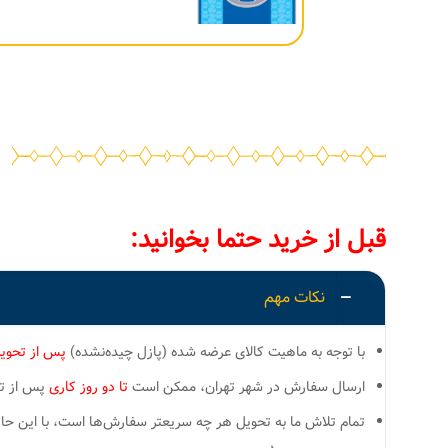
قبل از خرید حتما بخوانید:
نکات مهم
با توجه به ماهیت کالای عرضه شده (پازل چیده‌نشده)
پس از تحوی
ارسال سفارش در شهر تهران، ممکن است
تا دو روز کاری
پس از تسو
تمام تلاش ما به تحویل هر چه سریعتر سفارش‌ها است، با این ح