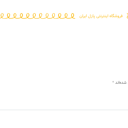
فروشگاه اینترنتی پازل ایران
شده‌اند
*