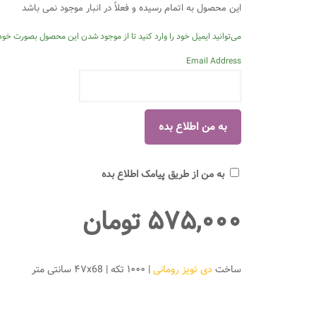
این محصول به اتمام رسیده و فعلاً در انبار موجود نمی باشد
می‌توانید ایمیل خود را وارد کنید تا از موجود شدن این محصول بصورت خودک
Email Address
به من از طریق پیامک اطلاع بده
۵۷۵,۰۰۰
تومان
ساخت
دی تویز رومانی
| ۱۰۰۰ تکه | ۴۷x68 سانتی متر