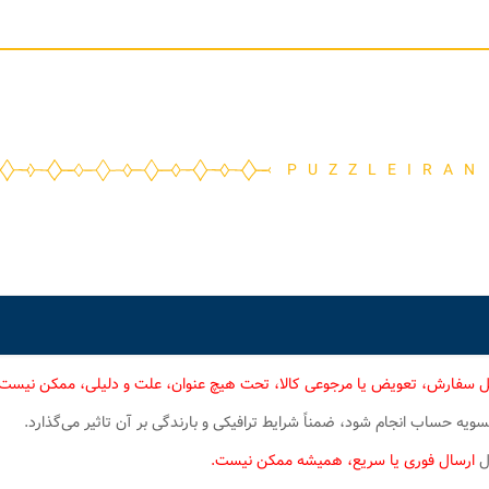
PUZZLEIRAN
ل سفارش، تعویض یا مرجوعی کالا، تحت هیچ عنوان، علت و دلیلی، ممکن نیست
یه حساب انجام شود، ضمناً شرایط ترافیکی و بارندگی بر آن تاثیر می‌گذارد.
ال
ارسال فوری یا سریع، همیشه ممکن نیست.