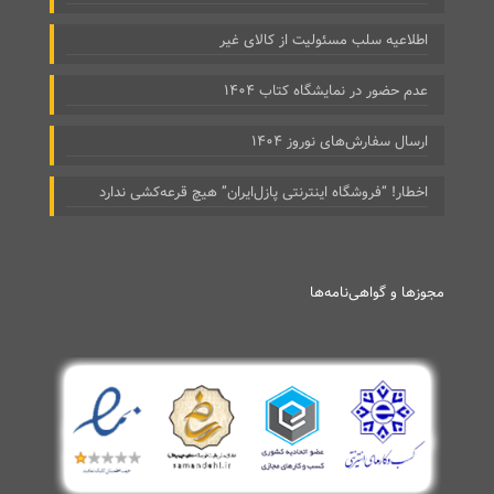
اطلاعیه سلب مسئولیت از کالای غیر
عدم حضور در نمایشگاه کتاب ۱۴۰۴
ارسال سفارش‌های نوروز ۱۴۰۴
اخطار! “فروشگاه اینترنتی پازل‌ایران” هیچ قرعه‌کشی ندارد
مجوزها و گواهی‌نامه‌ها