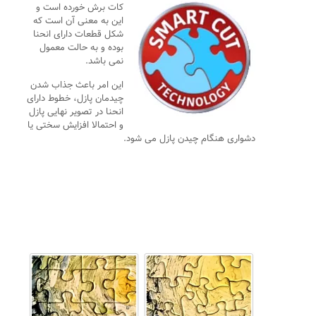
کات برش خورده است و
این به معنی آن است که
شکل قطعات دارای انحنا
بوده و به حالت معمول
نمی باشد.
این امر باعث جذاب شدن
چیدمان پازل، خطوط دارای
انحنا در تصویر نهایی پازل
و احتمالا افزایش سختی یا
دشواری هنگام چیدن پازل می شود.