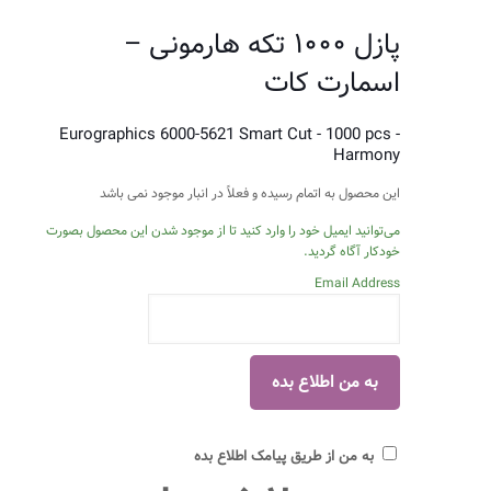
پازل ۱۰۰۰ تکه هارمونی –
اسمارت کات
Eurographics 6000-5621 Smart Cut - 1000 pcs -
Harmony
این محصول به اتمام رسیده و فعلاً در انبار موجود نمی باشد
می‌توانید ایمیل خود را وارد کنید تا از موجود شدن این محصول بصورت
خودکار آگاه گردید.
Email Address
به من از طریق پیامک اطلاع بده