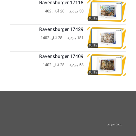
Ravensburger 17118
50 بازدید
28 آبان 1402
00:15
Ravensburger 17429
181 بازدید
28 آبان 1402
00:15
Ravensburger 17409
58 بازدید
28 آبان 1402
00:15
سبد خرید