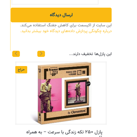
*
این سایت از اکیسمت برای کاهش جفنگ استفاده می‌کند.
درباره چگونگی پردازش داده‌های دیدگاه خود بیشتر بدانید.
این پازل‌ها تخفیف دارند...
حراج
حراج
پازل ۲۵۰ تکه زندگی با سرعت – به همراه
پازل