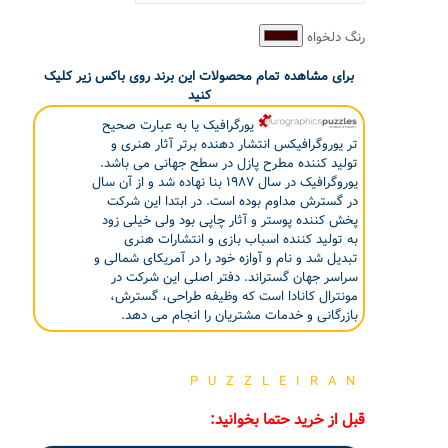
رنگ دلخواه
برای مشاهده تمام محصولات این برند روی باکس زیر کلیک
کنید
یورگرافیک یا به عبارت صحیح
تر یوروگرافیکس انتشار دهنده برتر آثار هنری و
تولید کننده مطرح پازل در سطح جهانی می باشد.
یوروگرافیک در سال ۱۹۸۷ بنا نهاده شد و از آن سال
در گسترش مداوم بوده است. در ابتدا این شرکت
پخش کننده پوستر و آثار چاپی بود ولی خیلی زود
به تولید کننده اسباب بازی و انتشارات هنری
تبدیل شد و نام و آوازه خود را در آمریکای شمالی و
سراسر جهان گستراند. دفتر اصلی این شرکت در
مونترال کانادا است که وظیفه طراحی، گسترش،
بازرگانی و خدمات مشتریان را انجام می دهد.
PUZZLEIRAN
قبل از خرید حتما بخوانید: