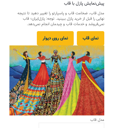
پیش‌نمایش پازل با قاب
مدل قاب، ضخامت قاب و پاسپارتو را تغییر دهید تا نتیجه
نهایی را قبل از خرید پازل ببینید. توجه: پازل‌ایران؛ قاب
نمی‌فروشد و خدمات قاب و چیدمان انجام نمی‌دهد.
نمای قاب
نمای روی دیوار
مدل قاب