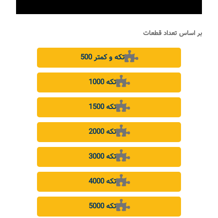
بر اساس تعداد قطعات
500 تکه و کمتر
1000 تکه
1500 تکه
2000 تکه
3000 تکه
4000 تکه
5000 تکه