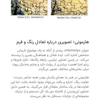
هارمونی؛ تصویری درباره تعادل رنگ و فرم
عنوان «Harmony» بیشتر از آنکه به یک موضوع تاریخی
مشخص اشاره کند، ایده تعادل و هماهنگی بصری را برجسته
می‌کند. در چنین تصاویر تزئینی، رابطه رنگ‌ها، تکرار فرم‌ها و
ریتم اجزا اهمیت بیشتری از روایت دارد و چشم به‌دنبال پیوند
میان بخش‌های مختلف تصویر می‌گردد.
هارمونی در هنر به معنای یکسان بودن همه عناصر نیست؛
تفاوت رنگ، اندازه و بافت می‌تواند وجود داشته باشد، اما این
تفاوت‌ها در یک ساختار متعادل قرار می‌گیرند. به همین دلیل
تصاویر این‌چنینی از فاصله دور یک کل منسجم و از نزدیک
مجموعه‌ای از جزئیات مستقل به نظر می‌رسند.