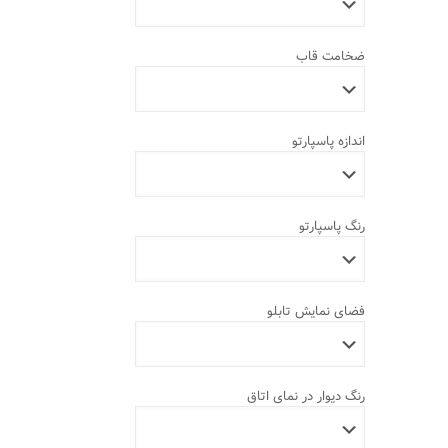
ضخامت قاب
اندازه پاسپارتو
رنگ پاسپارتو
فضای نمایش تابلو
رنگ دیوار در نمای اتاق