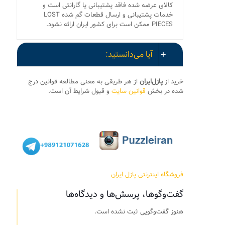
کالای عرضه شده فاقد پشتیبانی یا گارانتی است و
خدمات پشتیبانی و ارسال قطعات گم شده LOST
PIECES ممکن است برای کشور ایران ارائه نشود.
آیا می‌دانستید:
خرید از
پازل‌ایران
از هر طریقی به معنی مطالعه قوانین درج
شده در بخش
قوانین سایت
و قبول شرایط آن است.
فروشگاه اینترنتی پازل ایران
گفت‌وگوها، پرسش‌ها و دیدگاه‌ها
هنوز گفت‌وگویی ثبت نشده است.