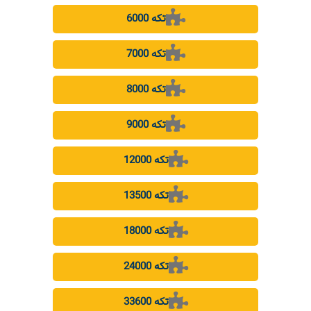
6000 تکه
7000 تکه
8000 تکه
9000 تکه
12000 تکه
13500 تکه
18000 تکه
24000 تکه
33600 تکه