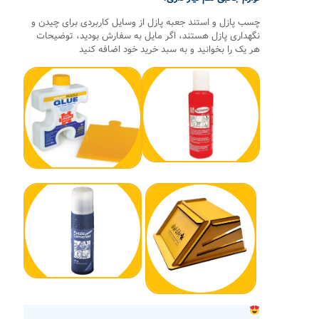
چسب پازل و استند جعبه پازل از وسایل کاربردی برای چیدن و
نگهداری پازل هستند، اگر مایل به سفارش بودید، توضیحات
هر یک را بخوانید و به سبد خرید خود اضافه کنید