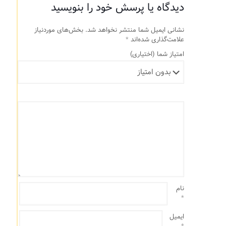
دیدگاه یا پرسش خود را بنویسید
نشانی ایمیل شما منتشر نخواهد شد.
بخش‌های موردنیاز
علامت‌گذاری شده‌اند
*
امتیاز شما
(اختیاری)
نام
*
ایمیل