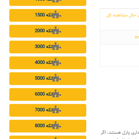
1500 تکه
ر حال مشاهده کل
2000 تکه
3000 تکه
4000 تکه
5000 تکه
6000 تکه
7000 تکه
8000 تکه
اری پازل هستند، اگر