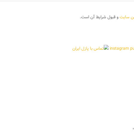
ین سایت
و قبول شرایط آن است.