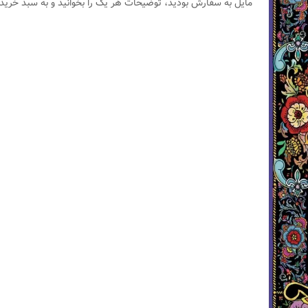
مایل به سفارش بودید، توضیحات هر یک را بخوانید و به سبد خرید 