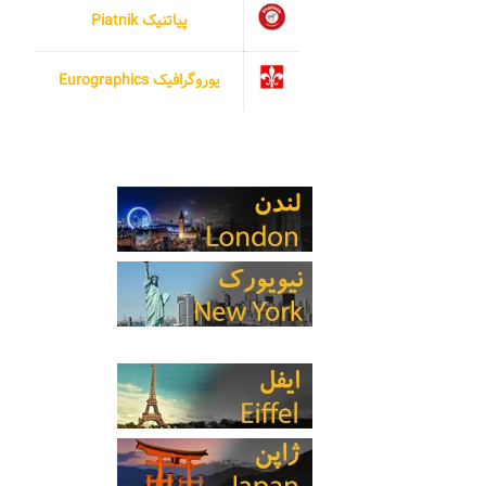
پیاتنیک Piatnik
یوروگرافیک Eurographics