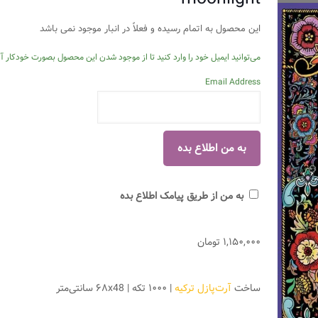
این محصول به اتمام رسیده و فعلاً در انبار موجود نمی باشد
می‌توانید ایمیل خود را وارد کنید تا از موجود شدن این محصول بصورت خودکار آگ
Email Address
به من از طریق پیامک اطلاع بده
۱,۱۵۰,۰۰۰
تومان
ساخت
آرت‌پازل ترکیه
| ۱۰۰۰ تکه | ۶۸x48 سانتی‌متر