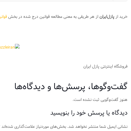
خرید از
پازل‌ایران
از هر طریقی به معنی مطالعه قوانین درج شده در بخش
قوان
فروشگاه اینترنتی پازل ایران
گفت‌وگوها، پرسش‌ها و دیدگاه‌ها
هنوز گفت‌وگویی ثبت نشده است.
دیدگاه یا پرسش خود را بنویسید
نشانی ایمیل شما منتشر نخواهد شد.
بخش‌های موردنیاز علامت‌گذاری شده‌اند
*