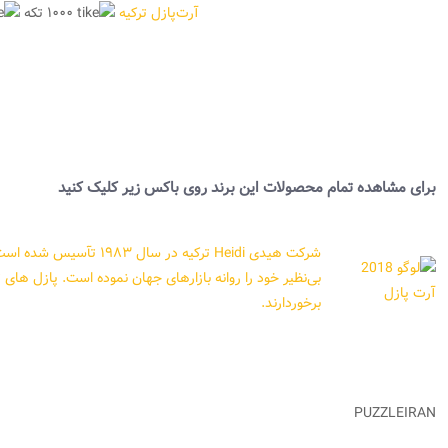
آرت‌پازل ترکیه
۱۰۰۰ تکه
برای مشاهده تمام محصولات این برند روی باکس زیر کلیک کنید
بی‌نظیر خود را روانه بازارهای جهان نموده است. پازل های ت
برخوردارند.
PUZZLEIRAN