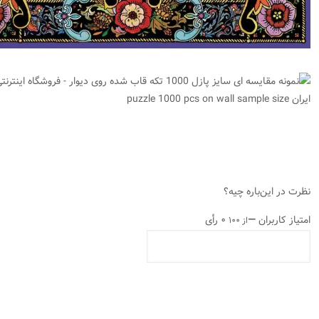
نظرت در این‌باره چیه؟
امتیاز کاربران
—
۰ رأی
از ۱۰۰