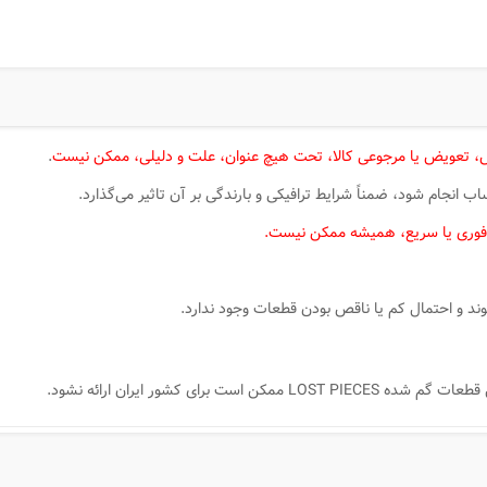
 تعویض یا مرجوعی کالا، تحت هیچ عنوان، علت و دلیلی، ممکن نیست
.
انجام شود، ضمناً شرایط ترافیکی و بارندگی بر آن تاثیر می‌گذارد.
فوری یا سریع، همیشه ممکن نیست.
د و احتمال کم یا ناقص بودن قطعات وجود ندارد.
ای کشور ایران ارائه نشود.