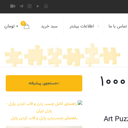
0
۰ تومان
تماس با ما
اطلاعات بیشتر
سبد خرید
پازل ۱۰۰۰ تکه پازل ۱۰۰۰
⌕
جستجوی پیشرفته
Art Puz
راهنمای چسب‌زدن پازل و قاب کردن پازل