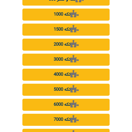
1000 تکه
1500 تکه
2000 تکه
3000 تکه
4000 تکه
5000 تکه
6000 تکه
7000 تکه