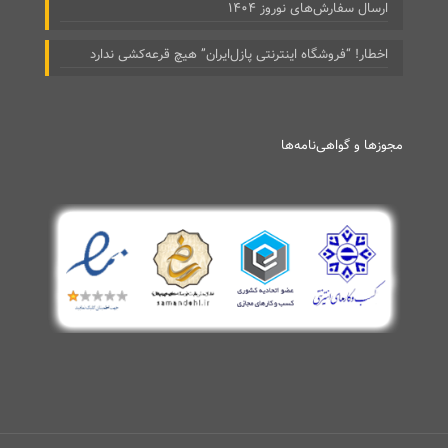
ارسال سفارش‌های نوروز ۱۴۰۴
اخطار! “فروشگاه اینترنتی پازل‌ایران” هیچ قرعه‌کشی ندارد
مجوزها و گواهی‌نامه‌ها