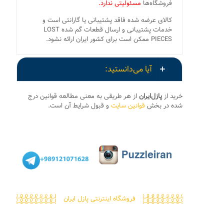
فروشگاه‌ها
مسئولیتی ندارد.
کالای عرضه شده فاقد پشتیبانی یا گارانتی است و
خدمات پشتیبانی و ارسال قطعات گم شده LOST
PIECES ممکن است برای کشور ایران ارائه نشود.
آیا می‌دانستید:
خرید از
پازل‌ایران
از هر طریقی به معنی مطالعه قوانین درج
شده در بخش
قوانین سایت
و قبول شرایط آن است.
فروشگاه اینترنتی پازل ایران