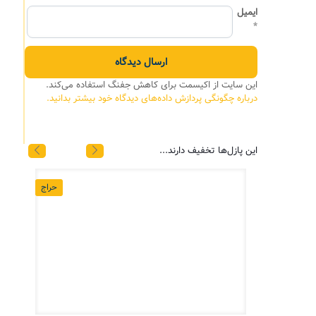
ایمیل
*
این سایت از اکیسمت برای کاهش جفنگ استفاده می‌کند.
درباره چگونگی پردازش داده‌های دیدگاه خود بیشتر بدانید.
این پازل‌ها تخفیف دارند...
حراج
حراج