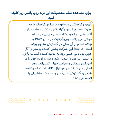
برای مشاهده تمام محصولات این برند روی باکس زیر کلیک
کنید
یورگرافیک یا به
عبارت صحیح تر یوروگرافیکس انتشار دهنده برتر
آثار هنری و تولید کننده مطرح پازل در سطح
جهانی می باشد. یوروگرافیک در سال ۱۹۸۷ بنا
نهاده شد و از آن سال در گسترش مداوم بوده
است. در ابتدا این شرکت پخش کننده پوستر و آثار
چاپی بود ولی خیلی زود به تولید کننده اسباب بازی
و انتشارات هنری تبدیل شد و نام و آوازه خود را در
آمریکای شمالی و سراسر جهان گستراند. دفتر
اصلی این شرکت در مونترال کانادا است که وظیفه
طراحی، گسترش، بازرگانی و خدمات مشتریان را
انجام می دهد.
PUZZLEIRAN