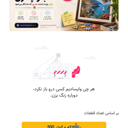
بر اساس تعداد قطعات
500 تکه و کمتر