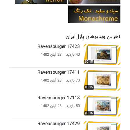
آخرین ویدیوهای پازل‌ایران
Ravensburger 17423
40 بازدید
28 آبان 1402
00:15
Ravensburger 17411
70 بازدید
28 آبان 1402
00:15
Ravensburger 17118
50 بازدید
28 آبان 1402
00:15
Ravensburger 17429