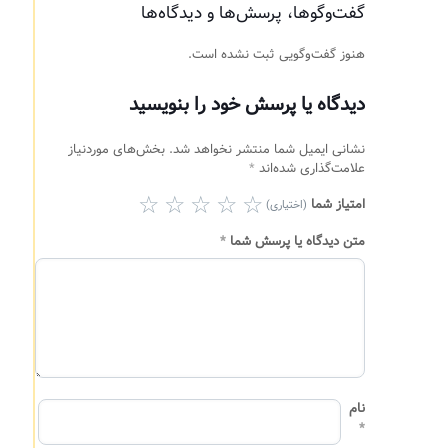
گفت‌وگوها، پرسش‌ها و دیدگاه‌ها
هنوز گفت‌وگویی ثبت نشده است.
دیدگاه یا پرسش خود را بنویسید
نشانی ایمیل شما منتشر نخواهد شد.
بخش‌های موردنیاز
علامت‌گذاری شده‌اند
*
امتیاز شما
(اختیاری)
متن دیدگاه یا پرسش شما
*
نام
*