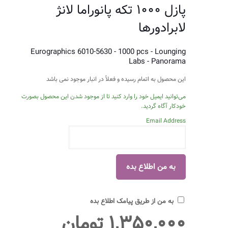
پازل ۱۰۰۰ تکه پانوراما لانژ
لابرادورها
Eurographics 6010-5630 - 1000 pcs - Lounging
Labs - Panorama
این محصول به اتمام رسیده و فعلاً در انبار موجود نمی باشد
می‌توانید ایمیل خود را وارد کنید تا از موجود شدن این محصول بصورت
خودکار آگاه گردید.
Email Address
به من از طریق پیامک اطلاع بده
۱,۳۵۰,۰۰۰
تومان