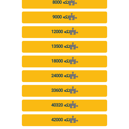
8000 تکه
9000 تکه
12000 تکه
13500 تکه
18000 تکه
24000 تکه
33600 تکه
40320 تکه
42000 تکه