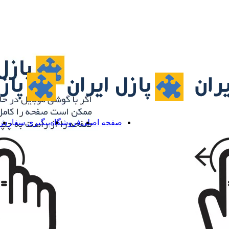
صفحه اصلی
فروشگاه
پیگیری سفارش