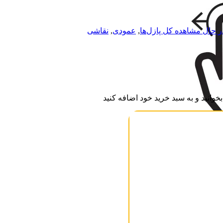
ر حال مشاهده کل پازل‌ها
,
عمودی
,
نقاشی
وانید و به سبد خرید خود اضافه کنید