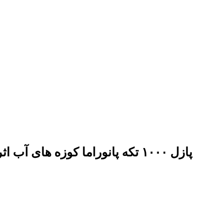
پازل ۱۰۰۰ تکه پانوراما کوزه های آب اثر جیمز لی