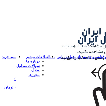
قوانین و هزینه ها
دانشنامه
تماس با ما
اطلاعات بیشتر
سبد خرید
درباره ما
سوالات متداول
وبلاگ
مجوزها
0
۰ تومان