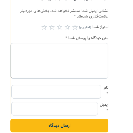
نشانی ایمیل شما منتشر نخواهد شد.
بخش‌های موردنیاز
علامت‌گذاری شده‌اند
*
امتیاز شما
(اختیاری)
متن دیدگاه یا پرسش شما
*
نام
*
ایمیل
*