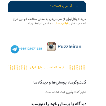
آیا می‌دانستید:
خرید از
پازل‌ایران
از هر طریقی به معنی مطالعه قوانین درج
شده در بخش
قوانین سایت
و قبول شرایط آن است.
فروشگاه اینترنتی پازل ایران
گفت‌وگوها، پرسش‌ها و دیدگاه‌ها
هنوز گفت‌وگویی ثبت نشده است.
دیدگاه یا پرسش خود را بنویسید