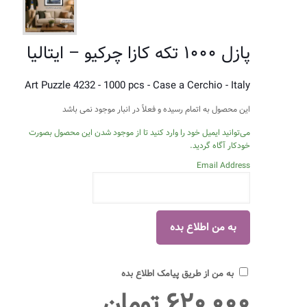
پازل ۱۰۰۰ تکه کازا چرکیو – ایتالیا
Art Puzzle 4232 - 1000 pcs - Case a Cerchio - Italy
این محصول به اتمام رسیده و فعلاً در انبار موجود نمی باشد
می‌توانید ایمیل خود را وارد کنید تا از موجود شدن این محصول بصورت
خودکار آگاه گردید.
Email Address
به من از طریق پیامک اطلاع بده
۶۲۰,۰۰۰
تومان