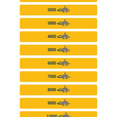
2000 تکه
3000 تکه
4000 تکه
5000 تکه
6000 تکه
7000 تکه
8000 تکه
9000 تکه
12000 تکه