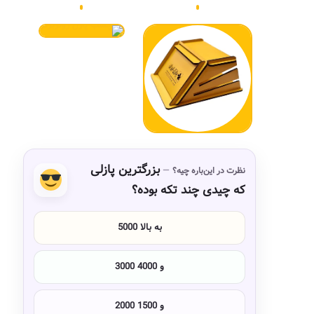
بزرگترین پازلی
نظرت در این‌باره چیه؟
که چیدی چند تکه بوده؟
5000 به بالا
3000 و 4000
2000 و 1500