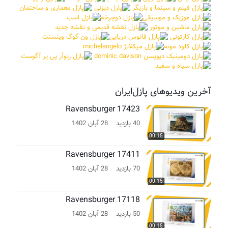
آخرین ویدیوهای پازل‌ایران
Ravensburger 17423
40 بازدید
28 آبان 1402
00:15
Ravensburger 17411
70 بازدید
28 آبان 1402
00:15
Ravensburger 17118
50 بازدید
28 آبان 1402
00:15