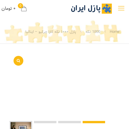
0
۰ تومان
Home
1000 تکه
پازل ۱۰۰۰ تکه کازا چرکیو – ایتالیا