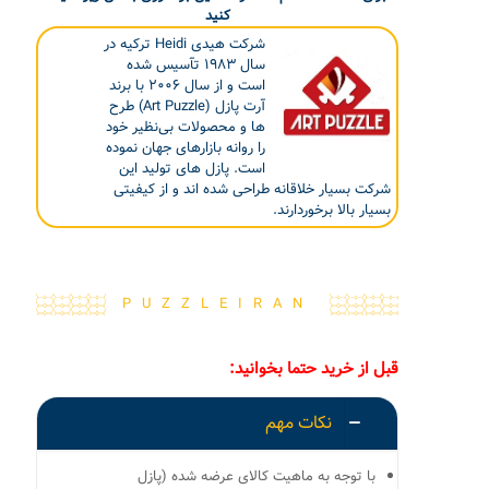
کنید
شرکت هیدی Heidi ترکیه در
سال ۱۹۸۳ تآسیس شده
است و از سال ۲۰۰۶ با برند
آرت پازل (Art Puzzle) طرح
ها و محصولات بی‌نظیر خود
را روانه بازارهای جهان نموده
است. پازل های تولید این
شرکت بسیار خلاقانه طراحی شده اند و از کیفیتی
بسیار بالا برخوردارند.
PUZZLEIRAN
قبل از خرید حتما بخوانید:
نکات مهم
با توجه به ماهیت کالای عرضه شده (پازل