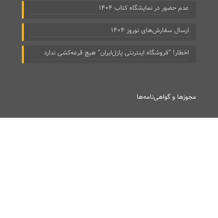
عدم حضور در نمایشگاه کتاب ۱۴۰۴
ارسال سفارش‌های نوروز ۱۴۰۴
اخطار! “فروشگاه اینترنتی پازل‌ایران” هیچ قرعه‌کشی ندارد
مجوزها و گواهی‌نامه‌ها
2026 © ۱۴۰۵ پازل ایران. All Rights Reserved.
تاپ8
?>