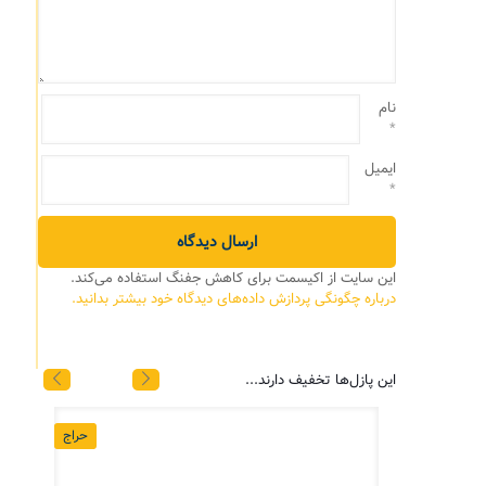
نام
*
ایمیل
*
این سایت از اکیسمت برای کاهش جفنگ استفاده می‌کند.
درباره چگونگی پردازش داده‌های دیدگاه خود بیشتر بدانید.
این پازل‌ها تخفیف دارند...
حراج
حراج