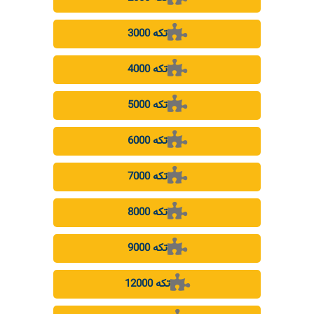
3000 تکه
4000 تکه
5000 تکه
6000 تکه
7000 تکه
8000 تکه
9000 تکه
12000 تکه