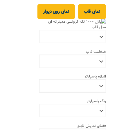
نمای قاب
نمای روی دیوار
مدل قاب
ضخامت قاب
اندازه پاسپارتو
رنگ پاسپارتو
فضای نمایش تابلو