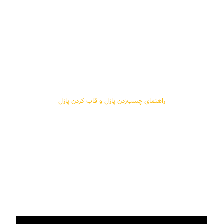
راهنمای چسب‌زدن پازل و قاب کردن پازل