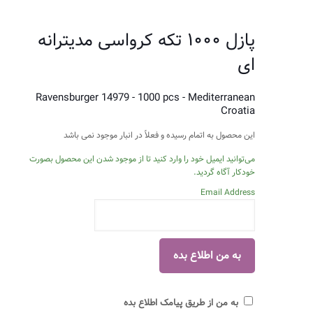
پازل ۱۰۰۰ تکه کرواسی مدیترانه
ای
Ravensburger 14979 - 1000 pcs - Mediterranean
Croatia
این محصول به اتمام رسیده و فعلاً در انبار موجود نمی باشد
می‌توانید ایمیل خود را وارد کنید تا از موجود شدن این محصول بصورت
خودکار آگاه گردید.
Email Address
به من از طریق پیامک اطلاع بده