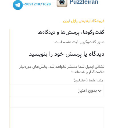
فروشگاه اینترنتی پازل ایران
گفت‌وگوها، پرسش‌ها و دیدگاه‌ها
هنوز گفت‌وگویی ثبت نشده است.
دیدگاه یا پرسش خود را بنویسید
نشانی ایمیل شما منتشر نخواهد شد.
بخش‌های موردنیاز
علامت‌گذاری شده‌اند
*
امتیاز شما
(اختیاری)