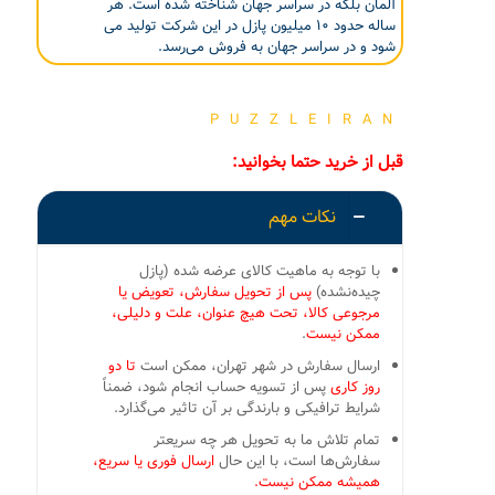
آلمان بلکه در سراسر جهان شناخته شده است. هر
ساله حدود ۱۰ میلیون پازل در این شرکت تولید می
شود و در سراسر جهان به فروش می‌رسد.
PUZZLEIRAN
قبل از خرید حتما بخوانید:
نکات مهم
با توجه به ماهیت کالای عرضه شده (پازل
چیده‌نشده)
پس از تحویل سفارش، تعویض یا
مرجوعی کالا، تحت هیچ عنوان، علت و دلیلی،
ممکن نیست
.
ارسال سفارش در شهر تهران، ممکن است
تا دو
روز کاری
پس از تسویه حساب انجام شود، ضمناً
شرایط ترافیکی و بارندگی بر آن تاثیر می‌گذارد.
تمام تلاش ما به تحویل هر چه سریعتر
سفارش‌ها است، با این حال
ارسال فوری یا سریع،
همیشه ممکن نیست.