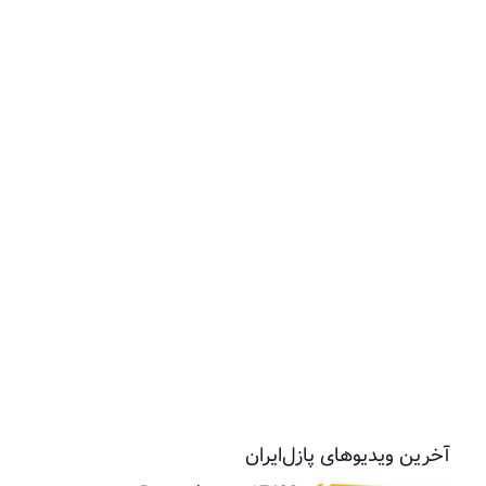
آخرین ویدیوهای پازل‌ایران