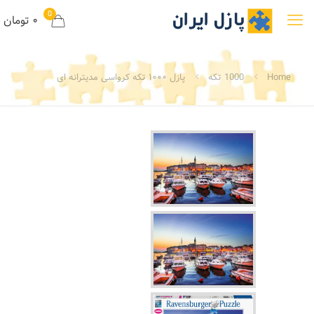
0
۰ تومان
Home
1000 تکه
پازل ۱۰۰۰ تکه کرواسی مدیترانه ای