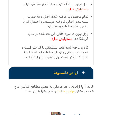
پازل ایران بابت گُم کردن قطعات توسط خریداران
مسئولیتی ندارد.
تمام محصولات عرضه شده، اصل و به صورت
بسته‌بندی اصلی فروخته می‌شوند و احتمال کم یا
ناقص بودن قطعات وجود ندارد.
پازل ایران در مورد کالای فروخته شده در سایر
فروشگاه‌ها
مسئولیتی ندارد.
کالای عرضه شده فاقد پشتیبانی یا گارانتی است و
خدمات پشتیبانی و ارسال قطعات گم شده LOST
PIECES ممکن است برای کشور ایران ارائه نشود.
آیا می‌دانستید:
خرید از
پازل‌ایران
از هر طریقی به معنی مطالعه قوانین درج
شده در بخش
قوانین سایت
و قبول شرایط آن است.