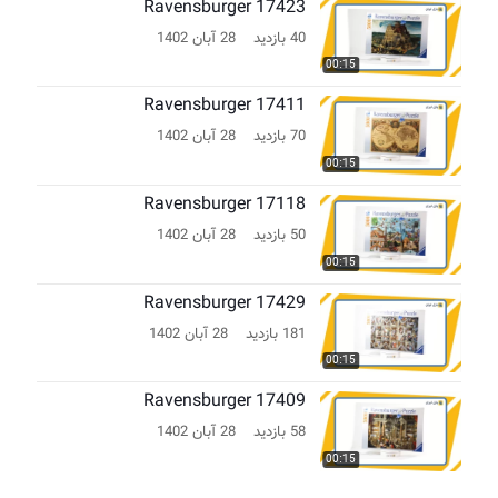
Ravensburger 17423
40 بازدید
28 آبان 1402
00:15
Ravensburger 17411
70 بازدید
28 آبان 1402
00:15
Ravensburger 17118
50 بازدید
28 آبان 1402
00:15
Ravensburger 17429
181 بازدید
28 آبان 1402
00:15
Ravensburger 17409
58 بازدید
28 آبان 1402
00:15