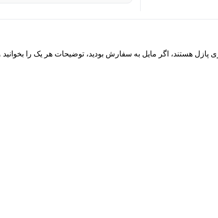
 پازل هستند، اگر مایل به سفارش بودید، توضیحات هر یک را بخوانید و