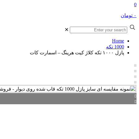
0
۰ تومان
✕
Home
1000 تکه
پازل ۱۰۰۰ تکه کلاژ کیت هرینگ – اسمارت کات