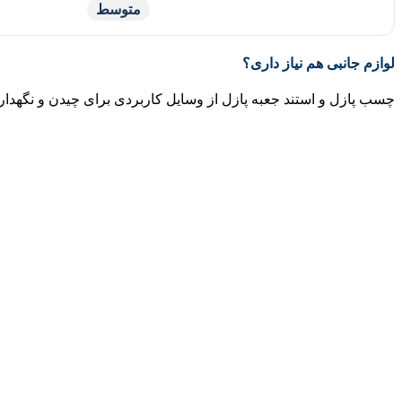
متوسط
لوازم جانبی هم نیاز داری؟
چسب پازل و استند جعبه پازل از وسایل کاربردی برای چیدن و نگهداری