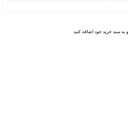
 به سبد خرید خود اضافه کنید