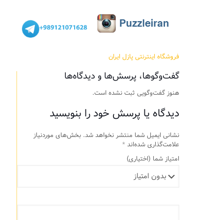
فروشگاه اینترنتی پازل ایران
گفت‌وگوها، پرسش‌ها و دیدگاه‌ها
هنوز گفت‌وگویی ثبت نشده است.
دیدگاه یا پرسش خود را بنویسید
نشانی ایمیل شما منتشر نخواهد شد.
بخش‌های موردنیاز
علامت‌گذاری شده‌اند
*
امتیاز شما
(اختیاری)