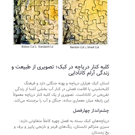
کلبه کنار دریاچه در کبک؛ تصویری از طبیعت و
زندگی آرام کانادایی
استان کبک هزاران دریاچه و پهنه جنگلی دارد و فرهنگ
کلبه‌نشینی یا اقامت فصلی در کنار آب بخشی آشنا از زندگی
تفریحی در کاناداست. تصویری از یک کلبه کنار دریاچه معمولاً
این رابطه میان معماری ساده، جنگل و آب را برجسته می‌کند.
چشم‌انداز چهارفصل
دریاچه‌های کبک بسته به فصل چهره کاملاً متفاوتی دارند:
سبزی متراکم تابستان، رنگ‌های قرمز و نارنجی پاییز و برف و
یخ زمستان.