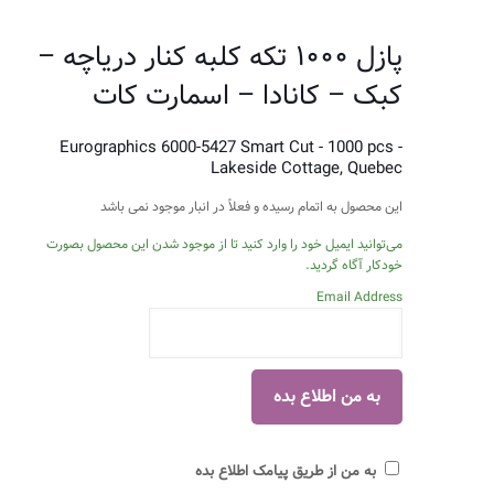
پازل ۱۰۰۰ تکه کلبه کنار دریاچه –
کبک – کانادا – اسمارت کات
Eurographics 6000-5427 Smart Cut - 1000 pcs -
Lakeside Cottage, Quebec
این محصول به اتمام رسیده و فعلاً در انبار موجود نمی باشد
می‌توانید ایمیل خود را وارد کنید تا از موجود شدن این محصول بصورت
خودکار آگاه گردید.
Email Address
به من از طریق پیامک اطلاع بده