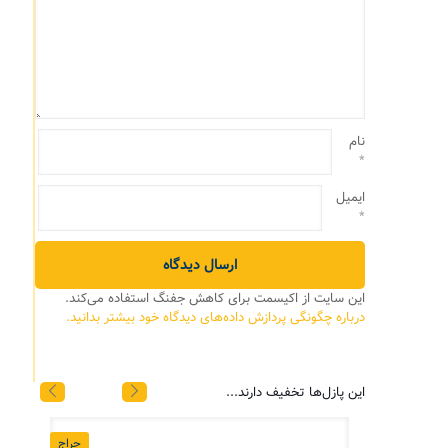
نام
*
ایمیل
*
این سایت از اکیسمت برای کاهش جفنگ استفاده می‌کند.
درباره چگونگی پردازش داده‌های دیدگاه خود بیشتر بدانید.
این پازل‌ها تخفیف دارند...
حراج
حراج