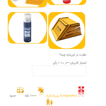
نظرت در این‌باره چیه؟
امتیاز کاربران
—
۰ رأی
از ۱۰۰
Eurographics یوروگرافیک
۱۰۰۰ تکه
حدود