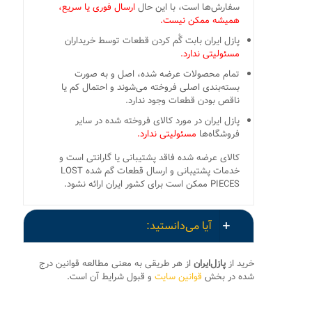
سفارش‌ها است، با این حال
ارسال فوری یا سریع،
همیشه ممکن نیست.
پازل ایران بابت گُم کردن قطعات توسط خریداران
مسئولیتی ندارد.
تمام محصولات عرضه شده، اصل و به صورت
بسته‌بندی اصلی فروخته می‌شوند و احتمال کم یا
ناقص بودن قطعات وجود ندارد.
پازل ایران در مورد کالای فروخته شده در سایر
فروشگاه‌ها
مسئولیتی ندارد.
کالای عرضه شده فاقد پشتیبانی یا گارانتی است و
خدمات پشتیبانی و ارسال قطعات گم شده LOST
PIECES ممکن است برای کشور ایران ارائه نشود.
آیا می‌دانستید:
خرید از
پازل‌ایران
از هر طریقی به معنی مطالعه قوانین درج
شده در بخش
قوانین سایت
و قبول شرایط آن است.