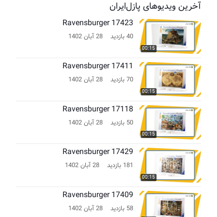
آخرین ویدیوهای پازل‌ایران
Ravensburger 17423
40 بازدید
28 آبان 1402
00:15
Ravensburger 17411
70 بازدید
28 آبان 1402
00:15
Ravensburger 17118
50 بازدید
28 آبان 1402
00:15
Ravensburger 17429
181 بازدید
28 آبان 1402
00:15
Ravensburger 17409
58 بازدید
28 آبان 1402