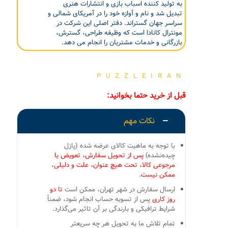
به تولید کننده اسباب بازی و انتشارات هنری
تبدیل شد و نام و آوازه خود را در آمریکای شمالی و
سراسر جهان گستراند. دفتر اصلی این شرکت در
مونترال کانادا است که وظیفه طراحی، گسترش،
بازرگانی و خدمات مشتریان را انجام می دهد.
PUZZLEIRAN
قبل از خرید حتما بخوانید:
نکات مهم
با توجه به ماهیت کالای عرضه شده (پازل
چیده‌نشده)
پس از تحویل سفارش، تعویض یا
مرجوعی کالا، تحت هیچ عنوان، علت و دلیلی،
ممکن نیست
.
ارسال سفارش در شهر تهران، ممکن است
تا دو
روز کاری
پس از تسویه حساب انجام شود، ضمناً
شرایط ترافیکی و بارندگی بر آن تاثیر می‌گذارد.
تمام تلاش ما به تحویل هر چه سریعتر