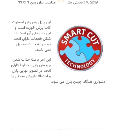
۶۷٫۵x49 سانتی متر
مناسب برای سن ۹ تا ۹۹
این پازل به روش اسمارت
کات برش خورده است و
این به معنی آن است که
شکل قطعات دارای انحنا
بوده و به حالت معمول
نمی باشد.
این امر باعث جذاب شدن
چیدمان پازل، خطوط دارای
انحنا در تصویر نهایی پازل
و احتمالا افزایش سختی یا
دشواری هنگام چیدن پازل می شود.