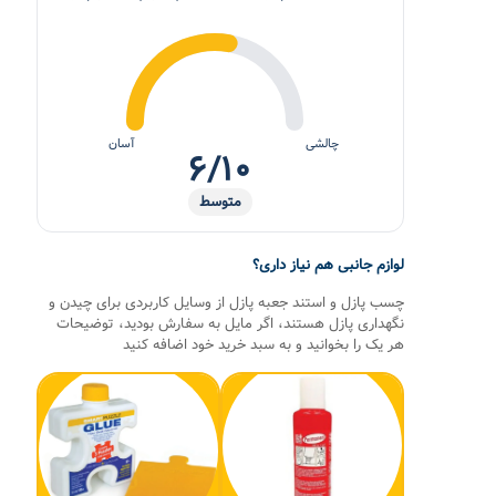
چالشی
آسان
۶/۱۰
متوسط
لوازم جانبی هم نیاز داری؟
چسب پازل و استند جعبه پازل از وسایل کاربردی برای چیدن و
نگهداری پازل هستند، اگر مایل به سفارش بودید، توضیحات
هر یک را بخوانید و به سبد خرید خود اضافه کنید