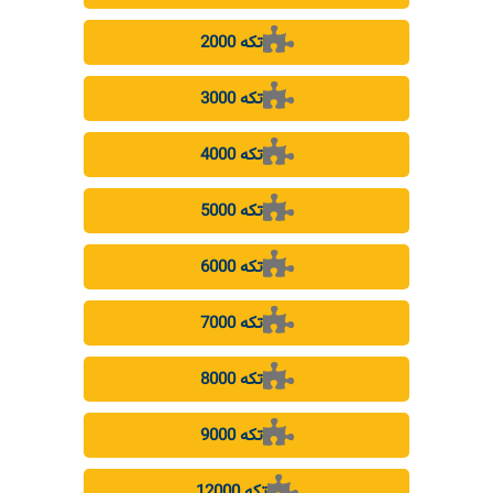
2000 تکه
3000 تکه
4000 تکه
5000 تکه
6000 تکه
7000 تکه
8000 تکه
9000 تکه
12000 تکه