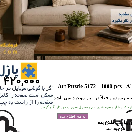
۴۲۰,۰۰۰
Art Puzzle 5172 - 1000 pcs - A
م رسیده و فعلاً در انبار موجود نمی باشد
 وارد کنید تا از موجود شدن این محصول بصورت خودکار آگاه گردید.
 پیامک اطلاع بده
ل موجود شد