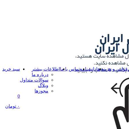
قوانین و هزینه ها
دانشنامه
تماس با ما
اطلاعات بیشتر
سبد خرید
درباره ما
سوالات متداول
وبلاگ
مجوزها
0
۰ تومان