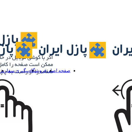
صفحه اصلی
فروشگاه
پیگیری سفارش