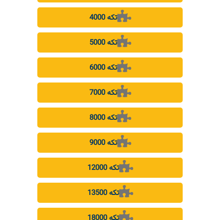
4000 تکه
5000 تکه
6000 تکه
7000 تکه
8000 تکه
9000 تکه
12000 تکه
13500 تکه
18000 تکه