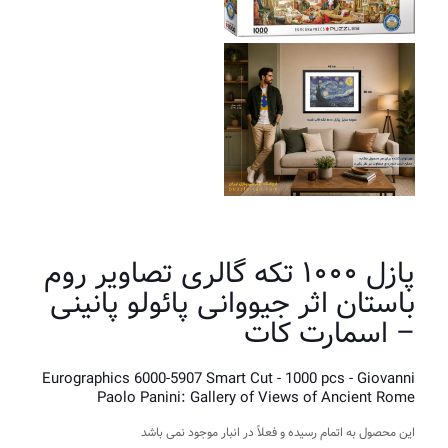
پازل ۱۰۰۰ تکه گالری تصاویر روم
باستان اثر جیووانی پائولو پانینی
– اسمارت کات
Eurographics 6000-5907 Smart Cut - 1000 pcs - Giovanni
Paolo Panini: Gallery of Views of Ancient Rome
این محصول به اتمام رسیده و فعلاً در انبار موجود نمی باشد