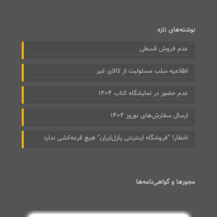
نوشته‌های تازه
عدم فروش قسطی
اطلاعیه سلب مسئولیت از کالای غیر
عدم حضور در نمایشگاه کتاب ۱۴۰۴
ارسال سفارش‌های نوروز ۱۴۰۴
اخطار! “فروشگاه اینترنتی پازل‌ایران” هیچ قرعه‌کشی ندارد
مجوزها و گواهی‌نامه‌ها