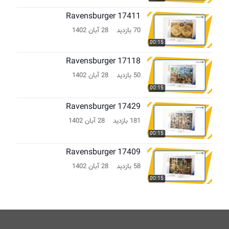
Ravensburger 17411
70 بازدید
28 آبان 1402
00:15
Ravensburger 17118
50 بازدید
28 آبان 1402
00:15
Ravensburger 17429
181 بازدید
28 آبان 1402
00:15
Ravensburger 17409
58 بازدید
28 آبان 1402
00:15