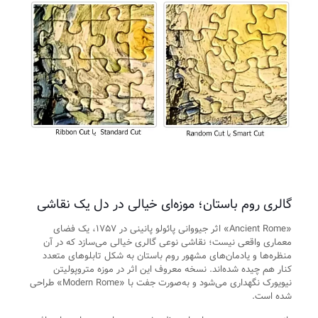
گالری روم باستان؛ موزه‌ای خیالی در دل یک نقاشی
«Ancient Rome» اثر جیووانی پائولو پانینی در ۱۷۵۷، یک فضای
معماری واقعی نیست؛ نقاشی نوعی گالری خیالی می‌سازد که در آن
منظره‌ها و یادمان‌های مشهور روم باستان به شکل تابلوهای متعدد
کنار هم چیده شده‌اند. نسخه معروف این اثر در موزه متروپولیتن
نیویورک نگهداری می‌شود و به‌صورت جفت با «Modern Rome» طراحی
شده است.