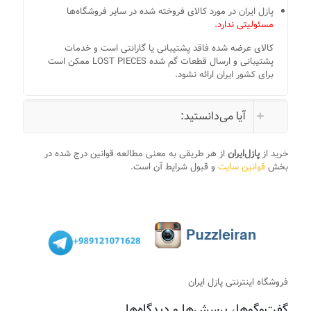
پازل ایران در مورد کالای فروخته شده در سایر فروشگاه‌ها
مسئولیتی ندارد.
کالای عرضه شده فاقد پشتیبانی یا گارانتی است و خدمات
پشتیبانی و ارسال قطعات گم شده LOST PIECES ممکن است
برای کشور ایران ارائه نشود.
آیا می‌دانستید:
خرید از
پازل‌ایران
از هر طریقی به معنی مطالعه قوانین درج شده در
بخش
قوانین سایت
و قبول شرایط آن است.
فروشگاه اینترنتی پازل ایران
گفت‌وگوها، پرسش‌ها و دیدگاه‌ها