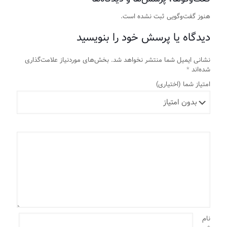
هنوز گفت‌وگویی ثبت نشده است.
دیدگاه یا پرسش خود را بنویسید
نشانی ایمیل شما منتشر نخواهد شد.
بخش‌های موردنیاز علامت‌گذاری
شده‌اند
*
امتیاز شما
(اختیاری)
نام