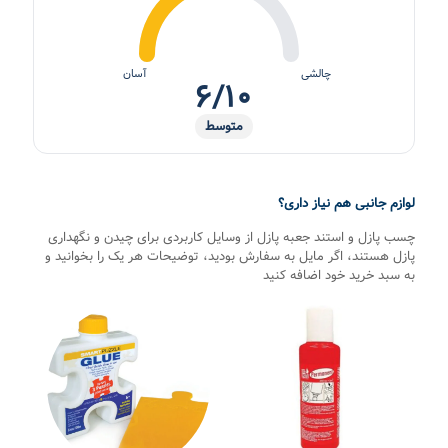
چالشی
آسان
۶/۱۰
متوسط
لوازم جانبی هم نیاز داری؟
چسب پازل و استند جعبه پازل از وسایل کاربردی برای چیدن و نگهداری
پازل هستند، اگر مایل به سفارش بودید، توضیحات هر یک را بخوانید و
به سبد خرید خود اضافه کنید