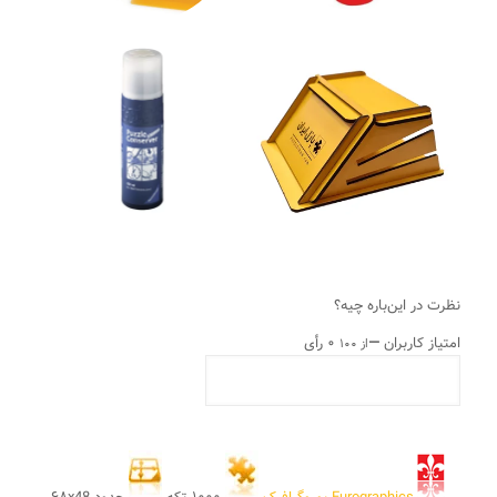
نظرت در این‌باره چیه؟
امتیاز کاربران
—
۰ رأی
از ۱۰۰