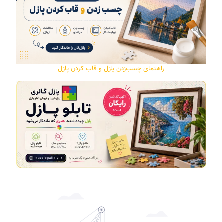
راهنمای چسب‌زدن پازل و قاب کردن پازل