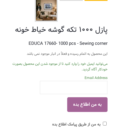
پازل ۱۰۰۰ تکه گوشه خیاط خونه
EDUCA 17660- 1000 pcs - Sewing corner
این محصول به اتمام رسیده و فعلاً در انبار موجود نمی باشد
می‌توانید ایمیل خود را وارد کنید تا از موجود شدن این محصول بصورت
خودکار آگاه گردید.
Email Address
به من از طریق پیامک اطلاع بده