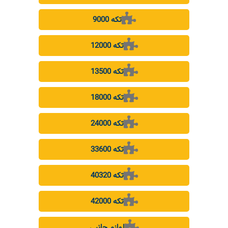
9000 تکه
12000 تکه
13500 تکه
18000 تکه
24000 تکه
33600 تکه
40320 تکه
42000 تکه
لوازم جانبی