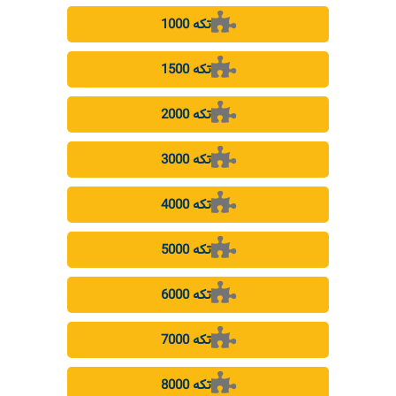
1000 تکه
1500 تکه
2000 تکه
3000 تکه
4000 تکه
5000 تکه
6000 تکه
7000 تکه
8000 تکه