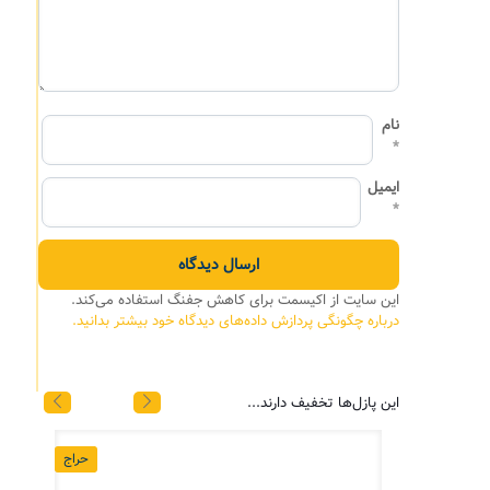
نام
*
ایمیل
*
این سایت از اکیسمت برای کاهش جفنگ استفاده می‌کند.
درباره چگونگی پردازش داده‌های دیدگاه خود بیشتر بدانید.
این پازل‌ها تخفیف دارند...
حراج
حراج