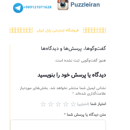
فروشگاه اینترنتی پازل ایران
گفت‌وگوها، پرسش‌ها و دیدگاه‌ها
هنوز گفت‌وگویی ثبت نشده است.
دیدگاه یا پرسش خود را بنویسید
نشانی ایمیل شما منتشر نخواهد شد.
بخش‌های موردنیاز
علامت‌گذاری شده‌اند
*
امتیاز شما
(اختیاری)
متن دیدگاه یا پرسش شما
*