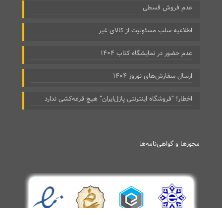
عدم فروش قسطی
اطلاعیه سلب مسئولیت از کالای غیر
عدم حضور در نمایشگاه کتاب ۱۴۰۴
ارسال سفارش‌های نوروز ۱۴۰۴
اخطار! “فروشگاه اینترنتی پازل‌ایران” هیچ قرعه‌کشی ندارد
مجوزها و گواهی‌نامه‌ها