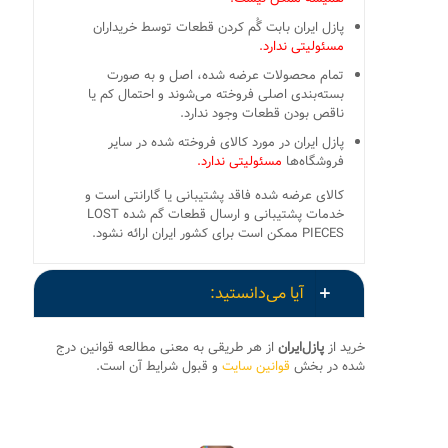
پازل ایران بابت گُم کردن قطعات توسط خریداران
مسئولیتی ندارد.
تمام محصولات عرضه شده، اصل و به صورت
بسته‌بندی اصلی فروخته می‌شوند و احتمال کم یا
ناقص بودن قطعات وجود ندارد.
پازل ایران در مورد کالای فروخته شده در سایر
فروشگاه‌ها
مسئولیتی ندارد.
کالای عرضه شده فاقد پشتیبانی یا گارانتی است و
خدمات پشتیبانی و ارسال قطعات گم شده LOST
PIECES ممکن است برای کشور ایران ارائه نشود.
آیا می‌دانستید:
خرید از
پازل‌ایران
از هر طریقی به معنی مطالعه قوانین درج
شده در بخش
قوانین سایت
و قبول شرایط آن است.