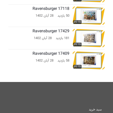
Ravensburger 17118
50 بازدید
28 آبان 1402
00:15
Ravensburger 17429
181 بازدید
28 آبان 1402
00:15
Ravensburger 17409
58 بازدید
28 آبان 1402
00:15
سبد خرید