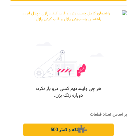
راهنمای چسب‌زدن پازل و قاب کردن پازل
بر اساس تعداد قطعات
500 تکه و کمتر