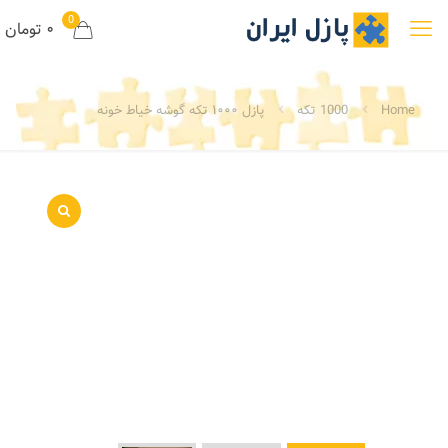
0
۰ تومان
Home
1000 تکه
پازل ۱۰۰۰ تکه گوشه خیاط خونه