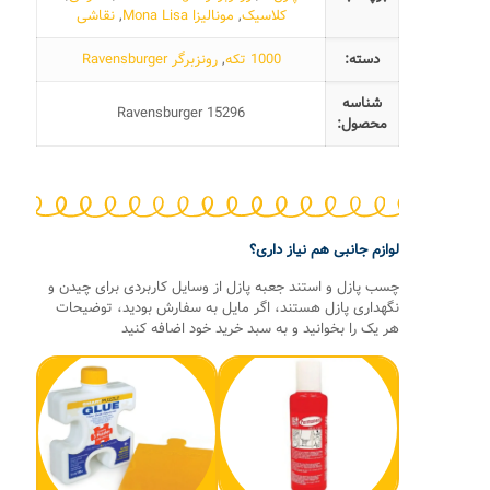
کلاسیک
,
مونالیزا Mona Lisa
,
نقاشی
دسته:
1000 تکه
,
رونزبرگر Ravensburger
شناسه
Ravensburger 15296
محصول:
لوازم جانبی هم نیاز داری؟
چسب پازل و استند جعبه پازل از وسایل کاربردی برای چیدن و
نگهداری پازل هستند، اگر مایل به سفارش بودید، توضیحات
هر یک را بخوانید و به سبد خرید خود اضافه کنید