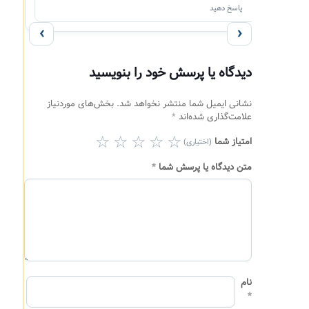
پاسخ دهید
‹
›
دیدگاه یا پرسش خود را بنویسید
نشانی ایمیل شما منتشر نخواهد شد.
بخش‌های موردنیاز
علامت‌گذاری شده‌اند
*
امتیاز شما
(اختیاری)
متن دیدگاه یا پرسش شما
*
نام
*