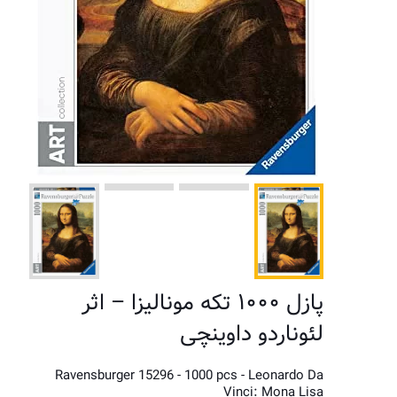
پازل ۱۰۰۰ تکه مونالیزا – اثر
لئوناردو داوینچی
Ravensburger 15296 - 1000 pcs - Leonardo Da
Vinci: Mona Lisa