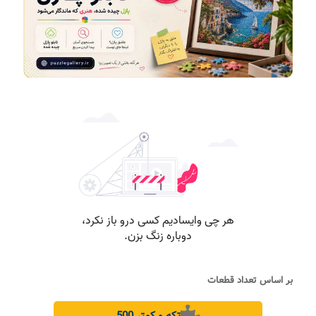
بر اساس تعداد قطعات
500 تکه و کمتر