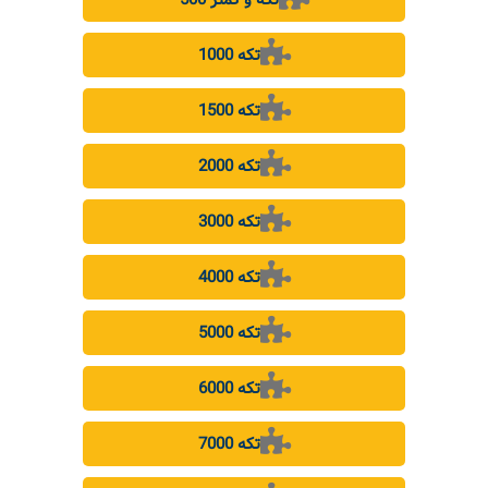
1000 تکه
1500 تکه
2000 تکه
3000 تکه
4000 تکه
5000 تکه
6000 تکه
7000 تکه