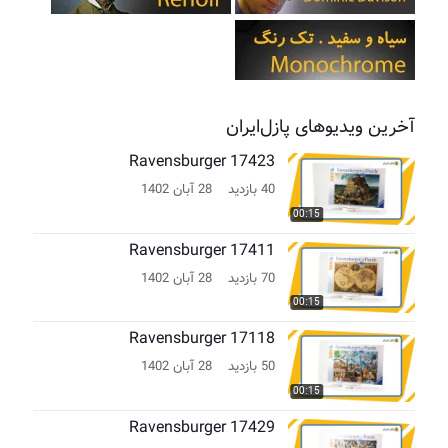
آخرین ویدیوهای پازل‌ایران
Ravensburger 17423
40 بازدید
28 آبان 1402
00:15
Ravensburger 17411
70 بازدید
28 آبان 1402
00:15
Ravensburger 17118
50 بازدید
28 آبان 1402
00:15
Ravensburger 17429