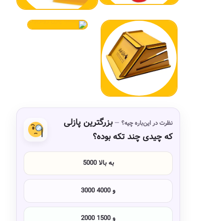
بزرگترین پازلی
نظرت در این‌باره چیه؟
که چیدی چند تکه بوده؟
5000 به بالا
3000 و 4000
2000 و 1500