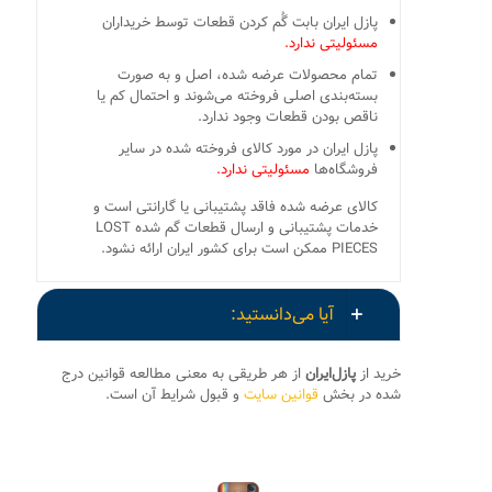
پازل ایران بابت گُم کردن قطعات توسط خریداران
مسئولیتی ندارد.
تمام محصولات عرضه شده، اصل و به صورت
بسته‌بندی اصلی فروخته می‌شوند و احتمال کم یا
ناقص بودن قطعات وجود ندارد.
پازل ایران در مورد کالای فروخته شده در سایر
فروشگاه‌ها
مسئولیتی ندارد.
کالای عرضه شده فاقد پشتیبانی یا گارانتی است و
خدمات پشتیبانی و ارسال قطعات گم شده LOST
PIECES ممکن است برای کشور ایران ارائه نشود.
آیا می‌دانستید:
خرید از
پازل‌ایران
از هر طریقی به معنی مطالعه قوانین درج
شده در بخش
قوانین سایت
و قبول شرایط آن است.