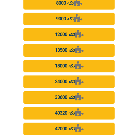
8000 تکه
9000 تکه
12000 تکه
13500 تکه
18000 تکه
24000 تکه
33600 تکه
40320 تکه
42000 تکه