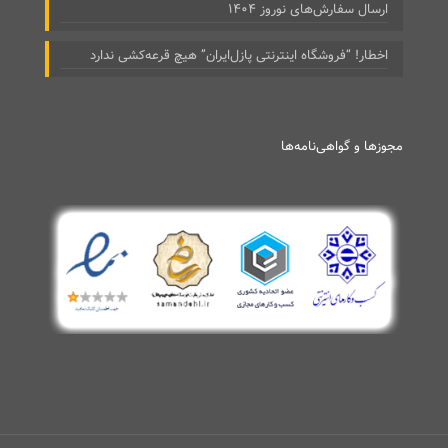
ارسال سفارش‌های نوروز ۱۴۰۴
اخطار! “فروشگاه اینترنتی پازل‌ایران” هیچ قرعه‌کشی ندارد
مجوزها و گواهی‌نامه‌ها