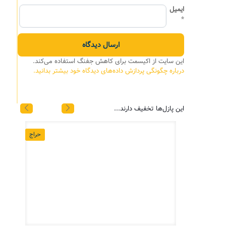
ایمیل
*
این سایت از اکیسمت برای کاهش جفنگ استفاده می‌کند.
درباره چگونگی پردازش داده‌های دیدگاه خود بیشتر بدانید.
این پازل‌ها تخفیف دارند...
حراج
حراج