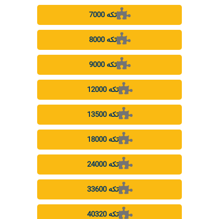
7000 تکه
8000 تکه
9000 تکه
12000 تکه
13500 تکه
18000 تکه
24000 تکه
33600 تکه
40320 تکه