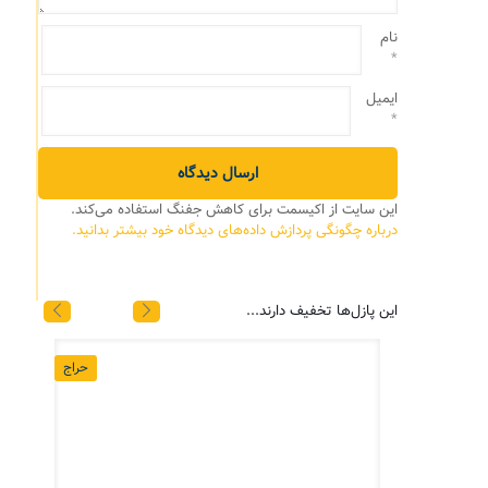
نام
*
ایمیل
*
این سایت از اکیسمت برای کاهش جفنگ استفاده می‌کند.
درباره چگونگی پردازش داده‌های دیدگاه خود بیشتر بدانید.
این پازل‌ها تخفیف دارند...
حراج
حراج