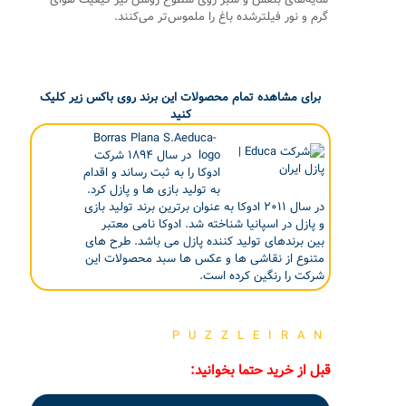
گرم و نور فیلترشده باغ را ملموس‌تر می‌کنند.
برای مشاهده تمام محصولات این برند روی باکس زیر کلیک
کنید
Borras Plana S.Aeduca-
logo در سال ۱۸۹۴ شرکت
ادوکا را به ثبت رساند و اقدام
به تولید بازی ها و پازل کرد.
در سال ۲۰۱۱ ادوکا به عنوان برترین برند تولید بازی
و پازل در اسپانیا شناخته شد. ادوکا نامی معتبر
بین برندهای تولید کننده پازل می باشد. طرح های
متنوع از نقاشی ها و عکس ها سبد محصولات این
شرکت را رنگین کرده است.
PUZZLEIRAN
قبل از خرید حتما بخوانید: