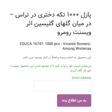
پازل ۱۰۰۰ تکه دختری در تراس –
در میان گلهای گلیسین اثر
ویسنت رومرو
EDUCA 16747- 1000 pcs - Vicente Romero:
Among Wisterias
این محصول به اتمام رسیده و فعلاً در انبار موجود نمی باشد
می‌توانید ایمیل خود را وارد کنید تا از موجود شدن این محصول بصورت
خودکار آگاه گردید.
Email Address