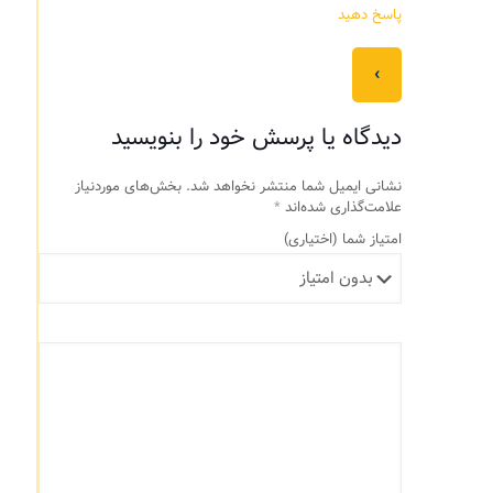
پاسخ دهید
‹
دیدگاه یا پرسش خود را بنویسید
نشانی ایمیل شما منتشر نخواهد شد.
بخش‌های موردنیاز
علامت‌گذاری شده‌اند
*
امتیاز شما
(اختیاری)