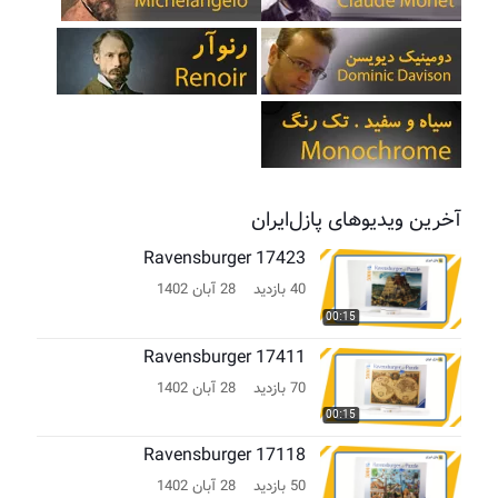
آخرین ویدیوهای پازل‌ایران
Ravensburger 17423
40 بازدید
28 آبان 1402
00:15
Ravensburger 17411
70 بازدید
28 آبان 1402
00:15
Ravensburger 17118
50 بازدید
28 آبان 1402