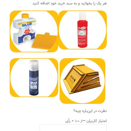
هر یک را بخوانید و به سبد خرید خود اضافه کنید
نظرت در این‌باره چیه؟
امتیاز کاربران
—
۰ رأی
از ۱۰۰