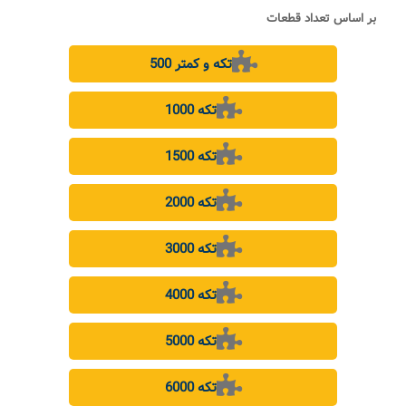
بر اساس تعداد قطعات
500 تکه و کمتر
1000 تکه
1500 تکه
2000 تکه
3000 تکه
4000 تکه
5000 تکه
6000 تکه