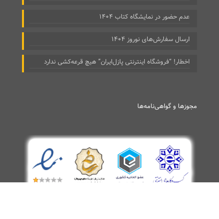
عدم حضور در نمایشگاه کتاب ۱۴۰۴
ارسال سفارش‌های نوروز ۱۴۰۴
اخطار! “فروشگاه اینترنتی پازل‌ایران” هیچ قرعه‌کشی ندارد
مجوزها و گواهی‌نامه‌ها