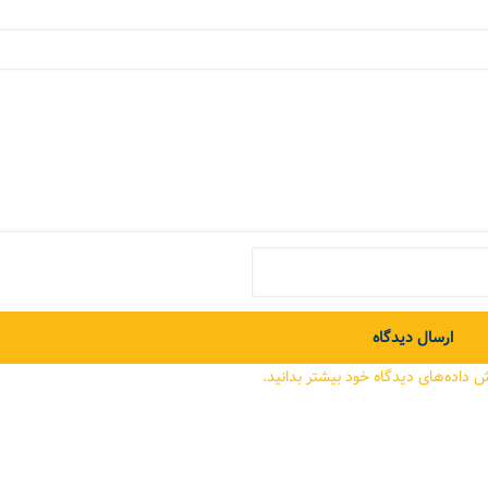
ش داده‌های دیدگاه خود بیشتر بدانید.