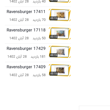
00:15
40 بازدید
28 آبان 1402
Ravensburger 17411
00:15
70 بازدید
28 آبان 1402
Ravensburger 17118
00:15
50 بازدید
28 آبان 1402
Ravensburger 17429
00:15
181 بازدید
28 آبان 1402
Ravensburger 17409
00:15
58 بازدید
28 آبان 1402