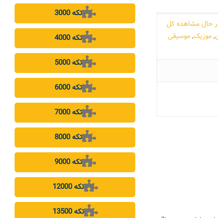
3000 تکه
ر حال مشاهده کل
,
موزیک
,
موسیقی
4000 تکه
5000 تکه
6000 تکه
7000 تکه
8000 تکه
9000 تکه
12000 تکه
13500 تکه