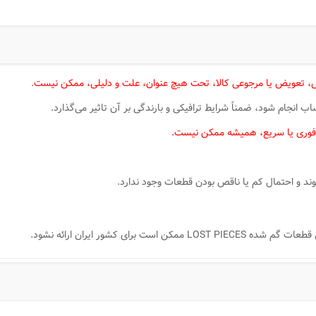
 تعویض یا مرجوعی کالا، تحت هیچ عنوان، علت و دلیلی، ممکن نیست
.
انجام شود، ضمناً شرایط ترافیکی و بارندگی بر آن تاثیر می‌گذارد.
فوری یا سریع، همیشه ممکن نیست.
د و احتمال کم یا ناقص بودن قطعات وجود ندارد.
ای کشور ایران ارائه نشود.