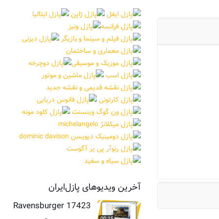
آخرین ویدیوهای پازل‌ایران
Ravensburger 17423