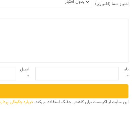
امتیاز شما
(اختیاری)
نام
ایمیل
*
*
این سایت از اکیسمت برای کاهش جفنگ استفاده می‌کند.
درباره چگونگی پرداز