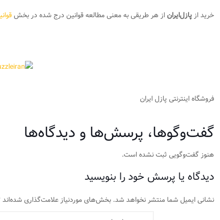
خرید از
پازل‌ایران
از هر طریقی به معنی مطالعه قوانین درج شده در بخش
قوان
فروشگاه اینترنتی پازل ایران
گفت‌وگوها، پرسش‌ها و دیدگاه‌ها
هنوز گفت‌وگویی ثبت نشده است.
دیدگاه یا پرسش خود را بنویسید
نشانی ایمیل شما منتشر نخواهد شد.
بخش‌های موردنیاز علامت‌گذاری شده‌اند
*