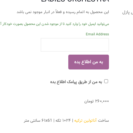
این محصول به اتمام رسیده و فعلاً در انبار موجود نمی باشد
می‌توانید ایمیل خود را وارد کنید تا از موجود شدن این محصول بصورت خودکار آگ
Email Address
به من از طریق پیامک اطلاع بده
۲۶۰,۰۰۰
تومان
ساخت
آناتولین ترکیه
| ۱۰۲۴ تکه | ۶۱x61 سانتی متر