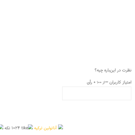
نظرت در این‌باره چیه؟
امتیاز کاربران
—
۰ رأی
از ۱۰۰
آناتولین ترکیه
۱۰۲۴ تکه