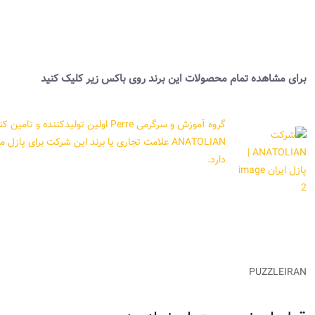
برای مشاهده تمام محصولات این برند روی باکس زیر کلیک کنید
دارد.
PUZZLEIRAN