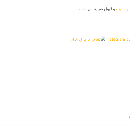
ین سایت
و قبول شرایط آن است.