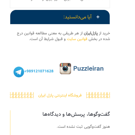
آیا می‌دانستید:
خرید از
پازل‌ایران
از هر طریقی به معنی مطالعه قوانین درج
شده در بخش
قوانین سایت
و قبول شرایط آن است.
فروشگاه اینترنتی پازل ایران
گفت‌وگوها، پرسش‌ها و دیدگاه‌ها
هنوز گفت‌وگویی ثبت نشده است.