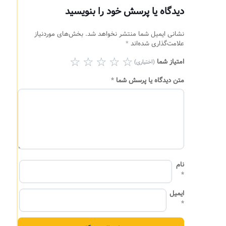
دیدگاه یا پرسش خود را بنویسید
نشانی ایمیل شما منتشر نخواهد شد.
بخش‌های موردنیاز
علامت‌گذاری شده‌اند
*
امتیاز شما
(اختیاری)
متن دیدگاه یا پرسش شما
*
نام
*
ایمیل
*