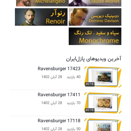
آخرین ویدیوهای پازل‌ایران
Ravensburger 17423
40 بازدید
28 آبان 1402
00:15
Ravensburger 17411
70 بازدید
28 آبان 1402
00:15
Ravensburger 17118
50 بازدید
28 آبان 1402