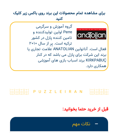
برای مشاهده تمام محصولات این برند روی باکس زیر کلیک
کنید
گروه آموزش و سرگرمی
Perre اولین تولیدکننده و
تامین کننده پازل در کشور
ترکیه است. پِرِ از سال ۲۰۱۰
فعال است. آناتولین ANATOLIAN علامت تجاری یا
برند این شرکت برای پازل می باشد که در کنار
KIRKPABUÇ برند اسباب بازی های آموزشی
همکاری دارد.
PUZZLEIRAN
قبل از خرید حتما بخوانید:
نکات مهم