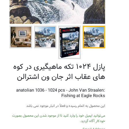
پازل ۱۰۲۴ تکه ماهیگیری در کوه
های عقاب اثر جان ون اشترالن
anatolian 1036 - 1024 pcs - John Van Straalen:
Fishing at Eagle Rocks
این محصول به اتمام رسیده و فعلاً در انبار موجود نمی باشد
می‌توانید ایمیل خود را وارد کنید تا از موجود شدن این محصول بصورت
خودکار آگاه گردید.