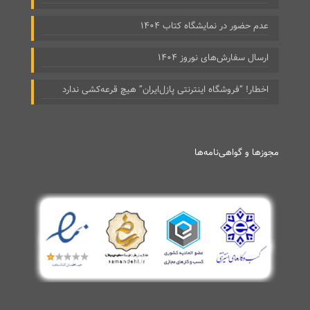
عدم حضور در نمایشگاه کتاب ۱۴۰۴
ارسال سفارش‌های نوروز ۱۴۰۴
اخطار! “فروشگاه اینترنتی پازل‌ایران” هیچ قرعه‌کشی ندارد
مجوزها و گواهی‌نامه‌ها