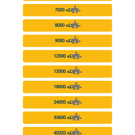
7000 تکه
8000 تکه
9000 تکه
12000 تکه
13500 تکه
18000 تکه
24000 تکه
33600 تکه
40320 تکه