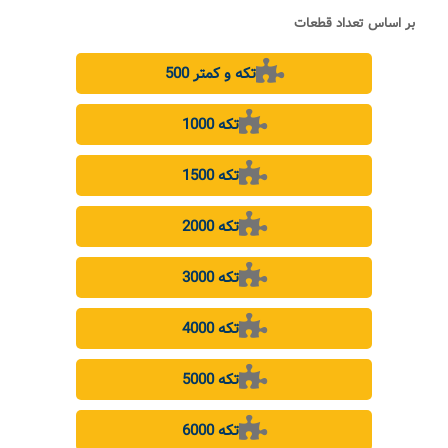
بر اساس تعداد قطعات
500 تکه و کمتر
1000 تکه
1500 تکه
2000 تکه
3000 تکه
4000 تکه
5000 تکه
6000 تکه