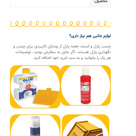
محصول:
لوازم جانبی هم نیاز داری؟
چسب پازل و استند جعبه پازل از وسایل کاربردی برای چیدن و
نگهداری پازل هستند، اگر مایل به سفارش بودید، توضیحات
هر یک را بخوانید و به سبد خرید خود اضافه کنید