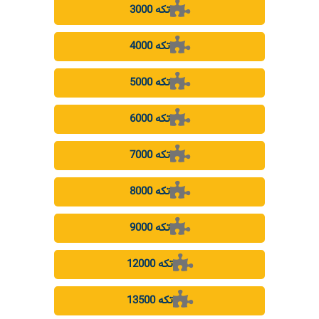
3000 تکه
4000 تکه
5000 تکه
6000 تکه
7000 تکه
8000 تکه
9000 تکه
12000 تکه
13500 تکه