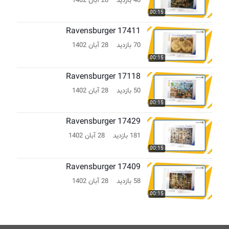
40 بازدید
28 آبان 1402
00:15
Ravensburger 17411
70 بازدید
28 آبان 1402
00:15
Ravensburger 17118
50 بازدید
28 آبان 1402
00:15
Ravensburger 17429
181 بازدید
28 آبان 1402
00:15
Ravensburger 17409
58 بازدید
28 آبان 1402
00:15