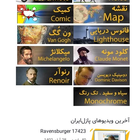
آخرین ویدیوهای پازل‌ایران
Ravensburger 17423