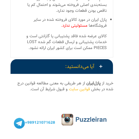
بسته‌بندی اصلی فروخته می‌شوند و احتمال کم یا
ناقص بودن قطعات وجود ندارد.
پازل ایران در مورد کالای فروخته شده در سایر
فروشگاه‌ها
مسئولیتی ندارد.
کالای عرضه شده فاقد پشتیبانی یا گارانتی است و
خدمات پشتیبانی و ارسال قطعات گم شده LOST
PIECES ممکن است برای کشور ایران ارائه نشود.
آیا می‌دانستید:
خرید از
پازل‌ایران
از هر طریقی به معنی مطالعه قوانین درج
شده در بخش
قوانین سایت
و قبول شرایط آن است.