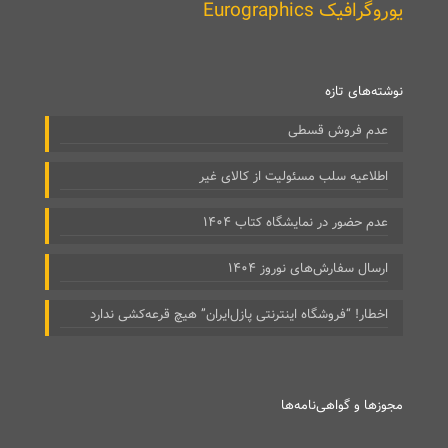
یوروگرافیک Eurographics
نوشته‌های تازه
عدم فروش قسطی
اطلاعیه سلب مسئولیت از کالای غیر
عدم حضور در نمایشگاه کتاب ۱۴۰۴
ارسال سفارش‌های نوروز ۱۴۰۴
اخطار! “فروشگاه اینترنتی پازل‌ایران” هیچ قرعه‌کشی ندارد
مجوزها و گواهی‌نامه‌ها