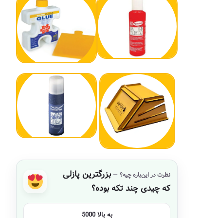
بزرگترین پازلی
نظرت در این‌باره چیه؟
که چیدی چند تکه بوده؟
5000 به بالا