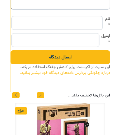
نام
*
ایمیل
*
این سایت از اکیسمت برای کاهش جفنگ استفاده می‌کند.
درباره چگونگی پردازش داده‌های دیدگاه خود بیشتر بدانید.
این پازل‌ها تخفیف دارند...
حراج
حراج