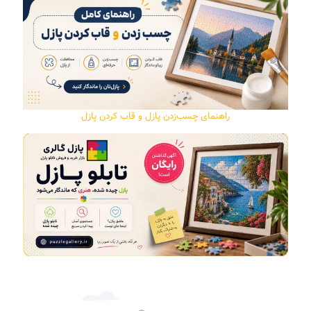
راهنمای چسب‌زدن پازل و قاب کردن پازل