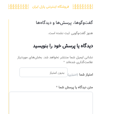
فروشگاه اینترنتی پازل ایران
گفت‌وگوها، پرسش‌ها و دیدگاه‌ها
هنوز گفت‌وگویی ثبت نشده است.
دیدگاه یا پرسش خود را بنویسید
نشانی ایمیل شما منتشر نخواهد شد.
بخش‌های موردنیاز
علامت‌گذاری شده‌اند
*
امتیاز شما
(اختیاری)
متن دیدگاه یا پرسش شما
*