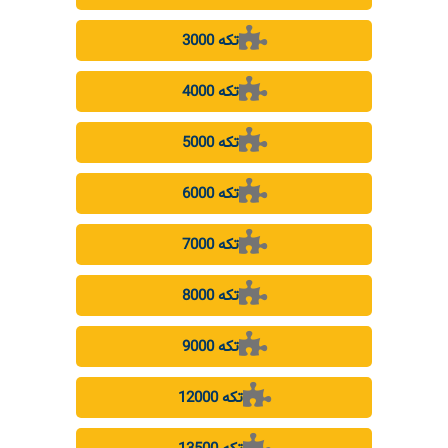
3000 تکه
4000 تکه
5000 تکه
6000 تکه
7000 تکه
8000 تکه
9000 تکه
12000 تکه