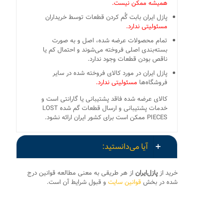
همیشه ممکن نیست.
پازل ایران بابت گُم کردن قطعات توسط خریداران
مسئولیتی ندارد.
تمام محصولات عرضه شده، اصل و به صورت
بسته‌بندی اصلی فروخته می‌شوند و احتمال کم یا
ناقص بودن قطعات وجود ندارد.
پازل ایران در مورد کالای فروخته شده در سایر
فروشگاه‌ها
مسئولیتی ندارد.
کالای عرضه شده فاقد پشتیبانی یا گارانتی است و
خدمات پشتیبانی و ارسال قطعات گم شده LOST
PIECES ممکن است برای کشور ایران ارائه نشود.
آیا می‌دانستید:
خرید از
پازل‌ایران
از هر طریقی به معنی مطالعه قوانین درج
شده در بخش
قوانین سایت
و قبول شرایط آن است.