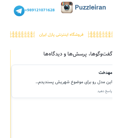
فروشگاه اینترنتی پازل ایران
گفت‌وگوها، پرسش‌ها و دیدگاه‌ها
مهدخت
م
م
این مدل رو برای موضوع شهریش پسندیدم…
پاسخ دهید