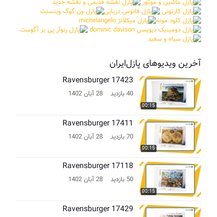
آخرین ویدیوهای پازل‌ایران
Ravensburger 17423
40 بازدید
28 آبان 1402
00:15
Ravensburger 17411
70 بازدید
28 آبان 1402
00:15
Ravensburger 17118
50 بازدید
28 آبان 1402
00:15
Ravensburger 17429