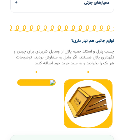
معیارهای جزئی
لوازم جانبی هم نیاز داری؟
چسب پازل و استند جعبه پازل از وسایل کاربردی برای چیدن و
نگهداری پازل هستند، اگر مایل به سفارش بودید، توضیحات
هر یک را بخوانید و به سبد خرید خود اضافه کنید