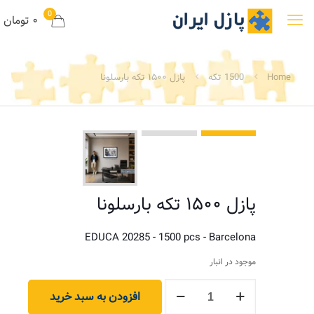
0
۰ تومان
Home
1500 تکه
پازل ۱۵۰۰ تکه بارسلونا
پازل ۱۵۰۰ تکه بارسلونا
EDUCA 20285 - 1500 pcs - Barcelona
موجود در انبار
پازل
افزودن به سبد خرید
۱۵۰۰
تکه