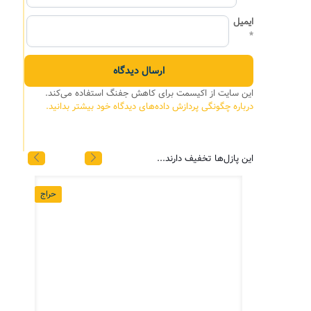
ایمیل
*
این سایت از اکیسمت برای کاهش جفنگ استفاده می‌کند.
درباره چگونگی پردازش داده‌های دیدگاه خود بیشتر بدانید.
این پازل‌ها تخفیف دارند...
حراج
حراج