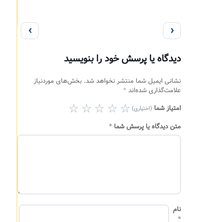
‹
›
دیدگاه یا پرسش خود را بنویسید
نشانی ایمیل شما منتشر نخواهد شد.
بخش‌های موردنیاز
علامت‌گذاری شده‌اند
*
امتیاز شما
(اختیاری)
متن دیدگاه یا پرسش شما
*
نام
*