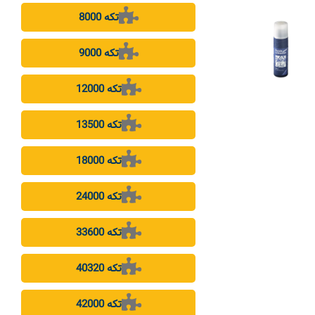
8000 تکه
9000 تکه
12000 تکه
13500 تکه
18000 تکه
24000 تکه
33600 تکه
40320 تکه
42000 تکه