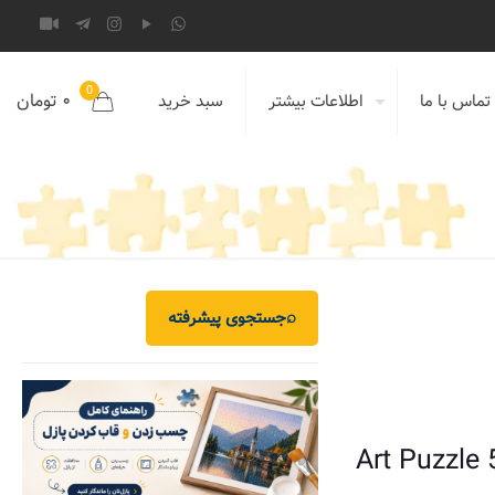
0
۰ تومان
تماس با ما
اطلاعات بیشتر
سبد خرید
⌕
جستجوی پیشرفته
Art Puzzle 