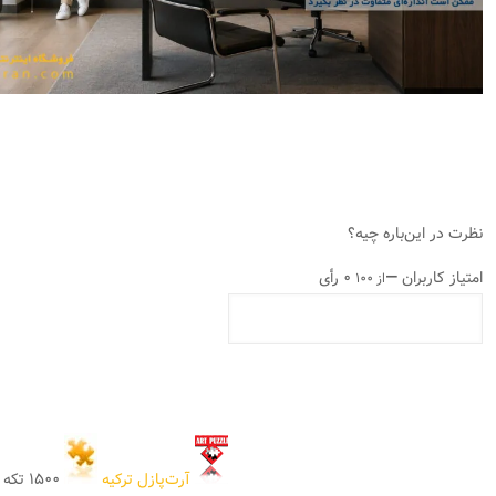
نظرت در این‌باره چیه؟
امتیاز کاربران
—
۰ رأی
از ۱۰۰
آرت‌پازل ترکیه
۱۵۰۰ تکه