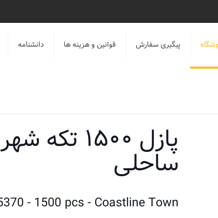
شگاه
پیگیری سفارش
قوانین و هزینه ها
دانشنامه
پازل ۱۵۰۰ تکه شهر
ساحلی
5370 - 1500 pcs - Coastline Town