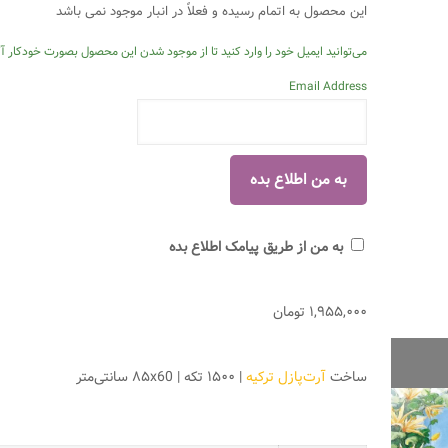
این محصول به اتمام رسیده و فعلاً در انبار موجود نمی باشد
می‌توانید ایمیل خود را وارد کنید تا از موجود شدن این محصول بصورت خودکار آگ
Email Address
به من از طریق پیامک اطلاع بده
۱,۹۵۵,۰۰۰
تومان
ساخت
آرت‌پازل ترکیه
| ۱۵۰۰ تکه | ۸۵x60 سانتی‌متر