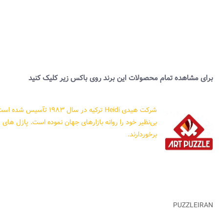
برای مشاهده تمام محصولات این برند روی باکس زیر کلیک کنید
بی‌نظیر خود را روانه بازارهای جهان نموده است. پازل های ت
برخوردارند.
PUZZLEIRAN