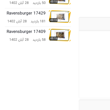
00:15
50 بازدید
28 آبان 1402
Ravensburger 17429
00:15
181 بازدید
28 آبان 1402
Ravensburger 17409
00:15
58 بازدید
28 آبان 1402