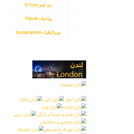
دی تویز D-Toys
پیاتنیک Piatnik
یوروگرافیک Eurographics