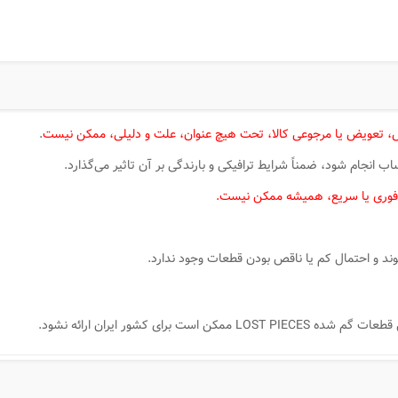
 تعویض یا مرجوعی کالا، تحت هیچ عنوان، علت و دلیلی، ممکن نیست
.
انجام شود، ضمناً شرایط ترافیکی و بارندگی بر آن تاثیر می‌گذارد.
فوری یا سریع، همیشه ممکن نیست.
د و احتمال کم یا ناقص بودن قطعات وجود ندارد.
ای کشور ایران ارائه نشود.