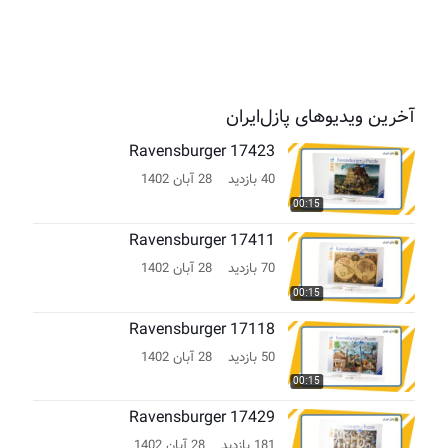
آخرین ویدیوهای پازل‌ایران
Ravensburger 17423
40 بازدید
28 آبان 1402
00:15
Ravensburger 17411
70 بازدید
28 آبان 1402
00:15
Ravensburger 17118
50 بازدید
28 آبان 1402
00:15
Ravensburger 17429
181 بازدید
28 آبان 1402