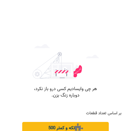
بر اساس تعداد قطعات
500 تکه و کمتر