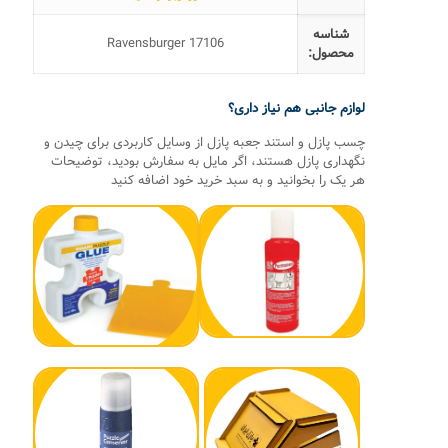
شناسه
Ravensburger 17106
محصول:
لوازم جانبی هم نیاز داری؟
چسب پازل و استند جعبه پازل از وسایل کاربردی برای چیدن و
نگهداری پازل هستند، اگر مایل به سفارش بودید، توضیحات
هر یک را بخوانید و به سبد خرید خود اضافه کنید