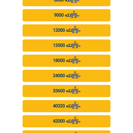
8000 تکه
9000 تکه
12000 تکه
13500 تکه
18000 تکه
24000 تکه
33600 تکه
40320 تکه
42000 تکه