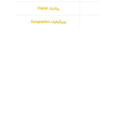
پیاتنیک Piatnik
یوروگرافیک Eurographics