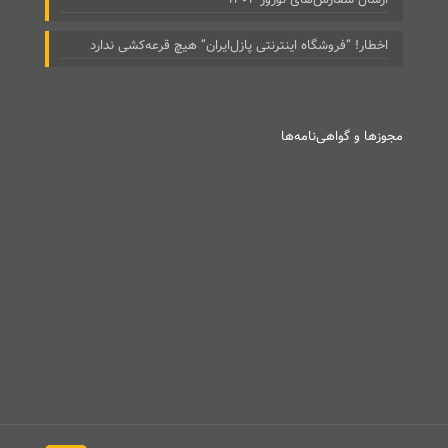
اخطار! “فروشگاه اینترنتی پازل‌ایران” هیچ قرعه‌کشی ندارد
مجوزها و گواهی‌نامه‌ها