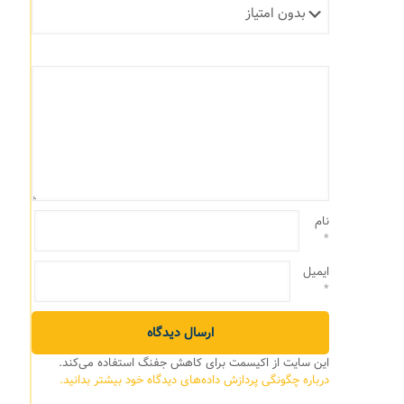
نام
*
ایمیل
*
این سایت از اکیسمت برای کاهش جفنگ استفاده می‌کند.
درباره چگونگی پردازش داده‌های دیدگاه خود بیشتر بدانید.