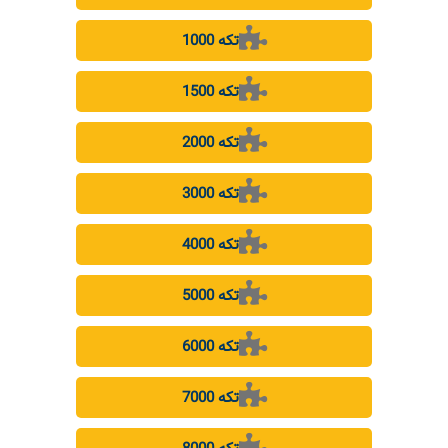
1000 تکه
1500 تکه
2000 تکه
3000 تکه
4000 تکه
5000 تکه
6000 تکه
7000 تکه