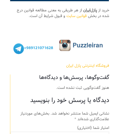
خرید از
پازل‌ایران
از هر طریقی به معنی مطالعه قوانین درج
شده در بخش
قوانین سایت
و قبول شرایط آن است.
فروشگاه اینترنتی پازل ایران
گفت‌وگوها، پرسش‌ها و دیدگاه‌ها
هنوز گفت‌وگویی ثبت نشده است.
دیدگاه یا پرسش خود را بنویسید
نشانی ایمیل شما منتشر نخواهد شد.
بخش‌های موردنیاز
علامت‌گذاری شده‌اند
*
امتیاز شما
(اختیاری)