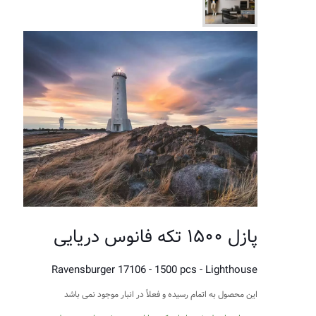
پازل ۱۵۰۰ تکه فانوس دریایی
Ravensburger 17106 - 1500 pcs - Lighthouse
این محصول به اتمام رسیده و فعلاً در انبار موجود نمی باشد