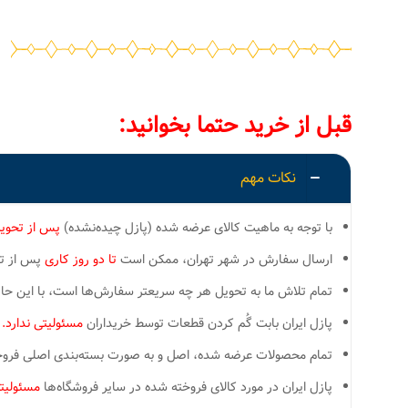
قبل از خرید حتما بخوانید:
نکات مهم
با توجه به ماهیت کالای عرضه شده (پازل چیده‌نشده)
پس از تحوی
ارسال سفارش در شهر تهران، ممکن است
تا دو روز کاری
پس از تسو
تمام تلاش ما به تحویل هر چه سریعتر سفارش‌ها است، با این ح
پازل ایران بابت گُم کردن قطعات توسط خریداران
مسئولیتی ندارد.
تمام محصولات عرضه شده، اصل و به صورت بسته‌بندی اصلی فروخته
پازل ایران در مورد کالای فروخته شده در سایر فروشگاه‌ها
مسئولیتی