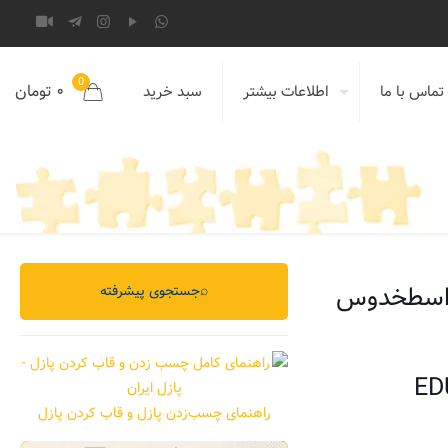
0
۰ تومان
تماس با ما
اطلاعات بیشتر
سبد خرید
⌕
جستجوی پیشرفته
ED
راهنمای چسب‌زدن پازل و قاب کردن پازل