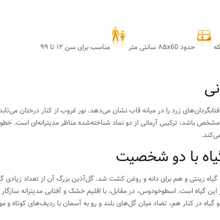
حدود ۸۵x60 سانتی متر
مناسب برای سن ۱۲ تا ۹۹
نی
بگردان‌های زرد را در میانه قاب نشان می‌دهد. نور غروب از کنار درختان می‌تاب
ه مشخص باشد، ترکیبی آرمانی از دو نماد شناخته‌شده مناظر مدیترانه‌ای است. خط
ی‌کند.
یاه با دو شخصیت
وان گیاه زینتی و هم برای دانه و روغن کشت شد. گل‌آذین بزرگ آن از تعداد زیاد
این گیاه است. اسطوخودوس، در مقابل، با اقلیم خشک و آفتابی مدیترانه سازگار
اه در کنار هم، تضاد میان گل‌های بلند و رو به آسمان با ردیف‌های کوتاه و موج