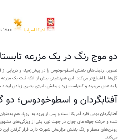
ادوکا اسپانیا
۱۵۰۰ تکه
دو موج رنگ در یک مزرعه تابستا
تصویر، ردیف‌های بنفش اسطوخودوس را در پیش‌زمینه و دریایی از آفتا
گل‌ها را اشباع‌تر می‌کند. این هم‌نشینی بیش از آنکه ثبت یک مزرع
را به عمق می‌برند و کنتراست زرد و بنفش، انرژی بصری زیادی ایجاد م
آفتابگردان و اسطوخودوس؛ دو گ
آفتابگردان بومی قاره آمریکا است و پس از ورود به اروپا، هم به‌عن
شده و حرکت جوانه‌های جوان در جهت نور، یکی از ویژگی‌های مشهور 
روغن‌های معطر و رنگ بنفش مزارعش شهرت دارد. قرار گرفتن این دو گی
می‌کند.