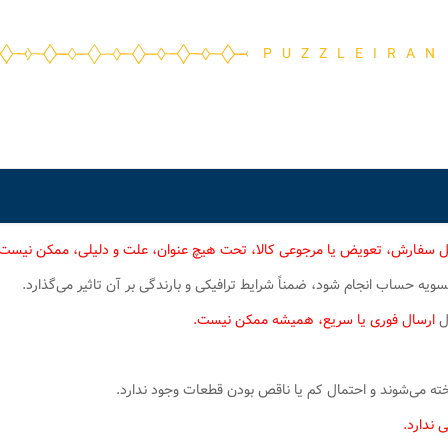
PUZZLEIRAN
ل سفارش، تعویض یا مرجوعی کالا، تحت هیچ عنوان، علت و دلیلی، ممکن نیست
یه حساب انجام شود، ضمناً شرایط ترافیکی و بارندگی بر آن تاثیر می‌گذارد.
ال
ارسال فوری یا سریع، همیشه ممکن نیست.
 می‌شوند و احتمال کم یا ناقص بودن قطعات وجود ندارد.
 ندارد.