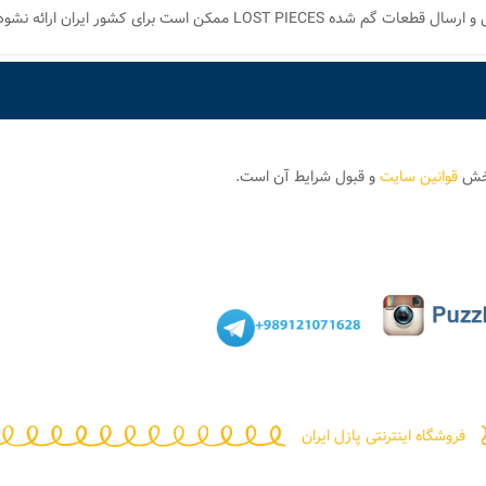
 ممکن است برای کشور ایران ارائه نشود.
بخش
قوانین سایت
و قبول شرایط آن است.
فروشگاه اینترنتی پازل ایران