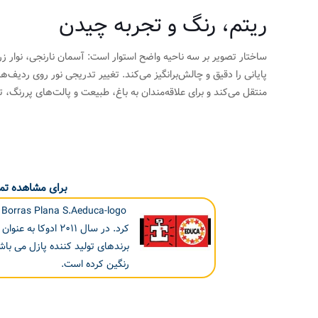
ریتم، رنگ و تجربه چیدن
ساختار تصویر بر سه ناحیه واضح استوار است: آسمان نارنجی، نوار ز
پایانی را دقیق و چالش‌برانگیز می‌کند. تغییر تدریجی نور روی ردیف
منتقل می‌کند و برای علاقه‌مندان به باغ، طبیعت و پالت‌های پررنگ، ت
برای مشاهده تما
کرد. در سال ۲۰۱۱ ا
برندهای تولید کننده پازل می ب
رنگین کرده است.