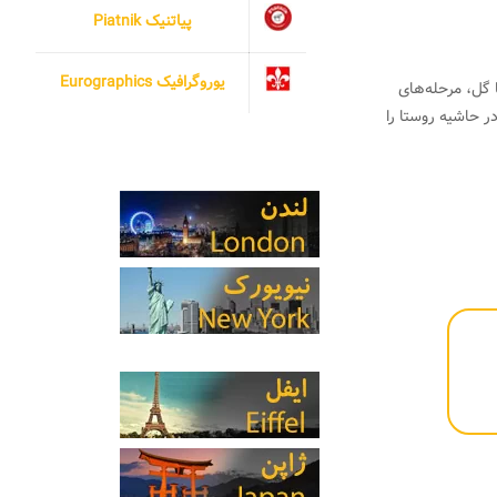
پیاتنیک Piatnik
یوروگرافیک Eurographics
 گل، مرحله‌های
ر حاشیه روستا را