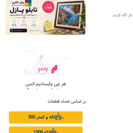
ار آگاه گردید.
بر اساس تعداد قطعات
500 تکه و کمتر
1000 تکه