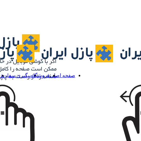
صفحه اصلی
فروشگاه
پیگیری سفارش