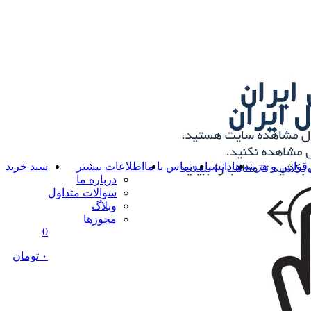
قوانین و هزینه ها
دانشنامه
تماس با ما
اطلاعات بیشتر
سبد خرید
درباره ما
سوالات متداول
وبلاگ
مجوزها
0
۰ تومان