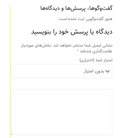
گفت‌وگوها، پرسش‌ها و دیدگاه‌ها
هنوز گفت‌وگویی ثبت نشده است.
دیدگاه یا پرسش خود را بنویسید
نشانی ایمیل شما منتشر نخواهد شد.
بخش‌های موردنیاز
علامت‌گذاری شده‌اند
*
امتیاز شما
(اختیاری)