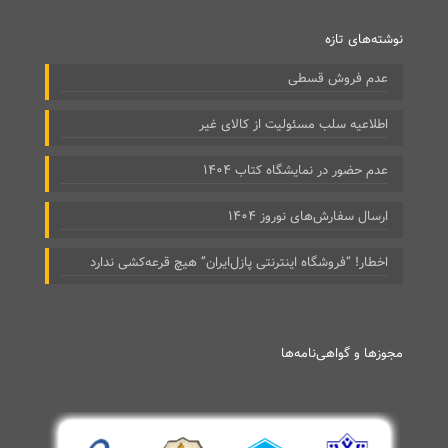
نوشته‌های تازه
عدم فروش قسطی
اطلاعیه سلب مسئولیت از کالای غیر
عدم حضور در نمایشگاه کتاب ۱۴۰۴
ارسال سفارش‌های نوروز ۱۴۰۴
اخطار! “فروشگاه اینترنتی پازل‌ایران” هیچ قرعه‌کشی ندارد
مجوزها و گواهی‌نامه‌ها