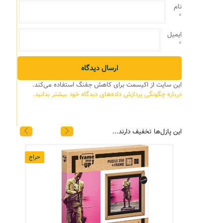
نام
*
ایمیل
*
این سایت از اکیسمت برای کاهش جفنگ استفاده می‌کند.
درباره چگونگی پردازش داده‌های دیدگاه خود بیشتر بدانید.
این پازل‌ها تخفیف دارند...
حراج
حراج