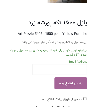
پازل ۱۵۰۰ تکه پورشه زرد
Art Puzzle 5406 - 1500 pcs - Yellow Porsche
این محصول به اتمام رسیده و فعلاً در انبار موجود نمی باشد
می‌توانید ایمیل خود را وارد کنید تا از موجود شدن این محصول بصورت
خودکار آگاه گردید.
Email Address
به من از طریق پیامک اطلاع بده