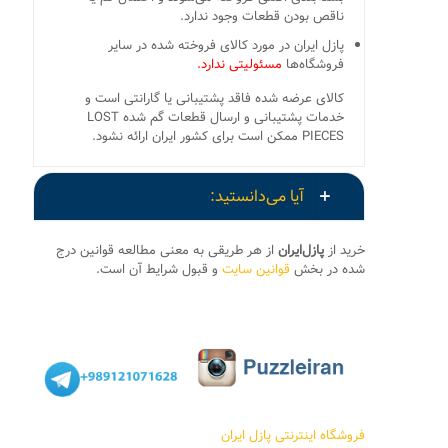
ناقص بودن قطعات وجود ندارد.
پازل ایران در مورد کالای فروخته شده در سایر
فروشگاه‌ها
مسئولیتی ندارد.
کالای عرضه شده فاقد پشتیبانی یا گارانتی است و
خدمات پشتیبانی و ارسال قطعات گم شده LOST
PIECES ممکن است برای کشور ایران ارائه نشود.
آیا می‌دانستید:
خرید از
پازل‌ایران
از هر طریقی به معنی مطالعه قوانین درج
شده در بخش
قوانین سایت
و قبول شرایط آن است.
فروشگاه اینترنتی پازل ایران