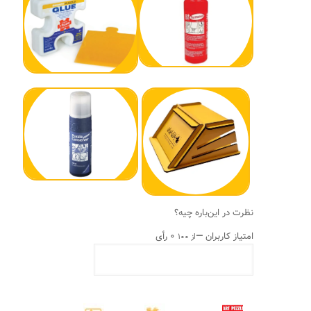
نظرت در این‌باره چیه؟
امتیاز کاربران
—
۰ رأی
از ۱۰۰