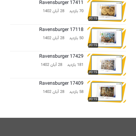
Ravensburger 17411
70 بازدید
28 آبان 1402
00:15
Ravensburger 17118
50 بازدید
28 آبان 1402
00:15
Ravensburger 17429
181 بازدید
28 آبان 1402
00:15
Ravensburger 17409
58 بازدید
28 آبان 1402
00:15