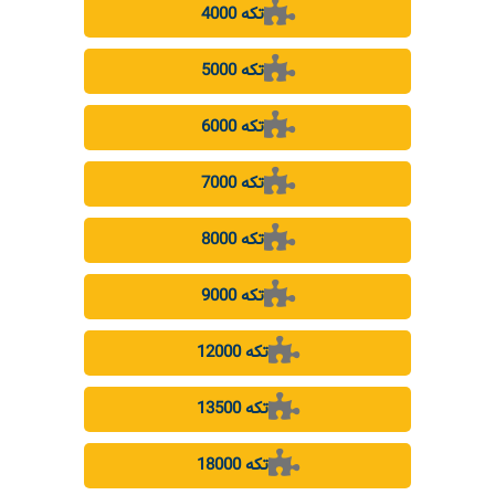
4000 تکه
5000 تکه
6000 تکه
7000 تکه
8000 تکه
9000 تکه
12000 تکه
13500 تکه
18000 تکه