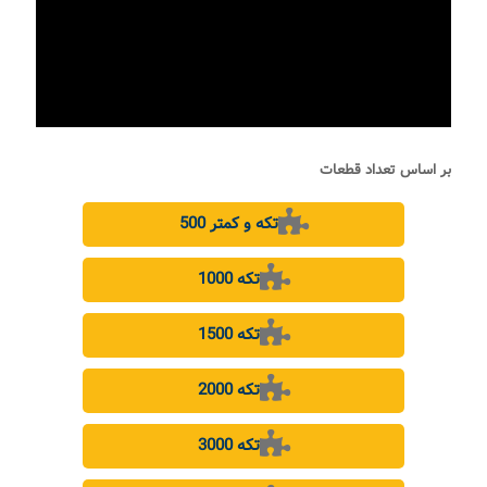
بر اساس تعداد قطعات
500 تکه و کمتر
1000 تکه
1500 تکه
2000 تکه
3000 تکه