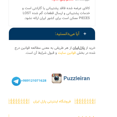
کالای عرضه شده فاقد پشتیبانی یا گارانتی است و
خدمات پشتیبانی و ارسال قطعات گم شده LOST
PIECES ممکن است برای کشور ایران ارائه نشود.
آیا می‌دانستید:
خرید از
پازل‌ایران
از هر طریقی به معنی مطالعه قوانین درج
شده در بخش
قوانین سایت
و قبول شرایط آن است.
فروشگاه اینترنتی پازل ایران