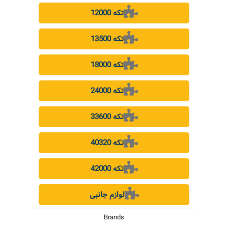
12000 تکه
13500 تکه
18000 تکه
24000 تکه
33600 تکه
40320 تکه
42000 تکه
لوازم جانبی
Brands