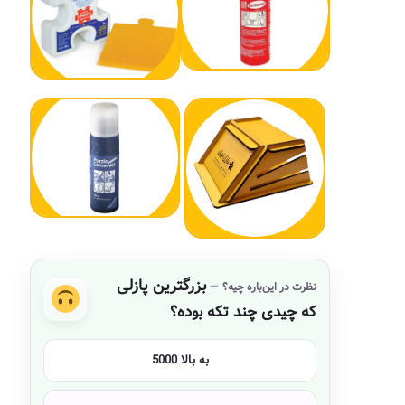
بزرگترین پازلی
نظرت در این‌باره چیه؟
که چیدی چند تکه بوده؟
5000 به بالا