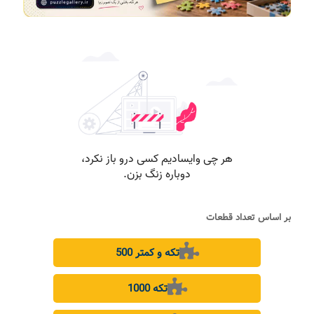
بر اساس تعداد قطعات
500 تکه و کمتر
1000 تکه