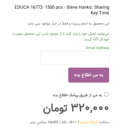
EDUCA 16772- 1500 pcs - Steve Hanks: Sharing
Key Time
این محصول به اتمام رسیده و فعلاً در انبار موجود نمی باشد
می‌توانید ایمیل خود را وارد کنید تا از موجود شدن این محصول بصورت
خودکار آگاه گردید.
Email Address
به من از طریق پیامک اطلاع بده
۳۲۰,۰۰۰
تومان
ساخت
ادوکا اسپانیا
| ۱۵۰۰ تکه | ۸۵x60 سانتی متر