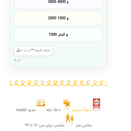
3000 و 4000
2000 و 1500
1000 و کمتر
—
امتیاز کاربران
۰ رأی
از ۱۰۰
۱ از ۸
ادوکا اسپانیا
۱۵۰۰ تکه
حدود ۸۵x60
سانتی متر
مناسب برای سن ۱۲ تا ۹۹