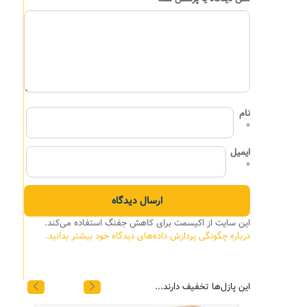
نام
*
ایمیل
*
این سایت از اکیسمت برای کاهش جفنگ استفاده می‌کند.
درباره چگونگی پردازش داده‌های دیدگاه خود بیشتر بدانید.
این پازل‌ها تخفیف دارند...