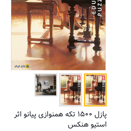
پازل ۱۵۰۰ تکه همنوازی پیانو اثر
استیو هنکس