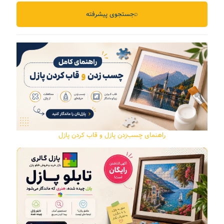
⌕
جستجوی پیشرفته
راهنمای چسب‌زدن پازل و قاب کردن پازل