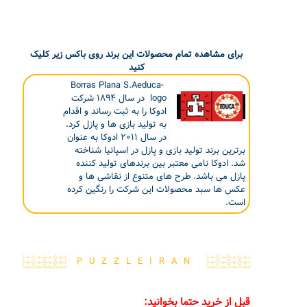
برای مشاهده تمام محصولات این برند روی باکس زیر کلیک
کنید
Borras Plana S.Aeduca-
logo در سال ۱۸۹۴ شرکت
ادوکا را به ثبت رساند و اقدام
به تولید بازی ها و پازل کرد.
در سال ۲۰۱۱ ادوکا به عنوان
برترین برند تولید بازی و پازل در اسپانیا شناخته
شد. ادوکا نامی معتبر بین برندهای تولید کننده
پازل می باشد. طرح های متنوع از نقاشی ها و
عکس ها سبد محصولات این شرکت را رنگین کرده
است.
PUZZLEIRAN
قبل از خرید حتما بخوانید: