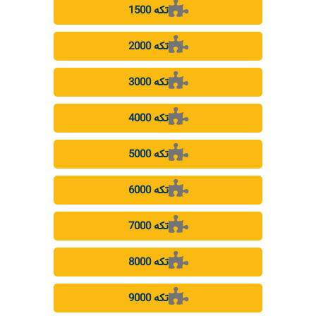
1500 تکه
2000 تکه
3000 تکه
4000 تکه
5000 تکه
6000 تکه
7000 تکه
8000 تکه
9000 تکه