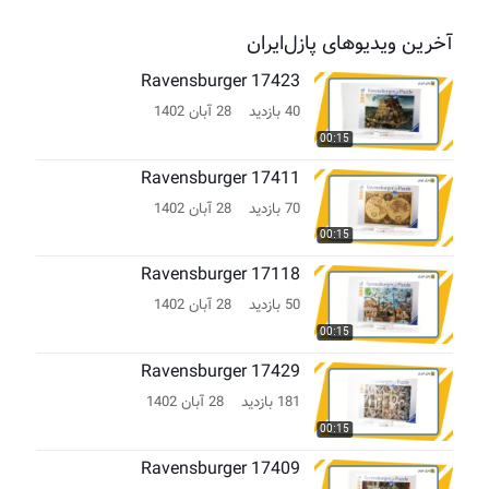
آخرین ویدیوهای پازل‌ایران
Ravensburger 17423
40 بازدید
28 آبان 1402
00:15
Ravensburger 17411
70 بازدید
28 آبان 1402
00:15
Ravensburger 17118
50 بازدید
28 آبان 1402
00:15
Ravensburger 17429
181 بازدید
28 آبان 1402
00:15
Ravensburger 17409