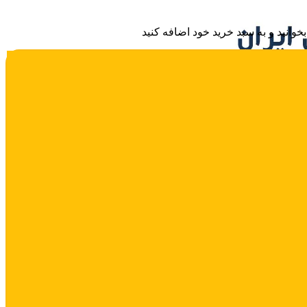
وانید و به سبد خرید خود اضافه کنید