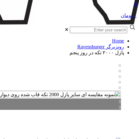
0
۰ تومان
✕
Home
رونزبرگر Ravensburger
پازل ۲۰۰۰ تکه در روز پنجم