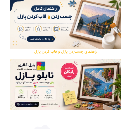
راهنمای چسب‌زدن پازل و قاب کردن پازل