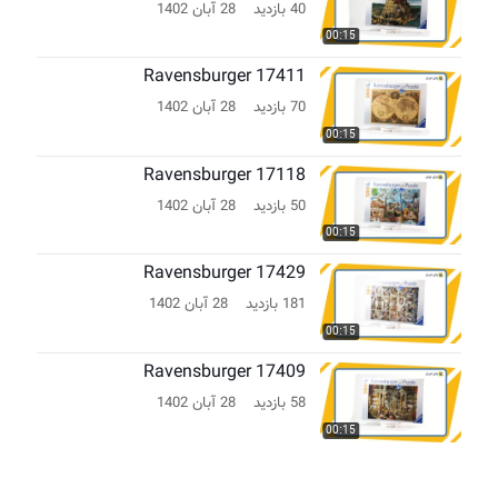
40 بازدید
28 آبان 1402
00:15
Ravensburger 17411
70 بازدید
28 آبان 1402
00:15
Ravensburger 17118
50 بازدید
28 آبان 1402
00:15
Ravensburger 17429
181 بازدید
28 آبان 1402
00:15
Ravensburger 17409
58 بازدید
28 آبان 1402
00:15