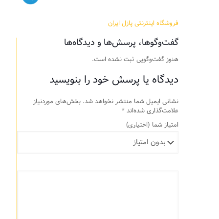
فروشگاه اینترنتی پازل ایران
گفت‌وگوها، پرسش‌ها و دیدگاه‌ها
هنوز گفت‌وگویی ثبت نشده است.
دیدگاه یا پرسش خود را بنویسید
نشانی ایمیل شما منتشر نخواهد شد.
بخش‌های موردنیاز
علامت‌گذاری شده‌اند
*
امتیاز شما
(اختیاری)