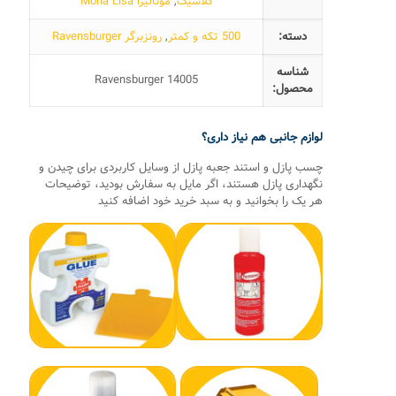
کلاسیک
,
مونالیزا Mona Lisa
دسته:
500 تکه و کمتر
,
رونزبرگر Ravensburger
شناسه
Ravensburger 14005
محصول:
لوازم جانبی هم نیاز داری؟
چسب پازل و استند جعبه پازل از وسایل کاربردی برای چیدن و
نگهداری پازل هستند، اگر مایل به سفارش بودید، توضیحات
هر یک را بخوانید و به سبد خرید خود اضافه کنید