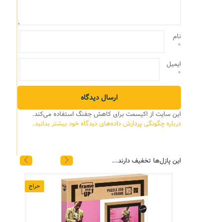
نام
*
ایمیل
*
این سایت از اکیسمت برای کاهش جفنگ استفاده می‌کند.
درباره چگونگی پردازش داده‌های دیدگاه خود بیشتر بدانید.
این پازل‌ها تخفیف دارند...
حراج
حراج