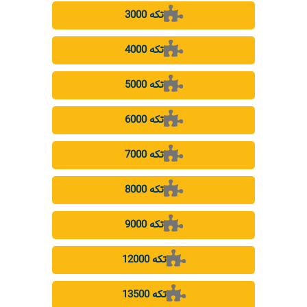
3000 تکه
4000 تکه
5000 تکه
6000 تکه
7000 تکه
8000 تکه
9000 تکه
12000 تکه
13500 تکه