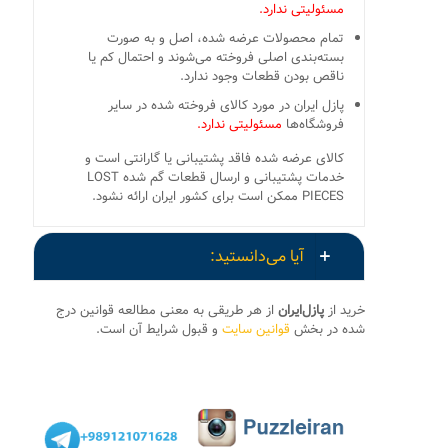
مسئولیتی ندارد.
تمام محصولات عرضه شده، اصل و به صورت
بسته‌بندی اصلی فروخته می‌شوند و احتمال کم یا
ناقص بودن قطعات وجود ندارد.
پازل ایران در مورد کالای فروخته شده در سایر
فروشگاه‌ها
مسئولیتی ندارد.
کالای عرضه شده فاقد پشتیبانی یا گارانتی است و
خدمات پشتیبانی و ارسال قطعات گم شده LOST
PIECES ممکن است برای کشور ایران ارائه نشود.
آیا می‌دانستید:
خرید از
پازل‌ایران
از هر طریقی به معنی مطالعه قوانین درج
شده در بخش
قوانین سایت
و قبول شرایط آن است.