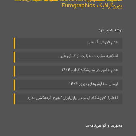
یوروگرافیک Eurographics
نوشته‌های تازه
عدم فروش قسطی
اطلاعیه سلب مسئولیت از کالای غیر
عدم حضور در نمایشگاه کتاب ۱۴۰۴
ارسال سفارش‌های نوروز ۱۴۰۴
اخطار! “فروشگاه اینترنتی پازل‌ایران” هیچ قرعه‌کشی ندارد
مجوزها و گواهی‌نامه‌ها