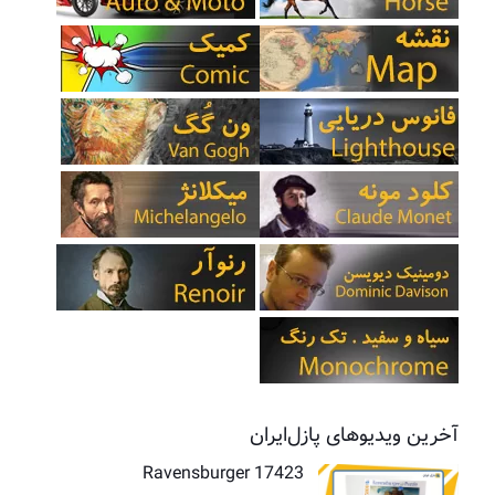
آخرین ویدیوهای پازل‌ایران
Ravensburger 17423