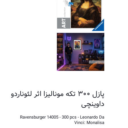
پازل ۳۰۰ تکه مونالیزا اثر لئوناردو
داوینچی
Ravensburger 14005 - 300 pcs - Leonardo Da
Vinci: Monalisa