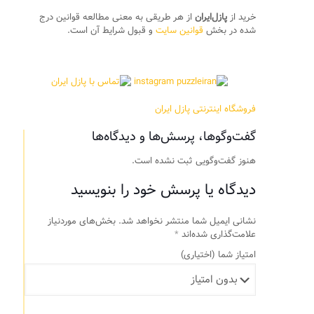
خرید از
پازل‌ایران
از هر طریقی به معنی مطالعه قوانین درج
شده در بخش
قوانین سایت
و قبول شرایط آن است.
فروشگاه اینترنتی پازل ایران
گفت‌وگوها، پرسش‌ها و دیدگاه‌ها
هنوز گفت‌وگویی ثبت نشده است.
دیدگاه یا پرسش خود را بنویسید
نشانی ایمیل شما منتشر نخواهد شد.
بخش‌های موردنیاز
علامت‌گذاری شده‌اند
*
امتیاز شما
(اختیاری)