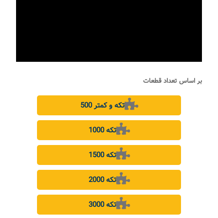
بر اساس تعداد قطعات
500 تکه و کمتر
1000 تکه
1500 تکه
2000 تکه
3000 تکه