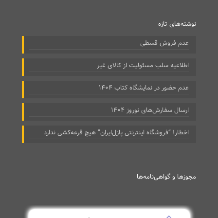
نوشته‌های تازه
عدم فروش قسطی
اطلاعیه سلب مسئولیت از کالای غیر
عدم حضور در نمایشگاه کتاب ۱۴۰۴
ارسال سفارش‌های نوروز ۱۴۰۴
اخطار! “فروشگاه اینترنتی پازل‌ایران” هیچ قرعه‌کشی ندارد
مجوزها و گواهی‌نامه‌ها