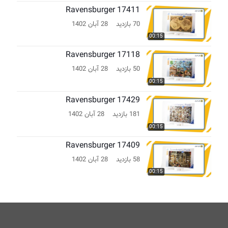
Ravensburger 17411
70 بازدید
28 آبان 1402
00:15
Ravensburger 17118
50 بازدید
28 آبان 1402
00:15
Ravensburger 17429
181 بازدید
28 آبان 1402
00:15
Ravensburger 17409
58 بازدید
28 آبان 1402
00:15