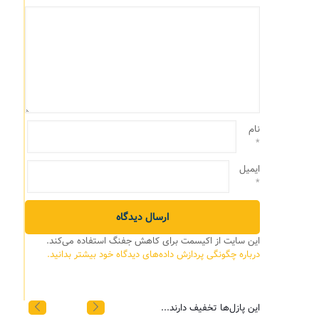
نام
*
ایمیل
*
این سایت از اکیسمت برای کاهش جفنگ استفاده می‌کند.
درباره چگونگی پردازش داده‌های دیدگاه خود بیشتر بدانید.
این پازل‌ها تخفیف دارند...