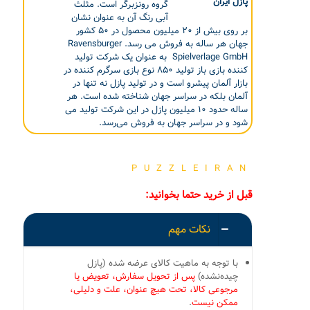
گروه رونزبرگر است. مثلث
آبی رنگ آن به عنوان نشان
بر روی بیش از ۲۰ میلیون محصول در ۵۰ کشور
جهان هر ساله به فروش می رسد. Ravensburger
Spielverlage GmbH به عنوان یک شرکت تولید
کننده بازی باز تولید ۸۵۰ نوع بازی سرگرم کننده در
بازار آلمان پیشرو است و در تولید پازل نه تنها در
آلمان بلکه در سراسر جهان شناخته شده است. هر
ساله حدود ۱۰ میلیون پازل در این شرکت تولید می
شود و در سراسر جهان به فروش می‌رسد.
PUZZLEIRAN
قبل از خرید حتما بخوانید:
نکات مهم
با توجه به ماهیت کالای عرضه شده (پازل
چیده‌نشده)
پس از تحویل سفارش، تعویض یا
مرجوعی کالا، تحت هیچ عنوان، علت و دلیلی،
ممکن نیست
.