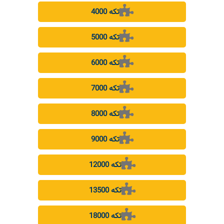
4000 تکه
5000 تکه
6000 تکه
7000 تکه
8000 تکه
9000 تکه
12000 تکه
13500 تکه
18000 تکه