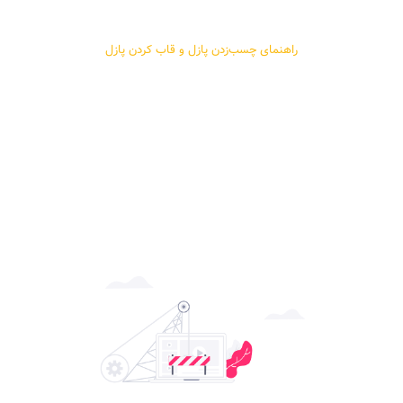
راهنمای چسب‌زدن پازل و قاب کردن پازل