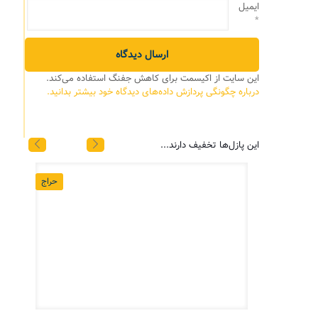
ایمیل
*
این سایت از اکیسمت برای کاهش جفنگ استفاده می‌کند.
درباره چگونگی پردازش داده‌های دیدگاه خود بیشتر بدانید.
این پازل‌ها تخفیف دارند...
حراج
حراج