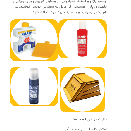
چسب پازل و استند جعبه پازل از وسایل کاربردی برای چیدن و
نگهداری پازل هستند، اگر مایل به سفارش بودید، توضیحات
هر یک را بخوانید و به سبد خرید خود اضافه کنید
نظرت در این‌باره چیه؟
امتیاز کاربران
—
۰ رأی
از ۱۰۰