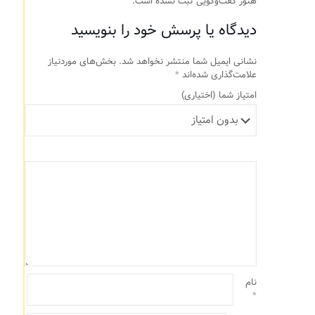
هنوز گفت‌وگویی ثبت نشده است.
دیدگاه یا پرسش خود را بنویسید
نشانی ایمیل شما منتشر نخواهد شد.
بخش‌های موردنیاز
علامت‌گذاری شده‌اند
*
امتیاز شما
(اختیاری)
نام
*