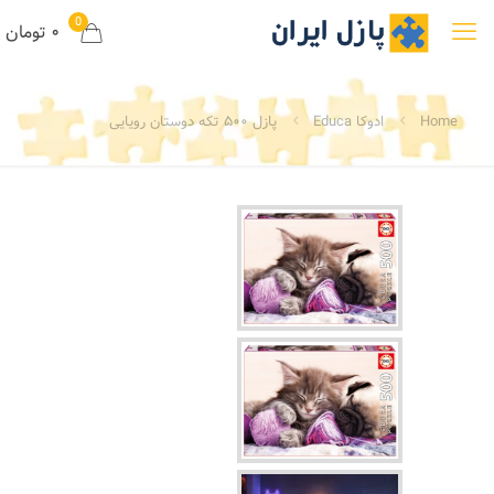
0
۰ تومان
Home
ادوکا Educa
پازل ۵۰۰ تکه دوستان رویایی