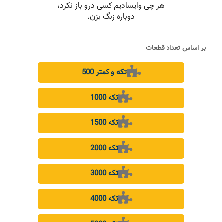
بر اساس تعداد قطعات
500 تکه و کمتر
1000 تکه
1500 تکه
2000 تکه
3000 تکه
4000 تکه