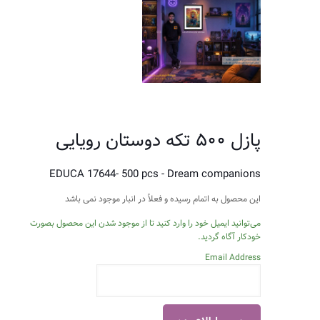
پازل ۵۰۰ تکه دوستان رویایی
EDUCA 17644- 500 pcs - Dream companions
این محصول به اتمام رسیده و فعلاً در انبار موجود نمی باشد
می‌توانید ایمیل خود را وارد کنید تا از موجود شدن این محصول بصورت
خودکار آگاه گردید.
Email Address