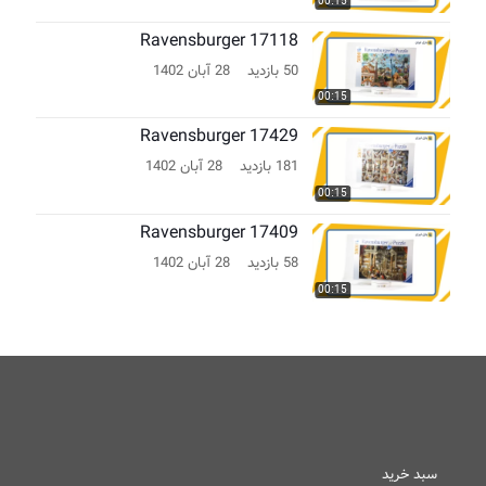
00:15
Ravensburger 17118
50 بازدید
28 آبان 1402
00:15
Ravensburger 17429
181 بازدید
28 آبان 1402
00:15
Ravensburger 17409
58 بازدید
28 آبان 1402
00:15
سبد خرید