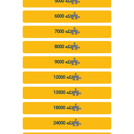
5000 تکه
6000 تکه
7000 تکه
8000 تکه
9000 تکه
12000 تکه
13500 تکه
18000 تکه
24000 تکه