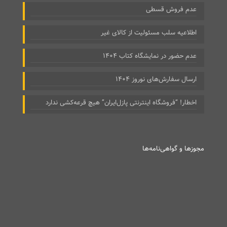
عدم فروش قسطی
اطلاعیه سلب مسئولیت از کالای غیر
عدم حضور در نمایشگاه کتاب ۱۴۰۴
ارسال سفارش‌های نوروز ۱۴۰۴
اخطار! “فروشگاه اینترنتی پازل‌ایران” هیچ قرعه‌کشی ندارد
مجوزها و گواهی‌نامه‌ها