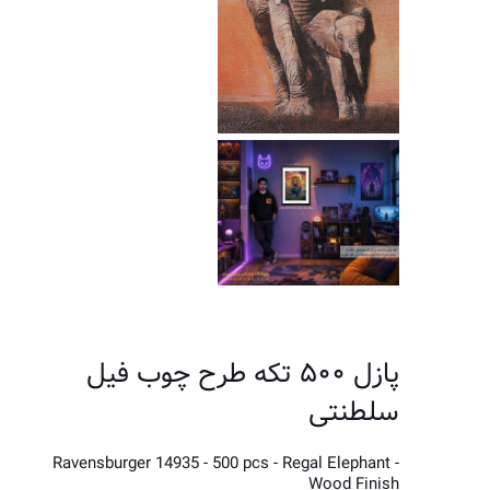
پازل ۵۰۰ تکه طرح چوب فیل
سلطنتی
Ravensburger 14935 - 500 pcs - Regal Elephant -
Wood Finish