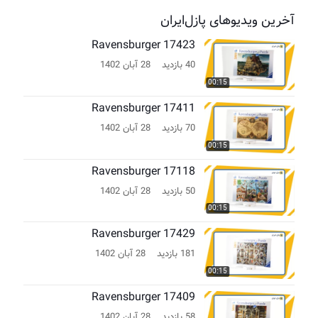
آخرین ویدیوهای پازل‌ایران
Ravensburger 17423
40 بازدید
28 آبان 1402
00:15
Ravensburger 17411
70 بازدید
28 آبان 1402
00:15
Ravensburger 17118
50 بازدید
28 آبان 1402
00:15
Ravensburger 17429
181 بازدید
28 آبان 1402
00:15
Ravensburger 17409
58 بازدید
28 آبان 1402