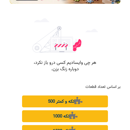
بر اساس تعداد قطعات
500 تکه و کمتر
1000 تکه