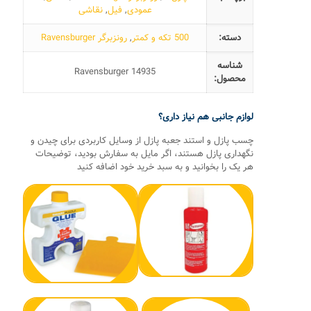
عمودی
,
فیل
,
نقاشی
دسته:
500 تکه و کمتر
,
رونزبرگر Ravensburger
شناسه
Ravensburger 14935
محصول:
لوازم جانبی هم نیاز داری؟
چسب پازل و استند جعبه پازل از وسایل کاربردی برای چیدن و
نگهداری پازل هستند، اگر مایل به سفارش بودید، توضیحات
هر یک را بخوانید و به سبد خرید خود اضافه کنید