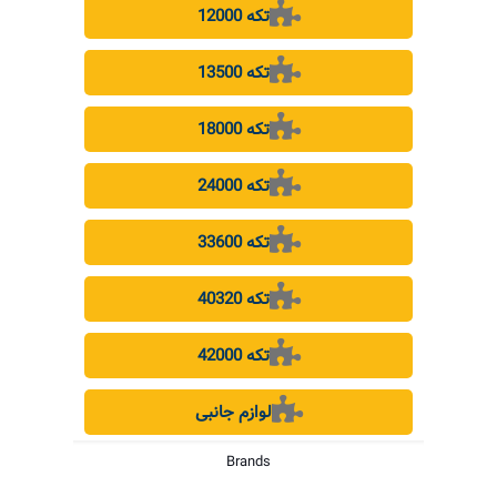
12000 تکه
13500 تکه
18000 تکه
24000 تکه
33600 تکه
40320 تکه
42000 تکه
لوازم جانبی
Brands