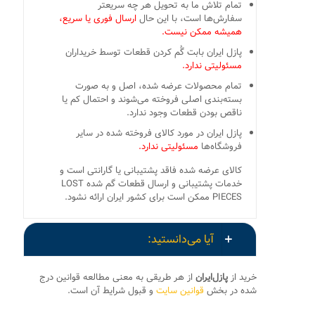
تمام تلاش ما به تحویل هر چه سریعتر
سفارش‌ها است، با این حال
ارسال فوری یا سریع،
همیشه ممکن نیست.
پازل ایران بابت گُم کردن قطعات توسط خریداران
مسئولیتی ندارد.
تمام محصولات عرضه شده، اصل و به صورت
بسته‌بندی اصلی فروخته می‌شوند و احتمال کم یا
ناقص بودن قطعات وجود ندارد.
پازل ایران در مورد کالای فروخته شده در سایر
فروشگاه‌ها
مسئولیتی ندارد.
کالای عرضه شده فاقد پشتیبانی یا گارانتی است و
خدمات پشتیبانی و ارسال قطعات گم شده LOST
PIECES ممکن است برای کشور ایران ارائه نشود.
آیا می‌دانستید:
خرید از
پازل‌ایران
از هر طریقی به معنی مطالعه قوانین درج
شده در بخش
قوانین سایت
و قبول شرایط آن است.