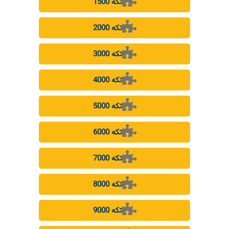
1500 تکه
2000 تکه
3000 تکه
4000 تکه
5000 تکه
6000 تکه
7000 تکه
8000 تکه
9000 تکه