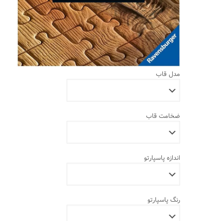
مدل قاب
ضخامت قاب
اندازه پاسپارتو
رنگ پاسپارتو