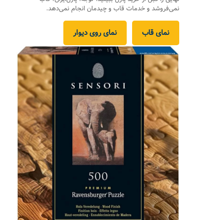
نمی‌فروشد و خدمات قاب و چیدمان انجام نمی‌دهد.
نمای قاب
نمای روی دیوار