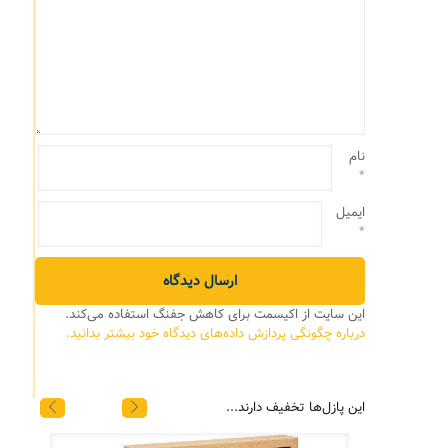
نام
*
ایمیل
*
این سایت از اکیسمت برای کاهش جفنگ استفاده می‌کند.
درباره چگونگی پردازش داده‌های دیدگاه خود بیشتر بدانید.
این پازل‌ها تخفیف دارند...