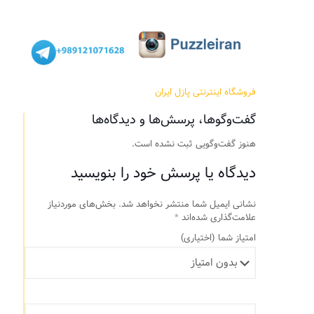
فروشگاه اینترنتی پازل ایران
گفت‌وگوها، پرسش‌ها و دیدگاه‌ها
هنوز گفت‌وگویی ثبت نشده است.
دیدگاه یا پرسش خود را بنویسید
نشانی ایمیل شما منتشر نخواهد شد.
بخش‌های موردنیاز
علامت‌گذاری شده‌اند
*
امتیاز شما
(اختیاری)