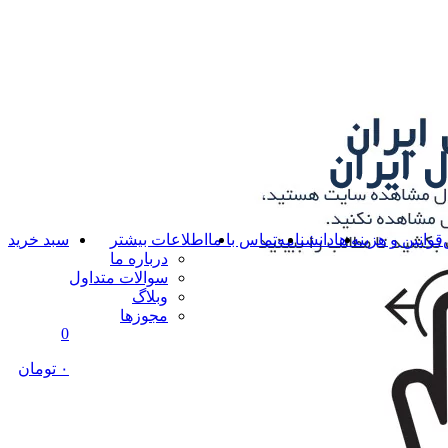
قوانین و هزینه ها
دانشنامه
تماس با ما
اطلاعات بیشتر
سبد خرید
درباره ما
سوالات متداول
وبلاگ
مجوزها
0
۰ تومان