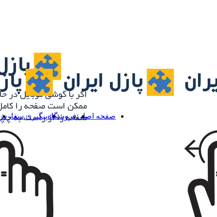
صفحه اصلی
فروشگاه
پیگیری سفارش